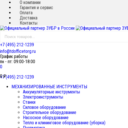
О компании
Гарантия и сервис
Оплата
Доставка
Контакты
+7 (495) 212-1239
info@tdofficetorg.ru
График работы
пн - пт: 09:00-18:00
0
0
₽
+7 (495) 212-1239
МЕХАНИЗИРОВАННЫЕ ИНСТРУМЕНТЫ
Аккумуляторные инструменты
Электроинструменты
Станки
Силовое оборудование
Строительное оборудование
Насосное оборудование
Тепло и клининговое оборудование (уборка)
Пневматика