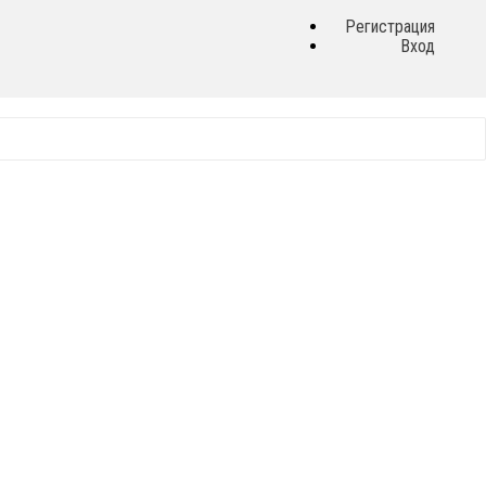
Регистрация
Вход