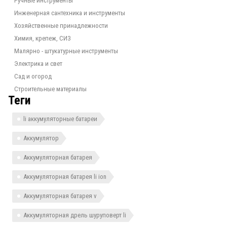
Ручные инструменты
Инженерная сантехника и инструменты
Хозяйственные принадлежности
Химия, крепеж, СИЗ
Малярно - штукатурные инструменты
Электрика и свет
Сад и огород
Строительные материалы
Теги
li аккумуляторные батареи
Аккумулятор
Аккумуляторная батарея
Аккумуляторная батарея li ion
Аккумуляторная батарея v
Аккумуляторная дрель шуруповерт li