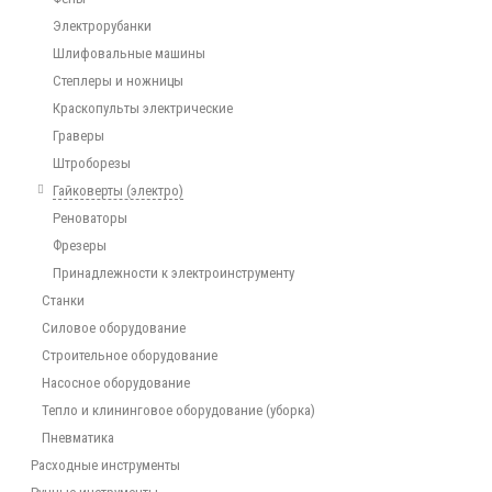
Электрорубанки
Шлифовальные машины
Степлеры и ножницы
Краскопульты электрические
Граверы
Штроборезы
Гайковерты (электро)
Реноваторы
Фрезеры
Принадлежности к электроинструменту
Станки
Силовое оборудование
Строительное оборудование
Насосное оборудование
Тепло и клининговое оборудование (уборка)
Пневматика
Расходные инструменты