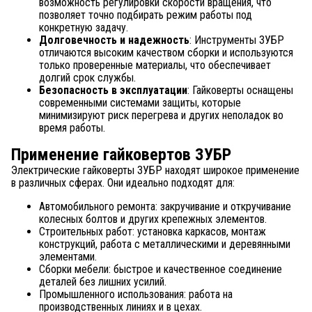
возможность регулировки скорости вращения, что
позволяет точно подбирать режим работы под
конкретную задачу.
Долговечность и надежность
: Инструменты ЗУБР
отличаются высоким качеством сборки и используются
только проверенные материалы, что обеспечивает
долгий срок службы.
Безопасность в эксплуатации
: Гайковерты оснащены
современными системами защиты, которые
минимизируют риск перегрева и других неполадок во
время работы.
Применение гайковертов ЗУБР
Электрические гайковерты ЗУБР находят широкое применение
в различных сферах. Они идеально подходят для:
Автомобильного ремонта: закручивание и откручивание
колесных болтов и других крепежных элементов.
Строительных работ: установка каркасов, монтаж
конструкций, работа с металлическими и деревянными
элементами.
Сборки мебели: быстрое и качественное соединение
деталей без лишних усилий.
Промышленного использования: работа на
производственных линиях и в цехах.