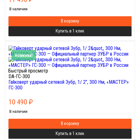
В наличии
В корзину
Купить в 1 клик
Новинка!
Быстрый просмотр
DA-ГС-300
Гайковерт ударный сетевой Зубр, 1/ 2", 300 Нм, «МАСТЕР»
ГС-300
10 490
₽
В наличии
В корзину
Купить в 1 клик