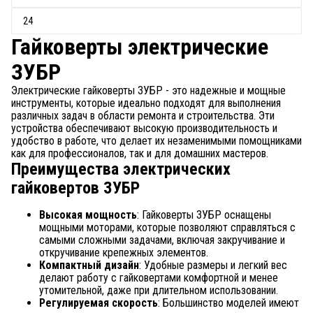
Гайковерты электрические
ЗУБР
Электрические гайковерты ЗУБР - это надежные и мощные
инструменты, которые идеально подходят для выполнения
различных задач в области ремонта и строительства. Эти
устройства обеспечивают высокую производительность и
удобство в работе, что делает их незаменимыми помощниками
как для профессионалов, так и для домашних мастеров.
Преимущества электрических
гайковертов ЗУБР
Высокая мощность
: Гайковерты ЗУБР оснащены
мощными моторами, которые позволяют справляться с
самыми сложными задачами, включая закручивание и
откручивание крепежных элементов.
Компактный дизайн
: Удобные размеры и легкий вес
делают работу с гайковертами комфортной и менее
утомительной, даже при длительном использовании.
Регулируемая скорость
: Большинство моделей имеют