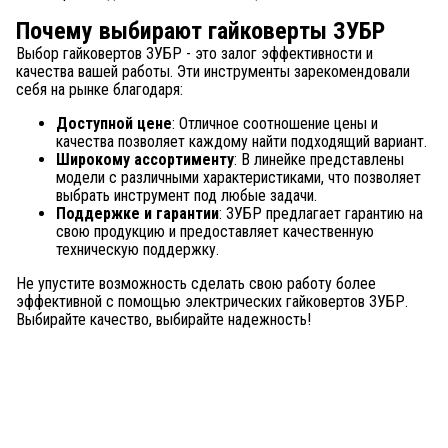
Почему выбирают гайковерты ЗУБР
Выбор гайковертов ЗУБР - это залог эффективности и
качества вашей работы. Эти инструменты зарекомендовали
себя на рынке благодаря:
Доступной цене
: Отличное соотношение цены и
качества позволяет каждому найти подходящий вариант.
Широкому ассортименту
: В линейке представлены
модели с различными характеристиками, что позволяет
выбрать инструмент под любые задачи.
Поддержке и гарантии
: ЗУБР предлагает гарантию на
свою продукцию и предоставляет качественную
техническую поддержку.
Не упустите возможность сделать свою работу более
эффективной с помощью электрических гайковертов ЗУБР.
Выбирайте качество, выбирайте надежность!