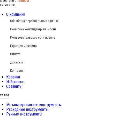
зработано в
10 Вёрст
магазине
О компании
Обработка персональных данных
Политика конфиденциальности
Пользовательское соглашение
Гарантия и сервис
Оплата
Доставка
Контакты
Корзина
Избранное
Сравнить
талог
Механизированные инструменты
Расходные инструменты
Ручные инструменты