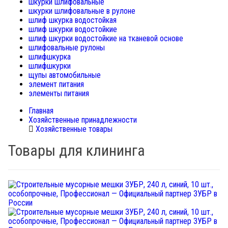
шкурки шлифовальные
шкурки шлифовальные в рулоне
шлиф шкурка водостойкая
шлиф шкурки водостойкие
шлиф шкурки водостойкие на тканевой основе
шлифовальные рулоны
шлифшкурка
шлифшкурки
щупы автомобильные
элемент питания
элементы питания
Главная
Хозяйственные принадлежности
Хозяйственные товары
Товары для клининга