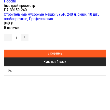
Быстрый просмотр
DA-39159-240
Строительные мусорные мешки ЗУБР, 240 л, синий, 10 шт.,
особопрочные, Профессионал
840
₽
В наличии
-
+
В корзину
Купить в 1 клик