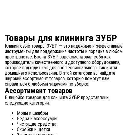
Товары для клининга ЗУБР
Клининговые товары ЗУБР — это надежные и эффективные
инструменты для поддержания чистоты и порядка в любом
пространстве. Бренд ЗУБР зарекомендовал себя как
производитель качественного и доступного оборудования,
которое подходит как для профессионального, так и для
домашнего использования. В этой категории вы найдете
широкий ассортимент товаров, которые помогут вам
справиться с любыми задачами по уборке.
Ассортимент товаров
В линейке товаров для клининга ЗУБР представлены
следующие категории:
Мопы и швабры
Ведра и аксессуары
Чистящие средства
Скребки и щетки
Защитные средства