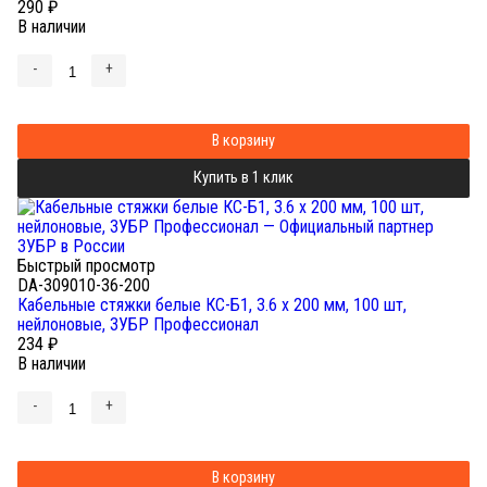
290
₽
В наличии
-
+
В корзину
Купить в 1 клик
Быстрый просмотр
DA-309010-36-200
Кабельные стяжки белые КС-Б1, 3.6 x 200 мм, 100 шт,
нейлоновые, ЗУБР Профессионал
234
₽
В наличии
-
+
В корзину