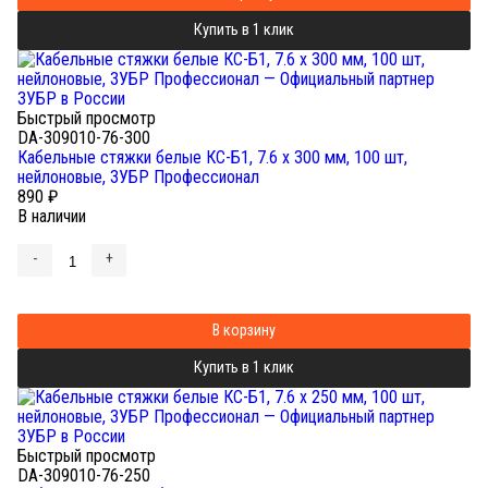
Купить в 1 клик
Быстрый просмотр
DA-309010-76-300
Кабельные стяжки белые КС-Б1, 7.6 x 300 мм, 100 шт,
нейлоновые, ЗУБР Профессионал
890
₽
В наличии
-
+
В корзину
Купить в 1 клик
Быстрый просмотр
DA-309010-76-250