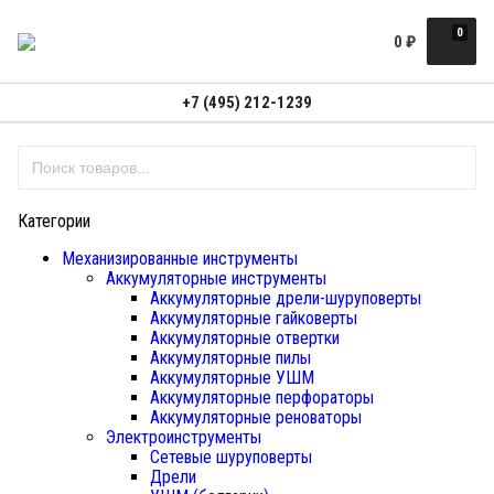
0
0
₽
+7 (495) 212-1239
Категории
Механизированные инструменты
Аккумуляторные инструменты
Аккумуляторные дрели-шуруповерты
Аккумуляторные гайковерты
Аккумуляторные отвертки
Аккумуляторные пилы
Аккумуляторные УШМ
Аккумуляторные перфораторы
Аккумуляторные реноваторы
Электроинструменты
Сетевые шуруповерты
Дрели