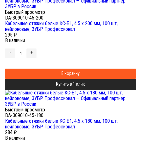
Быстрый просмотр
DA-309010-45-200
Кабельные стяжки белые КС-Б1, 4.5 x 200 мм, 100 шт,
нейлоновые, ЗУБР Профессионал
295
₽
В наличии
-
+
В корзину
Купить в 1 клик
Быстрый просмотр
DA-309010-45-180
Кабельные стяжки белые КС-Б1, 4.5 x 180 мм, 100 шт,
нейлоновые, ЗУБР Профессионал
284
₽
В наличии