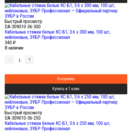
Быстрый просмотр
DA-309010-36-300
Кабельные стяжки белые КС-Б1, 3.6 x 300 мм, 100 шт,
нейлоновые, ЗУБР Профессионал
340
₽
В наличии
-
+
В корзину
Купить в 1 клик
Быстрый просмотр
DA-309010-36-250
Кабельные стяжки белые КС-Б1, 3.6 x 250 мм, 100 шт,
нейлоновые, ЗУБР Профессионал