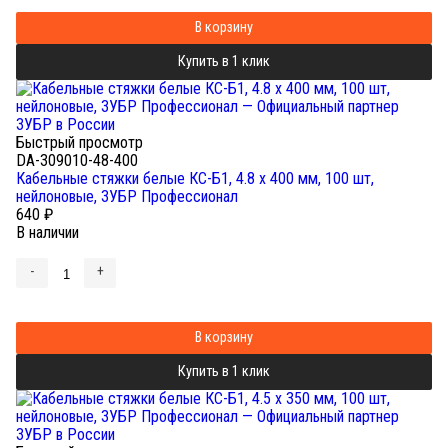
В корзину
Купить в 1 клик
Быстрый просмотр
DA-309010-48-400
Кабельные стяжки белые КС-Б1, 4.8 x 400 мм, 100 шт,
нейлоновые, ЗУБР Профессионал
640
₽
В наличии
-
+
В корзину
Купить в 1 клик