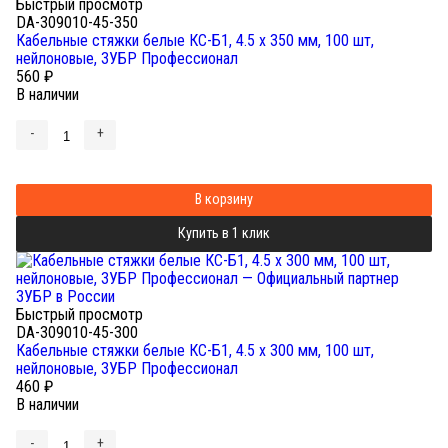
Быстрый просмотр
DA-309010-45-350
Кабельные стяжки белые КС-Б1, 4.5 x 350 мм, 100 шт,
нейлоновые, ЗУБР Профессионал
560
₽
В наличии
-
+
В корзину
Купить в 1 клик
Быстрый просмотр
DA-309010-45-300
Кабельные стяжки белые КС-Б1, 4.5 x 300 мм, 100 шт,
нейлоновые, ЗУБР Профессионал
460
₽
В наличии
-
+