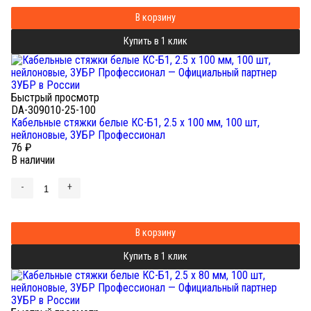
В корзину
Купить в 1 клик
Быстрый просмотр
DA-309010-25-100
Кабельные стяжки белые КС-Б1, 2.5 x 100 мм, 100 шт,
нейлоновые, ЗУБР Профессионал
76
₽
В наличии
-
+
В корзину
Купить в 1 клик