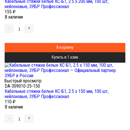
Кабельные стяжки белые КС-Б1, 2.5 x 200 мм, 100 шт,
нейлоновые, ЗУБР Профессионал
155
₽
В наличии
-
+
В корзину
Купить в 1 клик
Быстрый просмотр
DA-309010-25-150
Кабельные стяжки белые КС-Б1, 2.5 x 150 мм, 100 шт,
нейлоновые, ЗУБР Профессионал
110
₽
В наличии
-
+