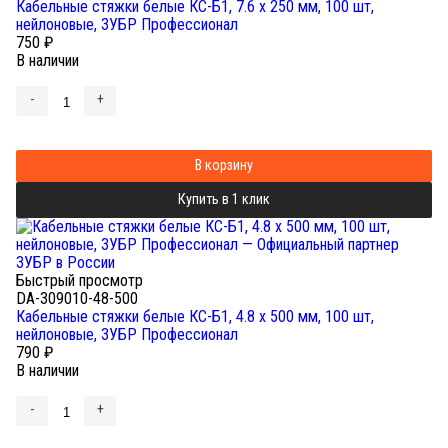
Кабельные стяжки белые КС-Б1, 7.6 x 250 мм, 100 шт,
нейлоновые, ЗУБР Профессионал
750
₽
В наличии
-
+
В корзину
Купить в 1 клик
Быстрый просмотр
DA-309010-48-500
Кабельные стяжки белые КС-Б1, 4.8 x 500 мм, 100 шт,
нейлоновые, ЗУБР Профессионал
790
₽
В наличии
-
+