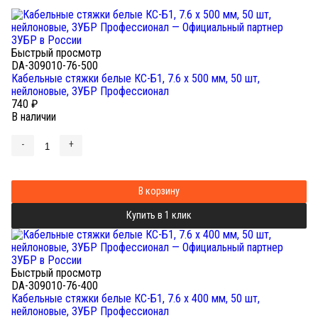
Быстрый просмотр
DA-309010-76-500
Кабельные стяжки белые КС-Б1, 7.6 x 500 мм, 50 шт,
нейлоновые, ЗУБР Профессионал
740
₽
В наличии
-
+
В корзину
Купить в 1 клик
Быстрый просмотр
DA-309010-76-400
Кабельные стяжки белые КС-Б1, 7.6 x 400 мм, 50 шт,
нейлоновые, ЗУБР Профессионал