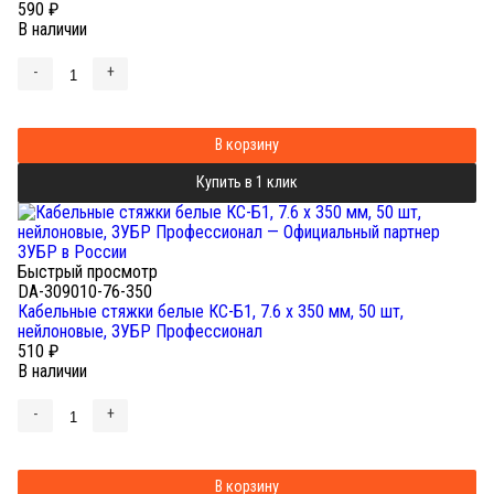
590
₽
В наличии
-
+
В корзину
Купить в 1 клик
Быстрый просмотр
DA-309010-76-350
Кабельные стяжки белые КС-Б1, 7.6 x 350 мм, 50 шт,
нейлоновые, ЗУБР Профессионал
510
₽
В наличии
-
+
В корзину