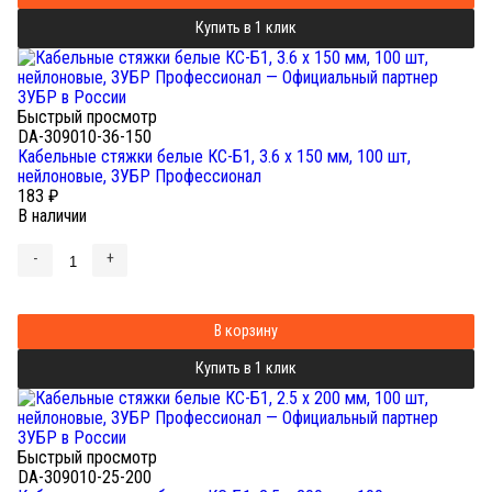
Купить в 1 клик
Быстрый просмотр
DA-309010-36-150
Кабельные стяжки белые КС-Б1, 3.6 x 150 мм, 100 шт,
нейлоновые, ЗУБР Профессионал
183
₽
В наличии
-
+
В корзину
Купить в 1 клик
Быстрый просмотр
DA-309010-25-200