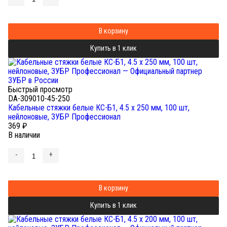
В корзину
Купить в 1 клик
Быстрый просмотр
DA-309010-45-250
Кабельные стяжки белые КС-Б1, 4.5 x 250 мм, 100 шт,
нейлоновые, ЗУБР Профессионал
369
₽
В наличии
-
+
В корзину
Купить в 1 клик