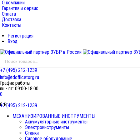
О компании
Гарантия и сервис
Оплата
Доставка
Контакты
Регистрация
Вход
+7 (495) 212-1239
info@tdofficetorg.ru
График работы
пн - пт: 09:00-18:00
0
0
₽
+7 (495) 212-1239
МЕХАНИЗИРОВАННЫЕ ИНСТРУМЕНТЫ
Аккумуляторные инструменты
Электроинструменты
Станки
Силовое оборудование