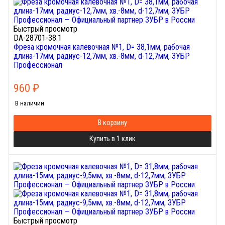
Быстрый просмотр
DA-28701-38.1
Фреза кромочная калевочная №1, D= 38,1мм, рабочая
длина-17мм, радиус-12,7мм, хв.-8мм, d-12,7мм, ЗУБР
Профессионал
960
₽
В наличии
В корзину
Купить в 1 клик
Быстрый просмотр