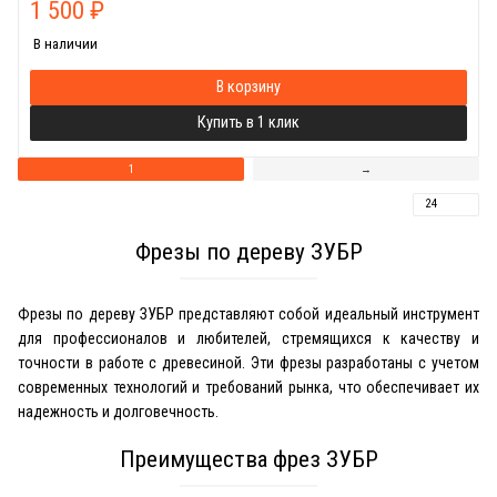
1 500
₽
В наличии
В корзину
Купить в 1 клик
1
→
Фрезы по дереву ЗУБР
Фрезы по дереву ЗУБР представляют собой идеальный инструмент
для профессионалов и любителей, стремящихся к качеству и
точности в работе с древесиной. Эти фрезы разработаны с учетом
современных технологий и требований рынка, что обеспечивает их
надежность и долговечность.
Преимущества фрез ЗУБР