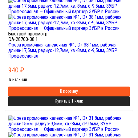
Быстрый просмотр
DA-28700-38.1
Фреза кромочная калевочная №1, D= 38,1мм, рабочая
длина-17,5мм, радиус-12,7мм, хв.-8мм, d-9,5мм, ЗУБР
Профессионал
940
₽
В наличии
В корзину
Купить в 1 клик