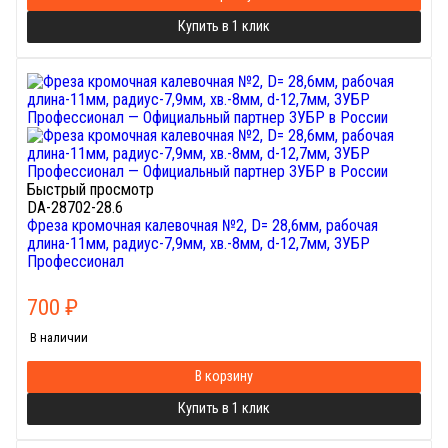
Купить в 1 клик
Быстрый просмотр
DA-28702-28.6
Фреза кромочная калевочная №2, D= 28,6мм, рабочая
длина-11мм, радиус-7,9мм, хв.-8мм, d-12,7мм, ЗУБР
Профессионал
700
₽
В наличии
В корзину
Купить в 1 клик