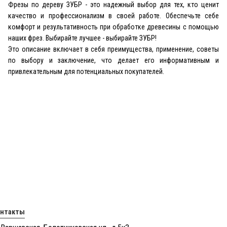
Фрезы по дереву ЗУБР - это надежный выбор для тех, кто ценит
качество и профессионализм в своей работе. Обеспечьте себе
комфорт и результативность при обработке древесины с помощью
наших фрез. Выбирайте лучшее - выбирайте ЗУБР!
Это описание включает в себя преимущества, применение, советы
по выбору и заключение, что делает его информативным и
привлекательным для потенциальных покупателей.
онтакты