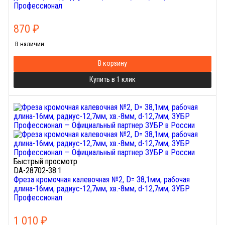
Профессионал
870
₽
В наличии
В корзину
Купить в 1 клик
Быстрый просмотр
DA-28702-38.1
Фреза кромочная калевочная №2, D= 38,1мм, рабочая
длина-16мм, радиус-12,7мм, хв.-8мм, d-12,7мм, ЗУБР
Профессионал
1 010
₽