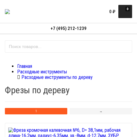
0
0
₽
+7 (495) 212-1239
Главная
Расходные инструменты
Расходные инструменты по дереву
Фрезы по дереву
1
→