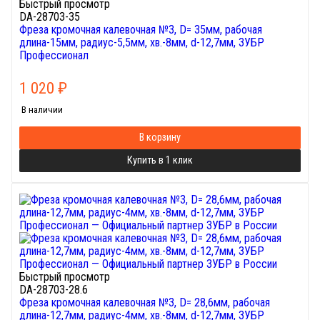
Быстрый просмотр
DA-28703-35
Фреза кромочная калевочная №3, D= 35мм, рабочая
длина-15мм, радиус-5,5мм, хв.-8мм, d-12,7мм, ЗУБР
Профессионал
1 020
₽
В наличии
В корзину
Купить в 1 клик
Быстрый просмотр
DA-28703-28.6
Фреза кромочная калевочная №3, D= 28,6мм, рабочая
длина-12,7мм, радиус-4мм, хв.-8мм, d-12,7мм, ЗУБР