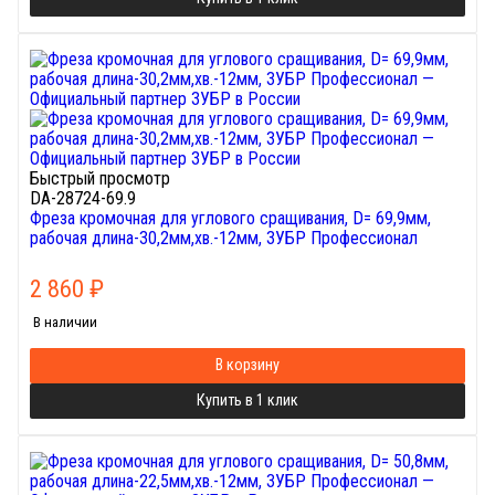
Быстрый просмотр
DA-28724-69.9
Фреза кромочная для углового сращивания, D= 69,9мм,
рабочая длина-30,2мм,хв.-12мм, ЗУБР Профессионал
2 860
₽
В наличии
В корзину
Купить в 1 клик