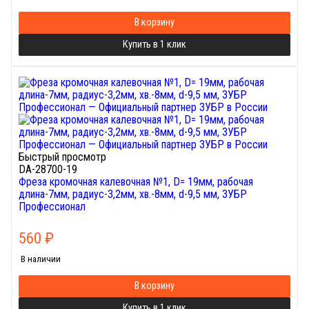
В корзину
Купить в 1 клик
Быстрый просмотр
DA-28700-19
Фреза кромочная калевочная №1, D= 19мм, рабочая
длина-7мм, радиус-3,2мм, хв.-8мм, d-9,5 мм, ЗУБР
Профессионал
560
₽
В наличии
В корзину
Купить в 1 клик