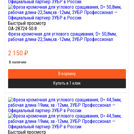
Быстрый просмотр
DA-28724-50.8
Фреза кромочная для углового сращивания, D= 50,8мм,
рабочая длина-22,5мм,хв.-12мм, ЗУБР Профессионал
2 150
₽
В наличии
В корзину
Купить в 1 клик
Быстрый просмотр