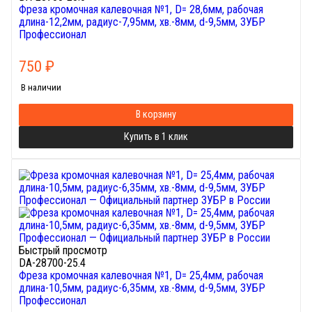
Фреза кромочная калевочная №1, D= 28,6мм, рабочая
длина-12,2мм, радиус-7,95мм, хв.-8мм, d-9,5мм, ЗУБР
Профессионал
750
₽
В наличии
В корзину
Купить в 1 клик
Быстрый просмотр
DA-28700-25.4
Фреза кромочная калевочная №1, D= 25,4мм, рабочая
длина-10,5мм, радиус-6,35мм, хв.-8мм, d-9,5мм, ЗУБР
Профессионал