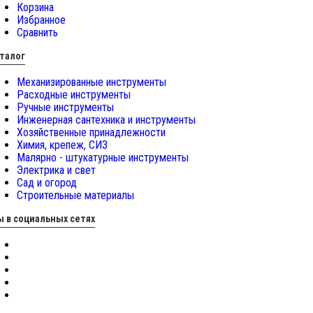
Корзина
Избранное
Сравнить
талог
Механизированные инструменты
Расходные инструменты
Ручные инструменты
Инженерная сантехника и инструменты
Хозяйственные принадлежности
Химия, крепеж, СИЗ
Малярно - штукатурные инструменты
Электрика и свет
Сад и огород
Строительные материалы
 в социальных сетях