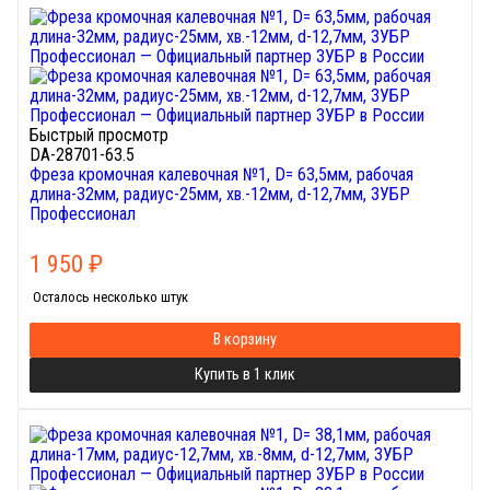
Быстрый просмотр
DA-28701-63.5
Фреза кромочная калевочная №1, D= 63,5мм, рабочая
длина-32мм, радиус-25мм, хв.-12мм, d-12,7мм, ЗУБР
Профессионал
1 950
₽
Осталось несколько штук
В корзину
Купить в 1 клик