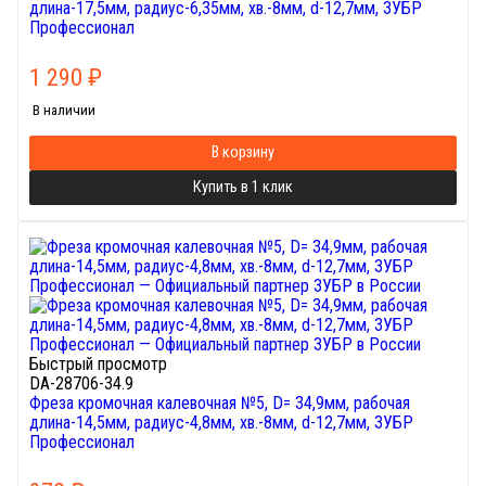
длина-17,5мм, радиус-6,35мм, хв.-8мм, d-12,7мм, ЗУБР
Профессионал
1 290
₽
В наличии
В корзину
Купить в 1 клик
Быстрый просмотр
DA-28706-34.9
Фреза кромочная калевочная №5, D= 34,9мм, рабочая
длина-14,5мм, радиус-4,8мм, хв.-8мм, d-12,7мм, ЗУБР
Профессионал