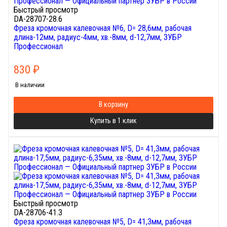
Быстрый просмотр
DA-28707-28.6
Фреза кромочная калевочная №6, D= 28,6мм, рабочая
длина-12мм, радиус-4мм, хв.-8мм, d-12,7мм, ЗУБР
Профессионал
830
₽
В наличии
В корзину
Купить в 1 клик
Быстрый просмотр
DA-28706-41.3
Фреза кромочная калевочная №5, D= 41,3мм, рабочая