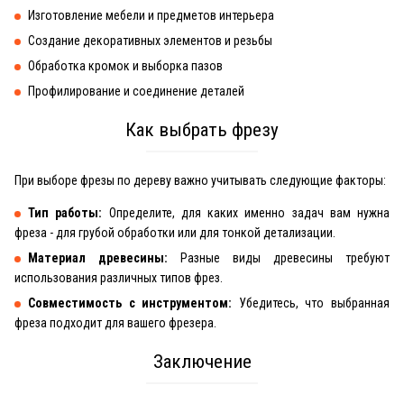
Изготовление мебели и предметов интерьера
Создание декоративных элементов и резьбы
Обработка кромок и выборка пазов
Профилирование и соединение деталей
Как выбрать фрезу
При выборе фрезы по дереву важно учитывать следующие факторы:
Тип работы:
Определите, для каких именно задач вам нужна
фреза - для грубой обработки или для тонкой детализации.
Материал древесины:
Разные виды древесины требуют
использования различных типов фрез.
Совместимость с инструментом:
Убедитесь, что выбранная
фреза подходит для вашего фрезера.
Заключение