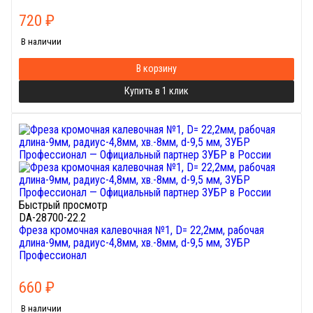
720
₽
В наличии
В корзину
Купить в 1 клик
Быстрый просмотр
DA-28700-22.2
Фреза кромочная калевочная №1, D= 22,2мм, рабочая
длина-9мм, радиус-4,8мм, хв.-8мм, d-9,5 мм, ЗУБР
Профессионал
660
₽
В наличии