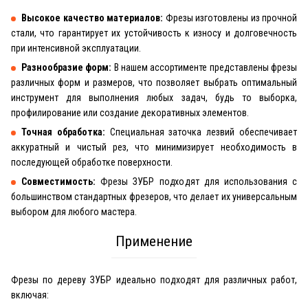
Высокое качество материалов:
Фрезы изготовлены из прочной
стали, что гарантирует их устойчивость к износу и долговечность
при интенсивной эксплуатации.
Разнообразие форм:
В нашем ассортименте представлены фрезы
различных форм и размеров, что позволяет выбрать оптимальный
инструмент для выполнения любых задач, будь то выборка,
профилирование или создание декоративных элементов.
Точная обработка:
Специальная заточка лезвий обеспечивает
аккуратный и чистый рез, что минимизирует необходимость в
последующей обработке поверхности.
Совместимость:
Фрезы ЗУБР подходят для использования с
большинством стандартных фрезеров, что делает их универсальным
выбором для любого мастера.
Применение
Фрезы по дереву ЗУБР идеально подходят для различных работ,
включая: