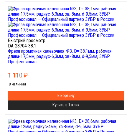
Быстрый просмотр
DA-28704-38.1
Фреза кромочная калевочная №3, D= 38,1мм, рабочая
длина-17,5мм, радиус-6,3мм, хв.-8мм, d-9,5мм, ЗУБР
Профессионал
1 110
₽
В наличии
В корзину
Купить в 1 клик