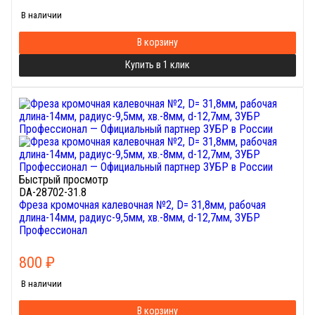
В наличии
В корзину
Купить в 1 клик
Быстрый просмотр
DA-28702-31.8
Фреза кромочная калевочная №2, D= 31,8мм, рабочая
длина-14мм, радиус-9,5мм, хв.-8мм, d-12,7мм, ЗУБР
Профессионал
800
₽
В наличии
В корзину