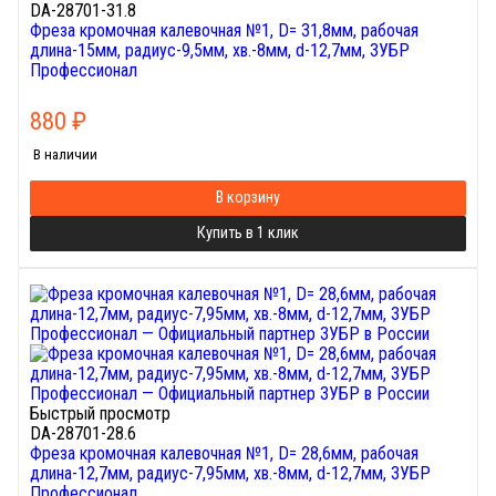
DA-28701-31.8
Фреза кромочная калевочная №1, D= 31,8мм, рабочая
длина-15мм, радиус-9,5мм, хв.-8мм, d-12,7мм, ЗУБР
Профессионал
880
₽
В наличии
В корзину
Купить в 1 клик
Быстрый просмотр
DA-28701-28.6
Фреза кромочная калевочная №1, D= 28,6мм, рабочая
длина-12,7мм, радиус-7,95мм, хв.-8мм, d-12,7мм, ЗУБР
Профессионал