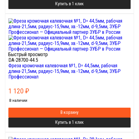
Купить в 1 клик
Быстрый просмотр
DA-28700-44.5
Фреза кромочная калевочная №1, D= 44,5мм, рабочая
длина-21,5мм, радиус-15,9мм, хв.-12мм, d-9,5мм, ЗУБР
Профессионал
1 120
₽
В наличии
В корзину
Купить в 1 клик