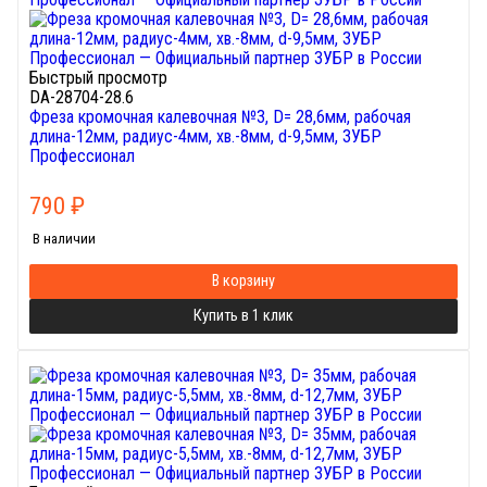
Быстрый просмотр
DA-28704-28.6
Фреза кромочная калевочная №3, D= 28,6мм, рабочая
длина-12мм, радиус-4мм, хв.-8мм, d-9,5мм, ЗУБР
Профессионал
790
₽
В наличии
В корзину
Купить в 1 клик