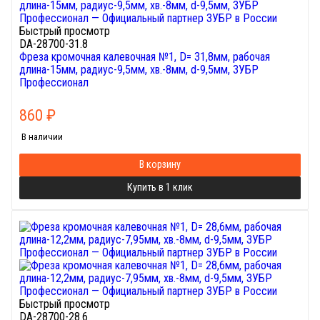
Быстрый просмотр
DA-28700-31.8
Фреза кромочная калевочная №1, D= 31,8мм, рабочая
длина-15мм, радиус-9,5мм, хв.-8мм, d-9,5мм, ЗУБР
Профессионал
860
₽
В наличии
В корзину
Купить в 1 клик
Быстрый просмотр
DA-28700-28.6