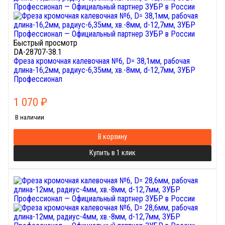
Быстрый просмотр
DA-28707-38.1
Фреза кромочная калевочная №6, D= 38,1мм, рабочая
длина-16,2мм, радиус-6,35мм, хв.-8мм, d-12,7мм, ЗУБР
Профессионал
1 070
₽
В наличии
В корзину
Купить в 1 клик