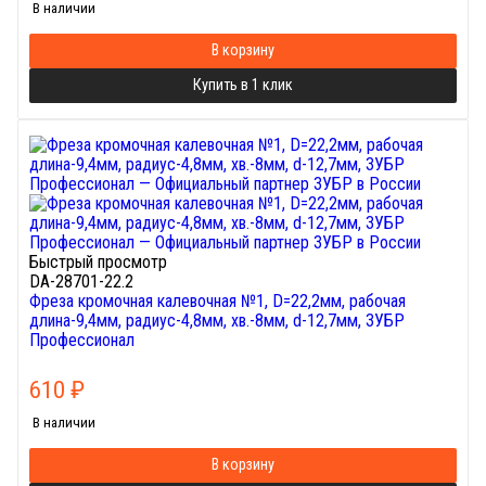
В наличии
В корзину
Купить в 1 клик
Быстрый просмотр
DA-28701-22.2
Фреза кромочная калевочная №1, D=22,2мм, рабочая
длина-9,4мм, радиус-4,8мм, хв.-8мм, d-12,7мм, ЗУБР
Профессионал
610
₽
В наличии
В корзину