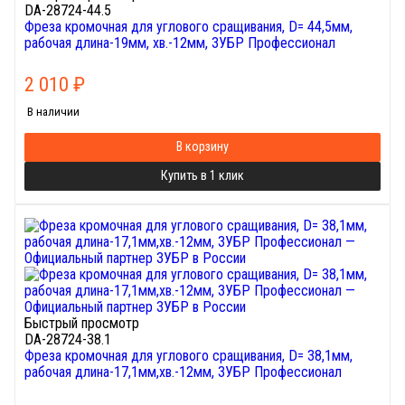
DA-28724-44.5
Фреза кромочная для углового сращивания, D= 44,5мм,
рабочая длина-19мм, хв.-12мм, ЗУБР Профессионал
2 010
₽
В наличии
В корзину
Купить в 1 клик
Быстрый просмотр
DA-28724-38.1
Фреза кромочная для углового сращивания, D= 38,1мм,
рабочая длина-17,1мм,хв.-12мм, ЗУБР Профессионал