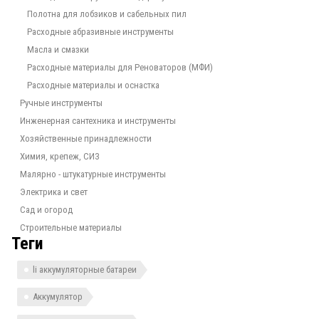
Полотна для лобзиков и сабельных пил
Расходные абразивные инструменты
Масла и смазки
Расходные материалы для Реноваторов (МФИ)
Расходные материалы и оснастка
Ручные инструменты
Инженерная сантехника и инструменты
Хозяйственные принадлежности
Химия, крепеж, СИЗ
Малярно - штукатурные инструменты
Электрика и свет
Сад и огород
Строительные материалы
Теги
li аккумуляторные батареи
Аккумулятор