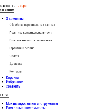
зработано в
10 Вёрст
магазине
О компании
Обработка персональных данных
Политика конфиденциальности
Пользовательское соглашение
Гарантия и сервис
Оплата
Доставка
Контакты
Корзина
Избранное
Сравнить
талог
Механизированные инструменты
Расходные инструменты