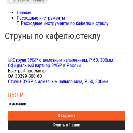
элементы питания
Главная
Расходные инструменты
Расходные инструменты по кафелю и стеклу
Струны по кафелю,стеклу
Быстрый просмотр
DA-33399-300-60
Струна ЗУБР с алмазным напылением, P 60, 300мм
850
₽
В наличии
В корзину
Купить в 1 клик