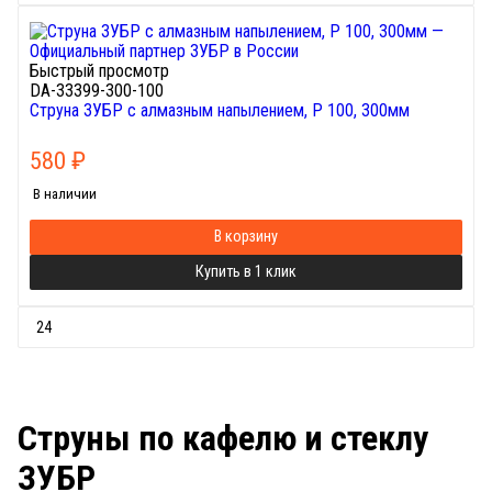
Быстрый просмотр
DA-33399-300-100
Струна ЗУБР с алмазным напылением, P 100, 300мм
580
₽
В наличии
В корзину
Купить в 1 клик
Струны по кафелю и стеклу
ЗУБР