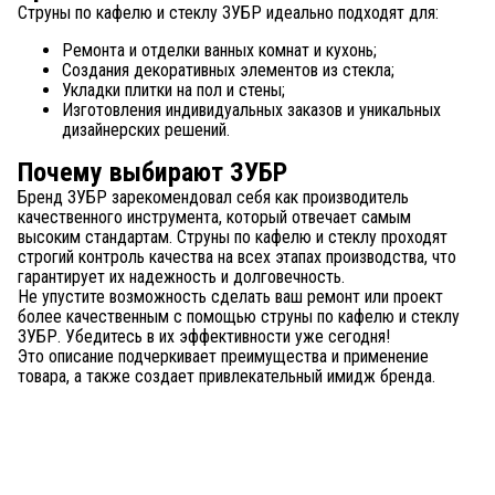
Струны по кафелю и стеклу ЗУБР идеально подходят для:
Ремонта и отделки ванных комнат и кухонь;
Создания декоративных элементов из стекла;
Укладки плитки на пол и стены;
Изготовления индивидуальных заказов и уникальных
дизайнерских решений.
Почему выбирают ЗУБР
Бренд ЗУБР зарекомендовал себя как производитель
качественного инструмента, который отвечает самым
высоким стандартам. Струны по кафелю и стеклу проходят
строгий контроль качества на всех этапах производства, что
гарантирует их надежность и долговечность.
Не упустите возможность сделать ваш ремонт или проект
более качественным с помощью струны по кафелю и стеклу
ЗУБР. Убедитесь в их эффективности уже сегодня!
Это описание подчеркивает преимущества и применение
товара, а также создает привлекательный имидж бренда.