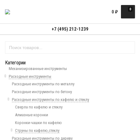
0
0
₽
+7 (495) 212-1239
Категории
Механизированные инструменты
Расходные инструменты
Расходные инструменты по металлу
Расходные инструменты по бетону
Расходные инструменты по кафелю и стеклу
Сверла по кафелю и стеклу
Алмазные коронки
Коронки-чашки по кафелю
Струны по кафелю,стеклу
Расходные инструменты по дереву