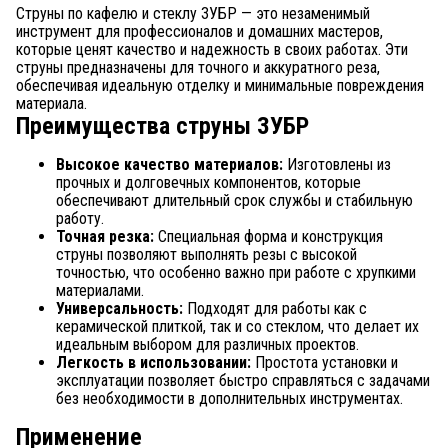
Струны по кафелю и стеклу ЗУБР — это незаменимый
инструмент для профессионалов и домашних мастеров,
которые ценят качество и надежность в своих работах. Эти
струны предназначены для точного и аккуратного реза,
обеспечивая идеальную отделку и минимальные повреждения
материала.
Преимущества струны ЗУБР
Высокое качество материалов:
Изготовлены из
прочных и долговечных компонентов, которые
обеспечивают длительный срок службы и стабильную
работу.
Точная резка:
Специальная форма и конструкция
струны позволяют выполнять резы с высокой
точностью, что особенно важно при работе с хрупкими
материалами.
Универсальность:
Подходят для работы как с
керамической плиткой, так и со стеклом, что делает их
идеальным выбором для различных проектов.
Легкость в использовании:
Простота установки и
эксплуатации позволяет быстро справляться с задачами
без необходимости в дополнительных инструментах.
Применение