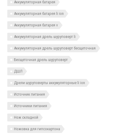
Аккумуляторная батарея
Аккумуляторная батарея li ion
Аккумуляторная батарея v
Аккумуляторная дрель шуруповерт li
Аккумуляторная дрель шуруповерт бесщеточная
Бесщеточная дрель шуруповерт
ДШЛ
Дрели шуруповерты аккумуляторные li ion
Источник питания
Источники питания
Нож складной
Ножовка для гипсокартона