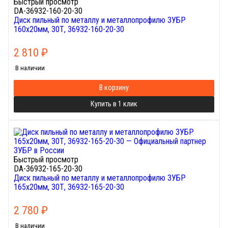
Быстрый просмотр
DA-36932-160-20-30
Диск пильный по металлу и металлопрофилю ЗУБР
160х20мм, 30Т, 36932-160-20-30
2 810
₽
В наличии
В корзину
Купить в 1 клик
Быстрый просмотр
DA-36932-165-20-30
Диск пильный по металлу и металлопрофилю ЗУБР
165х20мм, 30Т, 36932-165-20-30
2 780
₽
В наличии