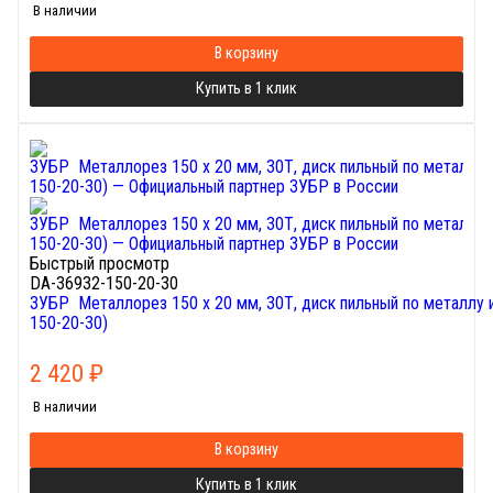
В наличии
В корзину
Купить в 1 клик
Быстрый просмотр
DA-36932-150-20-30
ЗУБР Металлорез 150 х 20 мм, 30Т, диск пильный по металлу
150-20-30)
2 420
₽
В наличии
В корзину
Купить в 1 клик