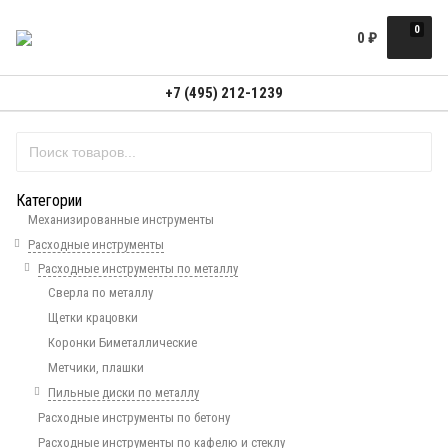
0
0
₽
+7 (495) 212-1239
Категории
Механизированные инструменты
Расходные инструменты
Расходные инструменты по металлу
Сверла по металлу
Щетки крацовки
Коронки Биметаллические
Метчики, плашки
Пильные диски по металлу
Расходные инструменты по бетону
Расходные инструменты по кафелю и стеклу