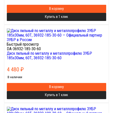
В корзину
Купить в 1 клик
Быстрый просмотр
DA-36932-185-30-60
Диск пильный по металлу и металлопрофилю ЗУБР
185х30мм, 60Т, 36932-185-30-60
4 480
₽
В наличии
В корзину
Купить в 1 клик