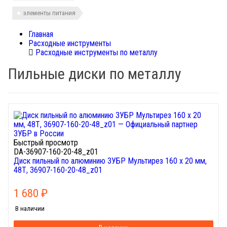
элементы питания
Главная
Расходные инструменты
Расходные инструменты по металлу
Пильные диски по металлу
Быстрый просмотр
DA-36907-160-20-48_z01
Диск пильный по алюминию ЗУБР Мультирез 160 х 20 мм,
48Т, 36907-160-20-48_z01
1 680
₽
В наличии