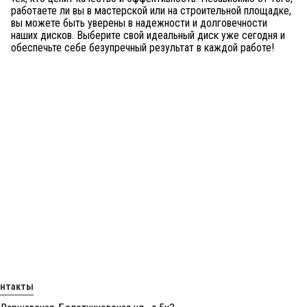
работаете ли вы в мастерской или на строительной площадке,
вы можете быть уверены в надежности и долговечности
наших дисков. Выберите свой идеальный диск уже сегодня и
обеспечьте себе безупречный результат в каждой работе!
онтакты