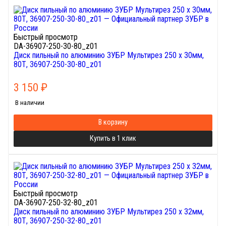
Быстрый просмотр
DA-36907-250-30-80_z01
Диск пильный по алюминию ЗУБР Мультирез 250 x 30мм,
80Т, 36907-250-30-80_z01
3 150
₽
В наличии
В корзину
Купить в 1 клик
Быстрый просмотр
DA-36907-250-32-80_z01
Диск пильный по алюминию ЗУБР Мультирез 250 x 32мм,
80Т, 36907-250-32-80_z01