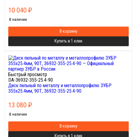
10 040
₽
В наличии
В корзину
Купить в 1 клик
Быстрый просмотр
DA-36932-355-25.4-90
Диск пильный по металлу и металлопрофилю ЗУБР
355х25.4мм, 90Т, 36932-355-25.4-90
13 080
₽
В наличии
В корзину
Купить в 1 клик