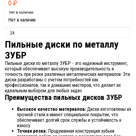
0
₽
Нет в наличии
Нет в наличии
Пильные диски по металлу
ЗУБР
Пильные диски по металлу ЗУБР - это надежный инструмент,
который обеспечивает высокую производительность и
точность при резке различных металлических материалов. Эти
диски разработаны с учетом потребностей как
профессионалов, так и домашних мастеров, что делает их
идеальным выбором для любых задач.
Преимущества пильных дисков ЗУБР
Высокое качество материалов:
Диски изготовлены из
прочной стали и имеют специальное покрытие, что
обеспечивает долгий срок службы и устойчивость к
износу.
Точная резка:
Продуманная конструкция зубьев