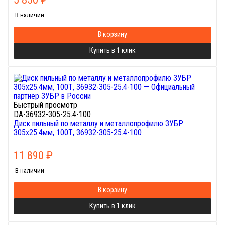
В наличии
В корзину
Купить в 1 клик
Быстрый просмотр
DA-36932-305-25.4-100
Диск пильный по металлу и металлопрофилю ЗУБР
305х25.4мм, 100Т, 36932-305-25.4-100
11 890
₽
В наличии
В корзину
Купить в 1 клик