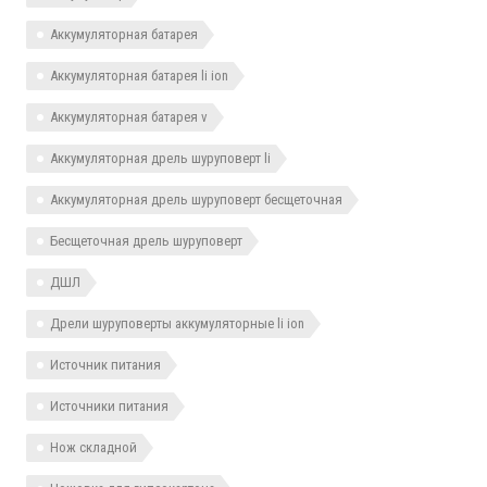
Аккумуляторная батарея
Аккумуляторная батарея li ion
Аккумуляторная батарея v
Аккумуляторная дрель шуруповерт li
Аккумуляторная дрель шуруповерт бесщеточная
Бесщеточная дрель шуруповерт
ДШЛ
Дрели шуруповерты аккумуляторные li ion
Источник питания
Источники питания
Нож складной