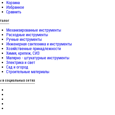
Корзина
Избранное
Сравнить
талог
Механизированные инструменты
Расходные инструменты
Ручные инструменты
Инженерная сантехника и инструменты
Хозяйственные принадлежности
Химия, крепеж, СИЗ
Малярно - штукатурные инструменты
Электрика и свет
Сад и огород
Строительные материалы
 в социальных сетях