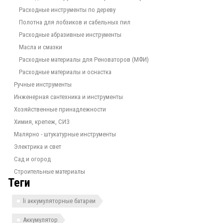
Расходные инструменты по дереву
Полотна для лобзиков и сабельных пил
Расходные абразивные инструменты
Масла и смазки
Расходные материалы для Реноваторов (МФИ)
Расходные материалы и оснастка
Ручные инструменты
Инженерная сантехника и инструменты
Хозяйственные принадлежности
Химия, крепеж, СИЗ
Малярно - штукатурные инструменты
Электрика и свет
Сад и огород
Строительные материалы
Теги
li аккумуляторные батареи
Аккумулятор