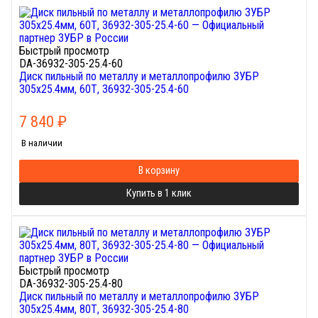
Быстрый просмотр
DA-36932-305-25.4-60
Диск пильный по металлу и металлопрофилю ЗУБР
305х25.4мм, 60Т, 36932-305-25.4-60
7 840
₽
В наличии
В корзину
Купить в 1 клик
Быстрый просмотр
DA-36932-305-25.4-80
Диск пильный по металлу и металлопрофилю ЗУБР
305х25.4мм, 80Т, 36932-305-25.4-80