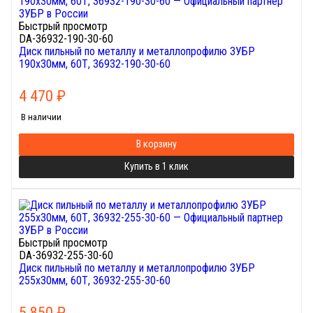
Быстрый просмотр
DA-36932-190-30-60
Диск пильный по металлу и металлопрофилю ЗУБР
190х30мм, 60Т, 36932-190-30-60
4 470
₽
В наличии
В корзину
Купить в 1 клик
Быстрый просмотр
DA-36932-255-30-60
Диск пильный по металлу и металлопрофилю ЗУБР
255х30мм, 60Т, 36932-255-30-60
5 850
₽