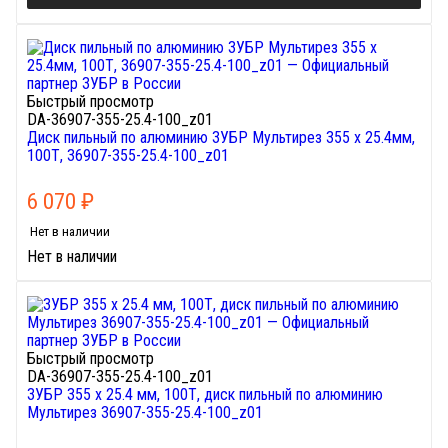
Быстрый просмотр
DA-36907-355-25.4-100_z01
Диск пильный по алюминию ЗУБР Мультирез 355 х 25.4мм,
100Т, 36907-355-25.4-100_z01
6 070
₽
Нет в наличии
Нет в наличии
Быстрый просмотр
DA-36907-355-25.4-100_z01
ЗУБР 355 х 25.4 мм, 100Т, диск пильный по алюминию
Мультирез 36907-355-25.4-100_z01