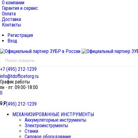
О компании
Гарантия и сервис
Оплата
Доставка
Контакты
Регистрация
Вход
+7 (495) 212-1239
info@tdofficetorg.ru
График работы
пн - пт: 09:00-18:00
0
0
₽
+7 (495) 212-1239
МЕХАНИЗИРОВАННЫЕ ИНСТРУМЕНТЫ
Аккумуляторные инструменты
Электроинструменты
Станки
Силовое оборудование