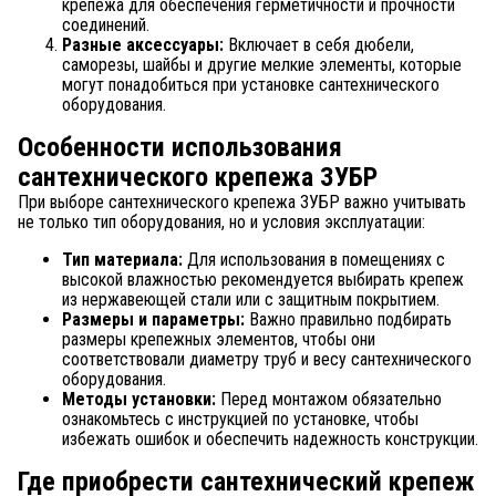
крепежа для обеспечения герметичности и прочности
соединений.
Разные аксессуары:
Включает в себя дюбели,
саморезы, шайбы и другие мелкие элементы, которые
могут понадобиться при установке сантехнического
оборудования.
Особенности использования
сантехнического крепежа ЗУБР
При выборе сантехнического крепежа ЗУБР важно учитывать
не только тип оборудования, но и условия эксплуатации:
Тип материала:
Для использования в помещениях с
высокой влажностью рекомендуется выбирать крепеж
из нержавеющей стали или с защитным покрытием.
Размеры и параметры:
Важно правильно подбирать
размеры крепежных элементов, чтобы они
соответствовали диаметру труб и весу сантехнического
оборудования.
Методы установки:
Перед монтажом обязательно
ознакомьтесь с инструкцией по установке, чтобы
избежать ошибок и обеспечить надежность конструкции.
Где приобрести сантехнический крепеж