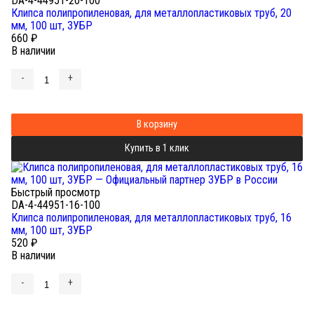
DA-4-44951-20-100
Клипса полипропиленовая, для металлопластиковых труб, 20
мм, 100 шт, ЗУБР
660
₽
В наличии
-
+
В корзину
Купить в 1 клик
Быстрый просмотр
DA-4-44951-16-100
Клипса полипропиленовая, для металлопластиковых труб, 16
мм, 100 шт, ЗУБР
520
₽
В наличии
-
+