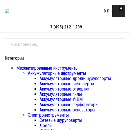
0
0
₽
+7 (495) 212-1239
Категории
Механизированные инструменты
Аккумуляторные инструменты
Аккумуляторные дрели-шуруповерты
Аккумуляторные гайковерты
Аккумуляторные отвертки
Аккумуляторные пилы
Аккумуляторные УШМ
Аккумуляторные перфораторы
Аккумуляторные реноваторы
Электроинструменты
Сетевые шуруповерты
Дрели