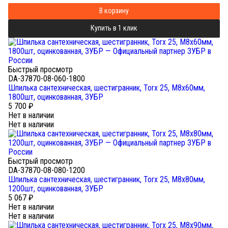
В корзину
Купить в 1 клик
Быстрый просмотр
DA-37870-08-060-1800
Шпилька сантехническая, шестигранник, Torx 25, М8x60мм,
1800шт, оцинкованная, ЗУБР
5 700
₽
Нет в наличии
Нет в наличии
Быстрый просмотр
DA-37870-08-080-1200
Шпилька сантехническая, шестигранник, Torx 25, М8x80мм,
1200шт, оцинкованная, ЗУБР
5 067
₽
Нет в наличии
Нет в наличии