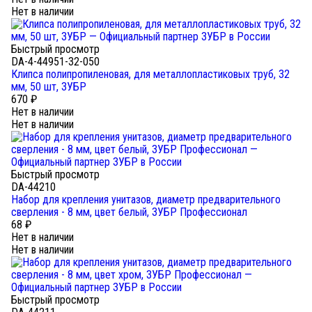
Нет в наличии
Быстрый просмотр
DA-4-44951-32-050
Клипса полипропиленовая, для металлопластиковых труб, 32
мм, 50 шт, ЗУБР
670
₽
Нет в наличии
Нет в наличии
Быстрый просмотр
DA-44210
Набор для крепления унитазов, диаметр предварительного
сверления - 8 мм, цвет белый, ЗУБР Профессионал
68
₽
Нет в наличии
Нет в наличии
Быстрый просмотр