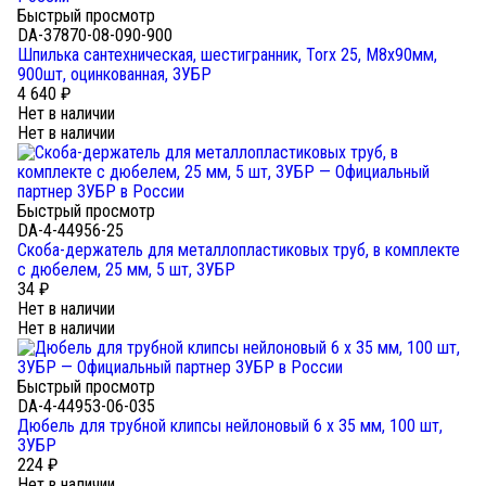
Быстрый просмотр
DA-37870-08-090-900
Шпилька сантехническая, шестигранник, Torx 25, М8x90мм,
900шт, оцинкованная, ЗУБР
4 640
₽
Нет в наличии
Нет в наличии
Быстрый просмотр
DA-4-44956-25
Скоба-держатель для металлопластиковых труб, в комплекте
с дюбелем, 25 мм, 5 шт, ЗУБР
34
₽
Нет в наличии
Нет в наличии
Быстрый просмотр
DA-4-44953-06-035
Дюбель для трубной клипсы нейлоновый 6 х 35 мм, 100 шт,
ЗУБР
224
₽
Нет в наличии