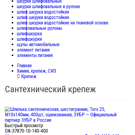
шкурки шлифовальные
шкурки шлифовальные в рулоне
шлиф шкурка водостойкая
шлиф шкурки водостойкие
шлиф шкурки водостойкие на тканевой основе
шлифовальные рулоны
шлифшкурка
шлифшкурки
щупы автомобильные
элемент питания
элементы питания
Главная
Химия, крепеж, СИЗ
Крепеж
Сантехнический крепеж
Быстрый просмотр
DA-37870-10-140-400