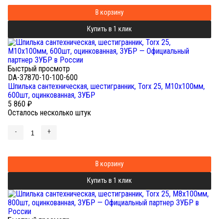
В корзину
Купить в 1 клик
Быстрый просмотр
DA-37870-10-100-600
Шпилька сантехническая, шестигранник, Torx 25, М10x100мм,
600шт, оцинкованная, ЗУБР
5 860
₽
Осталось несколько штук
-
+
В корзину
Купить в 1 клик