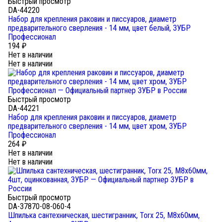
Быстрый просмотр
DA-44220
Набор для крепления раковин и писсуаров, диаметр
предварительного сверления - 14 мм, цвет белый, ЗУБР
Профессионал
194
₽
Нет в наличии
Нет в наличии
Быстрый просмотр
DA-44221
Набор для крепления раковин и писсуаров, диаметр
предварительного сверления - 14 мм, цвет xром, ЗУБР
Профессионал
264
₽
Нет в наличии
Нет в наличии
Быстрый просмотр
DA-37870-08-060-4
Шпилька сантехническая, шестигранник, Torx 25, М8x60мм,