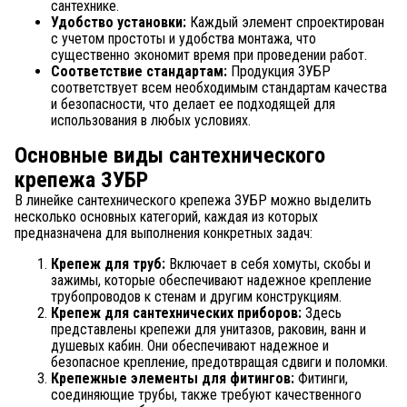
сантехнике.
Удобство установки:
Каждый элемент спроектирован
с учетом простоты и удобства монтажа, что
существенно экономит время при проведении работ.
Соответствие стандартам:
Продукция ЗУБР
соответствует всем необходимым стандартам качества
и безопасности, что делает ее подходящей для
использования в любых условиях.
Основные виды сантехнического
крепежа ЗУБР
В линейке сантехнического крепежа ЗУБР можно выделить
несколько основных категорий, каждая из которых
предназначена для выполнения конкретных задач:
Крепеж для труб:
Включает в себя хомуты, скобы и
зажимы, которые обеспечивают надежное крепление
трубопроводов к стенам и другим конструкциям.
Крепеж для сантехнических приборов:
Здесь
представлены крепежи для унитазов, раковин, ванн и
душевых кабин. Они обеспечивают надежное и
безопасное крепление, предотвращая сдвиги и поломки.
Крепежные элементы для фитингов:
Фитинги,
соединяющие трубы, также требуют качественного