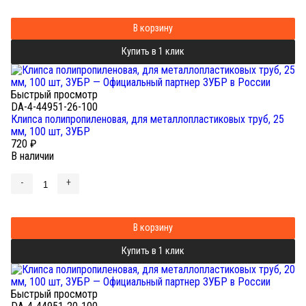
В корзину
Купить в 1 клик
Быстрый просмотр
DA-4-44951-26-100
Клипса полипропиленовая, для металлопластиковых труб, 25
мм, 100 шт, ЗУБР
720
₽
В наличии
-
+
В корзину
Купить в 1 клик
Быстрый просмотр