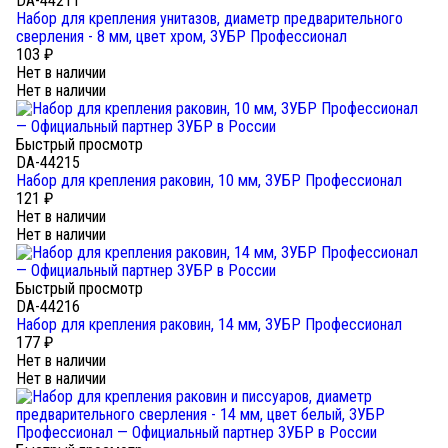
DA-44211
Набор для крепления унитазов, диаметр предварительного
сверления - 8 мм, цвет xром, ЗУБР Профессионал
103
₽
Нет в наличии
Нет в наличии
Быстрый просмотр
DA-44215
Набор для крепления раковин, 10 мм, ЗУБР Профессионал
121
₽
Нет в наличии
Нет в наличии
Быстрый просмотр
DA-44216
Набор для крепления раковин, 14 мм, ЗУБР Профессионал
177
₽
Нет в наличии
Нет в наличии