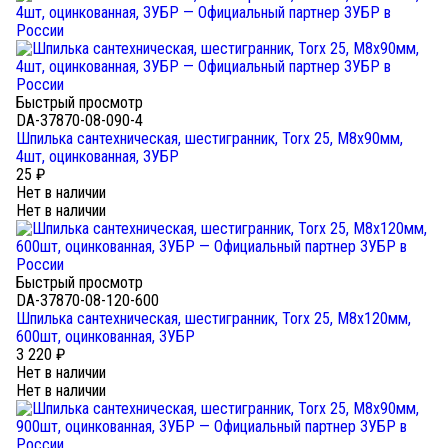
Быстрый просмотр
DA-37870-08-090-4
Шпилька сантехническая, шестигранник, Torx 25, М8x90мм,
4шт, оцинкованная, ЗУБР
25
₽
Нет в наличии
Нет в наличии
Быстрый просмотр
DA-37870-08-120-600
Шпилька сантехническая, шестигранник, Torx 25, М8x120мм,
600шт, оцинкованная, ЗУБР
3 220
₽
Нет в наличии
Нет в наличии