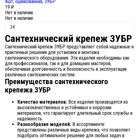
4шт, оцинкованная, ЗУБР
19
₽
Нет в наличии
Нет в наличии
Сантехнический крепеж ЗУБР
Сантехнический крепеж ЗУБР представляет собой надежные и
практичные решения для установки и монтажа
сантехнического оборудования. Эти изделия необходимы как
для профессионалов, так и для домашних мастеров,
обеспечивая долговечность и безопасность в эксплуатации
различных сантехнических систем.
Преимущества сантехнического
крепежа ЗУБР
Качество материалов:
Все изделия производятся из
высококачественных и устойчивых к коррозии
материалов, что гарантирует длительный срок службы и
надежность.
Разнообразие моделей:
В ассортименте
представлены различные виды крепежа, что позволяет
подобрать оптимальное решение для любых задач в