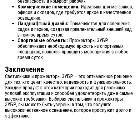
безопасность и комфорт рабочих.
Коммерческие помещения:
Идеальны для магазинов,
офисов и складов, где требуется яркое и качественное
освещение.
Ландшафтный дизайн:
Применяются для освещения
садов и парков, создавая привлекательный внешний вид
в темное время суток.
Спортивные объекты:
Прожекторы ЗУБР
обеспечивают необходимую яркость на спортивных
площадках, позволяя проводить мероприятия в любое
время суток.
Заключение
Светильники и прожекторы ЗУБР – это оптимальное решение
для тех, кто ценит качество, надежность и функциональность.
Каждый продукт в этой категории подходит для различных
условий эксплуатации и способен удовлетворить даже самые
высокие требования. Выбирая светильники и прожекторы
ЗУБР, вы можете быть уверены в том, что получите
высококачественное освещение, которое прослужит долго и
эффективно.