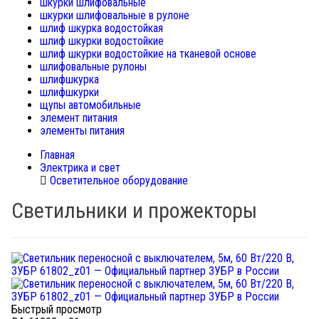
шкурки шлифовальные
шкурки шлифовальные в рулоне
шлиф шкурка водостойкая
шлиф шкурки водостойкие
шлиф шкурки водостойкие на тканевой основе
шлифовальные рулоны
шлифшкурка
шлифшкурки
щупы автомобильные
элемент питания
элементы питания
Главная
Электрика и свет
Осветительное оборудование
Светильники и прожекторы
Быстрый просмотр