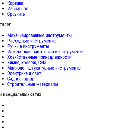
Корзина
Избранное
Сравнить
талог
Механизированные инструменты
Расходные инструменты
Ручные инструменты
Инженерная сантехника и инструменты
Хозяйственные принадлежности
Химия, крепеж, СИЗ
Малярно - штукатурные инструменты
Электрика и свет
Сад и огород
Строительные материалы
 в социальных сетях