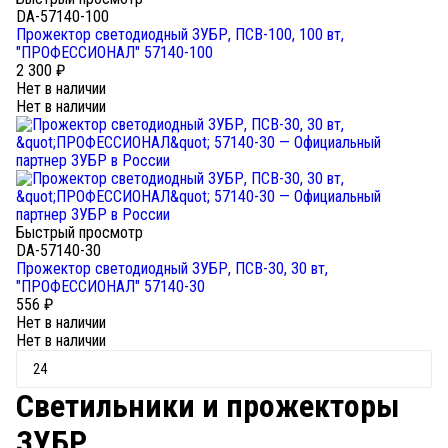
DA-57140-100
Прожектор светодиодный ЗУБР, ПСВ-100, 100 вт,
"ПРОФЕССИОНАЛ" 57140-100
2 300
₽
Нет в наличии
Нет в наличии
Быстрый просмотр
DA-57140-30
Прожектор светодиодный ЗУБР, ПСВ-30, 30 вт,
"ПРОФЕССИОНАЛ" 57140-30
556
₽
Нет в наличии
Нет в наличии
Светильники и прожекторы
ЗУБР