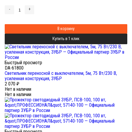
-
+
В корзину
Купить в 1 клик
Быстрый просмотр
DA-61800
Светильник переносной с выключателем, 5м, 75 Вт/230 В,
усиленная конструкция, ЗУБР
2 070
₽
Нет в наличии
Нет в наличии
Быстрый просмотр