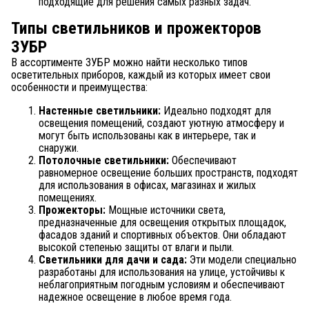
подходящие для решения самых разных задач.
Типы светильников и прожекторов
ЗУБР
В ассортименте ЗУБР можно найти несколько типов
осветительных приборов, каждый из которых имеет свои
особенности и преимущества:
Настенные светильники:
Идеально подходят для
освещения помещений, создают уютную атмосферу и
могут быть использованы как в интерьере, так и
снаружи.
Потолочные светильники:
Обеспечивают
равномерное освещение больших пространств, подходят
для использования в офисах, магазинах и жилых
помещениях.
Прожекторы:
Мощные источники света,
предназначенные для освещения открытых площадок,
фасадов зданий и спортивных объектов. Они обладают
высокой степенью защиты от влаги и пыли.
Светильники для дачи и сада:
Эти модели специально
разработаны для использования на улице, устойчивы к
неблагоприятным погодным условиям и обеспечивают
надежное освещение в любое время года.