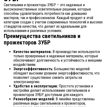
Светильники и прожекторы ЗУБР – это надежные и
высококачественные осветительные решения, которые
способны удовлетворить потребности как домашних
мастеров, так и профессионалов. Каждый продукт в этой
категории создан с учетом современных технологий и высоких
стандартов качества, что делает их идеальными для
использования в различных условиях.
Преимущества светильников и
прожекторов ЗУБР
Качество материалов:
В производстве используются
только проверенные и надежные материалы, которые
обеспечивают долговечность и устойчивость к внешним
воздействиям.
Энергоэффективность:
Большинство моделей
обладает высоким уровнем энергоэффективности, что
позволяет существенно снизить затраты на
электроэнергию.
Удобство в эксплуатации:
Простота установки и
настройки делает использование светильников и
прожекторов ЗУБР доступным для каждого.
Разнообразие моделей:
В линейке представлены
различные виды светильников и прожекторов,