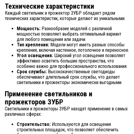
Технические характеристики
Каждый светильник и прожектор ЗУБР обладает рядом
технических характеристик, которые делают их уникальными:
Мощность:
Разнообразие моделей с различной
мощностью позволяет выбрать оптимальный вариант
для любого помещения или задачи.
Тип крепления:
Модели могут иметь разные способы
крепления, включая настенное, потолочное и переносное.
Угол освещения:
Широкий угол освещения позволяет
эффективно осветить большие пространства, что
особенно важно для профессионального использования.
Срок службы:
Высококачественные светодиоды
обеспечивают длительный срок службы, что делает
светильники и прожекторы экономически выгодными.
Применение светильников и
прожекторов ЗУБР
Светильники и прожекторы ЗУБР находят применение в самых
различных сферах:
Строительство:
Используются для освещения
строительных площадок, что позволяет обеспечить