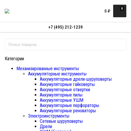
0
0
₽
+7 (495) 212-1239
Категории
Механизированные инструменты
Аккумуляторные инструменты
Аккумуляторные дрели-шуруповерты
Аккумуляторные гайковерты
Аккумуляторные отвертки
Аккумуляторные пилы
Аккумуляторные УШМ
Аккумуляторные перфораторы
Аккумуляторные реноваторы
Электроинструменты
Сетевые шуруповерты
Дрели