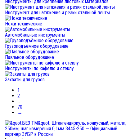
Инструменты для крепления листовых материалов
Инструмент для натяжения и резки стальной ленты
Ножи технические
Автомобильные инструменты
Грузоподъёмное оборудование
Паяльное оборудование
Инструменты по кафелю и стеклу
Захваты для грузов
1
2
...
70
→