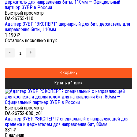
Быстрый просмотр
DA-26755-110
Адаптер ЗУБР "ЭКСПЕРТ" шарнирный для бит, держатель для
направления биты, 110мм
1 190
₽
Осталось несколько штук
-
+
В корзину
Купить в 1 клик
Быстрый просмотр
DA-26752-080_z01
Адаптер ЗУБР ?ЭКСПЕРТ? специальный с направляющей для
крепежа и держателем для направления бит, 80мм
381
₽
В наличии