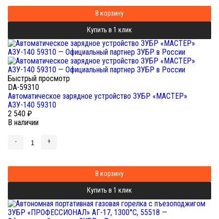
В корзину
Купить в 1 клик
Быстрый просмотр
DA-59310
Автоматическое зарядное устройство ЗУБР «МАСТЕР»
АЗУ-140 59310
2 540
₽
В наличии
-
+
В корзину
Купить в 1 клик