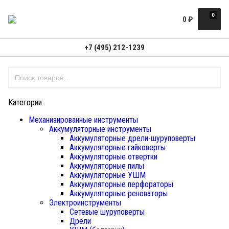
0
0
₽
+7 (495) 212-1239
Категории
Механизированные инструменты
Аккумуляторные инструменты
Аккумуляторные дрели-шуруповерты
Аккумуляторные гайковерты
Аккумуляторные отвертки
Аккумуляторные пилы
Аккумуляторные УШМ
Аккумуляторные перфораторы
Аккумуляторные реноваторы
Электроинструменты
Сетевые шуруповерты
Дрели