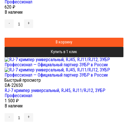
Профессионал
620
₽
В наличии
-
+
В корзину
Купить в 1 клик
Быстрый просмотр
DA-22650
RJ-7 кримпер универсальный, RJ45, RJ11/RJ12, ЗУБР
Профессионал
1 500
₽
В наличии
-
+