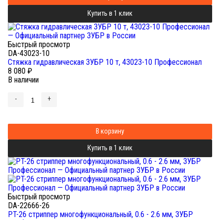
Купить в 1 клик
Быстрый просмотр
DA-43023-10
Cтяжка гидравлическая ЗУБР 10 т, 43023-10 Профессионал
8 080
₽
В наличии
-
+
В корзину
Купить в 1 клик
Быстрый просмотр
DA-22666-26
PT-26 стриппер многофункциональный, 0.6 - 2.6 мм, ЗУБР