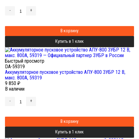
-
+
В корзину
Купить в 1 клик
Быстрый просмотр
DA-59319
Аккумуляторное пусковое устройство АПУ-800 ЗУБР 12 В,
макс. 800А, 59319
9 850
₽
В наличии
-
+
В корзину
Купить в 1 клик