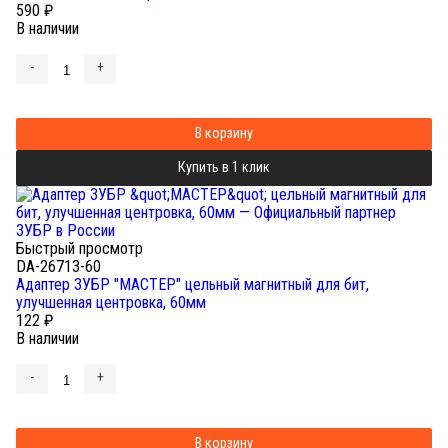
590
₽
В наличии
-
+
В корзину
Купить в 1 клик
Быстрый просмотр
DA-26713-60
Адаптер ЗУБР "МАСТЕР" цельный магнитный для бит,
улучшенная центровка, 60мм
122
₽
В наличии
-
+
В корзину