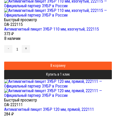
Быстрый просмотр
DA-222115
Антимагнитный пинцет ЗУБР 110 мм, изогнутый, 222115
373
₽
В наличии
-
+
В корзину
Купить в 1 клик
Быстрый просмотр
DA-222111
Антимагнитный пинцет ЗУБР 120 мм, прямой, 222111
284
₽