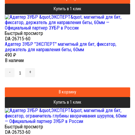
Купить в 1 клик
Быстрый просмотр
DA-26715-60
Адаптер ЗУБР "ЭКСПЕРТ" магнитный для бит, фиксатор,
держатель для направления биты, 60мм
490
₽
В наличии
-
+
В корзину
Купить в 1 клик
Быстрый просмотр
DA-26753-60