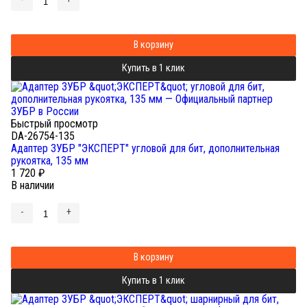
В корзину
Купить в 1 клик
Быстрый просмотр
DA-26754-135
Адаптер ЗУБР "ЭКСПЕРТ" угловой для бит, дополнительная
рукоятка, 135 мм
1 720
₽
В наличии
-
+
В корзину
Купить в 1 клик