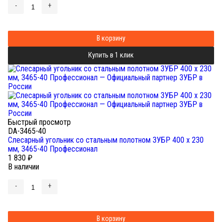
-
+
В корзину
Купить в 1 клик
Быстрый просмотр
DA-3465-40
Cлесарный угольник со стальным полотном ЗУБР 400 x 230
мм, 3465-40 Профессионал
1 830
₽
В наличии
-
+
В корзину