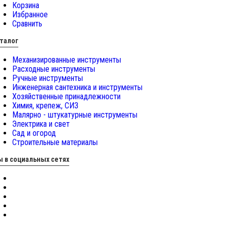
Корзина
Избранное
Сравнить
талог
Механизированные инструменты
Расходные инструменты
Ручные инструменты
Инженерная сантехника и инструменты
Хозяйственные принадлежности
Химия, крепеж, СИЗ
Малярно - штукатурные инструменты
Электрика и свет
Сад и огород
Строительные материалы
 в социальных сетях