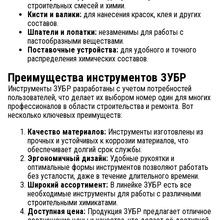
строительных смесей и химии.
Кисти и валики:
для нанесения красок, клея и других
составов.
Шпатели и лопатки:
незаменимы для работы с
пастообразными веществами.
Поставочные устройства:
для удобного и точного
распределения химических составов.
Преимущества инструментов ЗУБР
Инструменты ЗУБР разработаны с учетом потребностей
пользователей, что делает их выбором номер один для многих
профессионалов в области строительства и ремонта. Вот
несколько ключевых преимуществ:
Качество материалов:
Инструменты изготовлены из
прочных и устойчивых к коррозии материалов, что
обеспечивает долгий срок службы.
Эргономичный дизайн:
Удобные рукоятки и
оптимальные формы инструментов позволяют работать
без усталости, даже в течение длительного времени.
Широкий ассортимент:
В линейке ЗУБР есть все
необходимые инструменты для работы с различными
строительными химикатами.
Доступная цена:
Продукция ЗУБР предлагает отличное