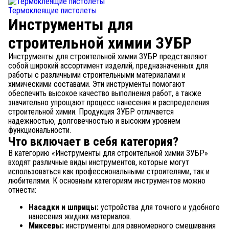
Термоклеящие пистолеты
Инструменты для
строительной химии ЗУБР
Инструменты для строительной химии ЗУБР представляют
собой широкий ассортимент изделий, предназначенных для
работы с различными строительными материалами и
химическими составами. Эти инструменты помогают
обеспечить высокое качество выполнения работ, а также
значительно упрощают процесс нанесения и распределения
строительной химии. Продукция ЗУБР отличается
надежностью, долговечностью и высоким уровнем
функциональности.
Что включает в себя категория?
В категорию «Инструменты для строительной химии ЗУБР»
входят различные виды инструментов, которые могут
использоваться как профессиональными строителями, так и
любителями. К основным категориям инструментов можно
отнести:
Насадки и шприцы:
устройства для точного и удобного
нанесения жидких материалов.
Миксеры:
инструменты для равномерного смешивания