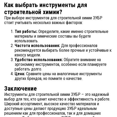
Как выбрать инструменты для
строительной химии?
При выборе инструментов для строительной химии ЗУБР
стоит учитывать несколько важных факторов:
Тип работы:
Определите, какие именно строительные
материалы и химические составы вы будете
использовать.
Частота использования:
Для профессионалов
рекомендуется выбирать более прочные и устойчивые к
износу модели.
Удобство использования:
Обратите внимание на
эргономику инструментов, особенно если планируете
работать долго.
Цена:
Сравните цены на аналогичные инструменты
других брендов, но помните о качестве.
Заключение
Инструменты для строительной химии ЗУБР – это надежный
выбор для тех, кто ценит качество и эффективность в работе.
Широкий ассортимент, высокое качество материалов и
доступные цены делают продукцию ЗУБР идеальным
решением как для профессионалов, так и для домашних