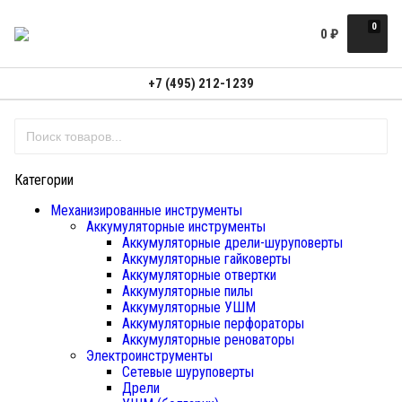
0
0
₽
+7 (495) 212-1239
Категории
Механизированные инструменты
Аккумуляторные инструменты
Аккумуляторные дрели-шуруповерты
Аккумуляторные гайковерты
Аккумуляторные отвертки
Аккумуляторные пилы
Аккумуляторные УШМ
Аккумуляторные перфораторы
Аккумуляторные реноваторы
Электроинструменты
Сетевые шуруповерты
Дрели