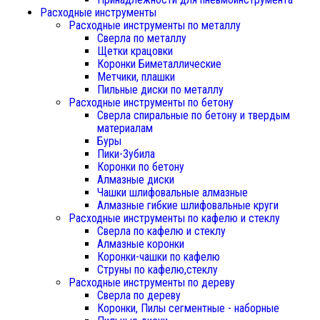
Расходные инструменты
Расходные инструменты по металлу
Сверла по металлу
Щетки крацовки
Коронки Биметаллические
Метчики, плашки
Пильные диски по металлу
Расходные инструменты по бетону
Сверла спиральные по бетону и твердым
материалам
Буры
Пики-Зубила
Коронки по бетону
Алмазные диски
Чашки шлифовальные алмазные
Алмазные гибкие шлифовальные круги
Расходные инструменты по кафелю и стеклу
Сверла по кафелю и стеклу
Алмазные коронки
Коронки-чашки по кафелю
Струны по кафелю,стеклу
Расходные инструменты по дереву
Сверла по дереву
Коронки, Пилы сегментные - наборные