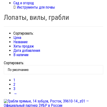
Сад и огород
Инструменты для почвы
Лопаты, вилы, грабли
Сортировать:
Цена
Название
Хиты продаж
Дата добавления
В наличии
Сортировать:
1
2
3
→