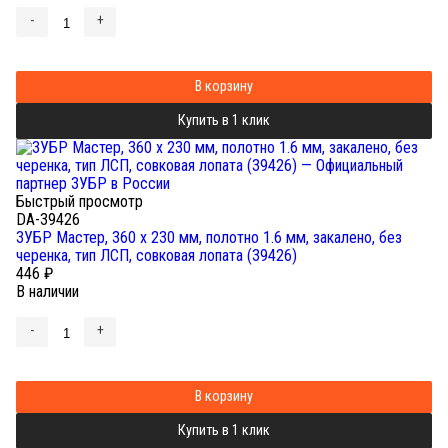
-
+
В корзину
Купить в 1 клик
Быстрый просмотр
DA-39426
ЗУБР Мастер, 360 х 230 мм, полотно 1.6 мм, закалено, без
черенка, тип ЛСП, совковая лопата (39426)
446
₽
В наличии
-
+
В корзину
Купить в 1 клик