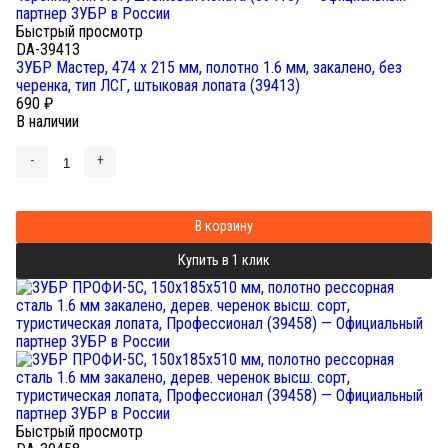
Быстрый просмотр
DA-39413
ЗУБР Мастер, 474 х 215 мм, полотно 1.6 мм, закалено, без
черенка, тип ЛСГ, штыковая лопата (39413)
690
₽
В наличии
-
+
В корзину
Купить в 1 клик
Быстрый просмотр