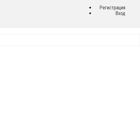
Регистрация
Вход