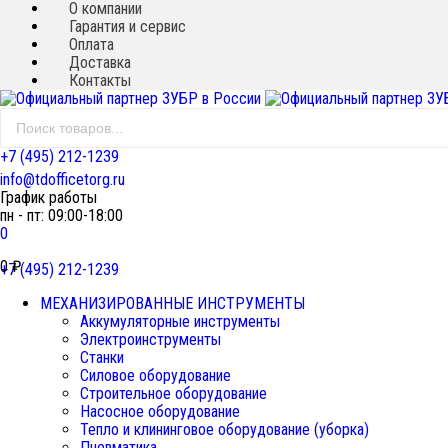
О компании
Гарантия и сервис
Оплата
Доставка
Контакты
+7 (495) 212-1239
info@tdofficetorg.ru
График работы
пн - пт: 09:00-18:00
0
0
₽
+7 (495) 212-1239
МЕХАНИЗИРОВАННЫЕ ИНСТРУМЕНТЫ
Аккумуляторные инструменты
Электроинструменты
Станки
Силовое оборудование
Строительное оборудование
Насосное оборудование
Тепло и клининговое оборудование (уборка)
Пневматика