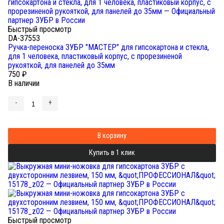
Быстрый просмотр
DA-37553
Ручка-переноска ЗУБР "МАСТЕР" для гипсокартона и стекла,
для 1 человека, пластиковый корпус, с прорезиненой
рукояткой, для панелей до 35мм
750
₽
В наличии
-
+
В корзину
Купить в 1 клик
Быстрый просмотр