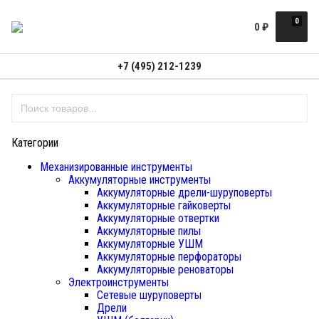
0
0
₽
+7 (495) 212-1239
Категории
Механизированные инструменты
Аккумуляторные инструменты
Аккумуляторные дрели-шуруповерты
Аккумуляторные гайковерты
Аккумуляторные отвертки
Аккумуляторные пилы
Аккумуляторные УШМ
Аккумуляторные перфораторы
Аккумуляторные реноваторы
Электроинструменты
Сетевые шуруповерты
Дрели