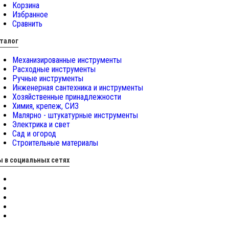
Корзина
Избранное
Сравнить
талог
Механизированные инструменты
Расходные инструменты
Ручные инструменты
Инженерная сантехника и инструменты
Хозяйственные принадлежности
Химия, крепеж, СИЗ
Малярно - штукатурные инструменты
Электрика и свет
Сад и огород
Строительные материалы
 в социальных сетях