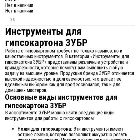
Нет в наличии
Нет в наличии
Инструменты для
гипсокартона ЗУБР
Работа с гипсокартоном требует не только навыков, но и
качественных инструментов. В категории «Инструменты для
гипсокартона ЗУБР» представлены различные устройства и
принадлежности, которые помогут вам выполнить любую
задачу на высшем уровне. Продукция бренда ЗУБР отличается
высокой надежностью и долговечностью, что делает её
идеальным выбором как для профессионалов, так и для
домашних мастеров.
Основные виды инструментов для
гипсокартона ЗУБР
В ассортименте ЗУБР можно найти следующие виды
инструментов для работы с гипсокартоном:
Ножи для гипсокартона:
Эти инструменты имеют
острые лезвия, которые позволяют аккуратно резать