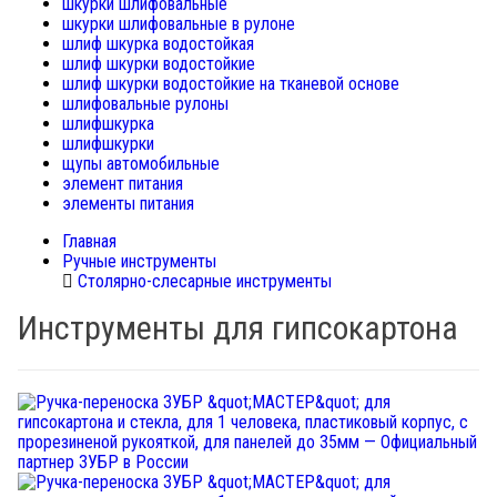
шкурки шлифовальные
шкурки шлифовальные в рулоне
шлиф шкурка водостойкая
шлиф шкурки водостойкие
шлиф шкурки водостойкие на тканевой основе
шлифовальные рулоны
шлифшкурка
шлифшкурки
щупы автомобильные
элемент питания
элементы питания
Главная
Ручные инструменты
Столярно-слесарные инструменты
Инструменты для гипсокартона