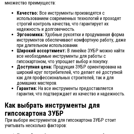
множество преимуществ:
Качество:
Все инструменты производятся с
использованием современных технологий и проходят
строгий контроль качества, что гарантирует их
надежность и долговечность.
Эргономика:
Удобные рукоятки и продуманная форма
инструментов обеспечивают комфортную работу, даже
при длительном использовании.
Широкий ассортимент:
В линейке ЗУБР можно найти
все необходимые инструменты для работы с
гипсокартоном, что упрощает выбор и покупку.
Доступная цена:
Продукция ЗУБР ориентирована на
широкий круг потребителей, что делает её доступной
как для профессиональных строителей, так и для
домашних мастеров.
Гарантия:
На все инструменты предоставляется
гарантия, что подтверждает их качество и надежность.
Как выбрать инструменты для
гипсокартона ЗУБР
При выборе инструментов для гипсокартона ЗУБР стоит
учитывать несколько факторов: