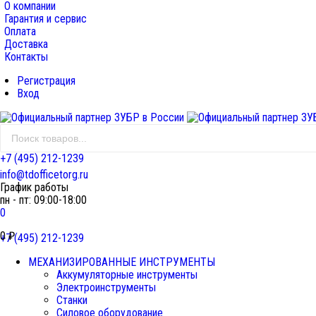
О компании
Гарантия и сервис
Оплата
Доставка
Контакты
Регистрация
Вход
+7 (495) 212-1239
info@tdofficetorg.ru
График работы
пн - пт: 09:00-18:00
0
0
₽
+7 (495) 212-1239
МЕХАНИЗИРОВАННЫЕ ИНСТРУМЕНТЫ
Аккумуляторные инструменты
Электроинструменты
Станки
Силовое оборудование