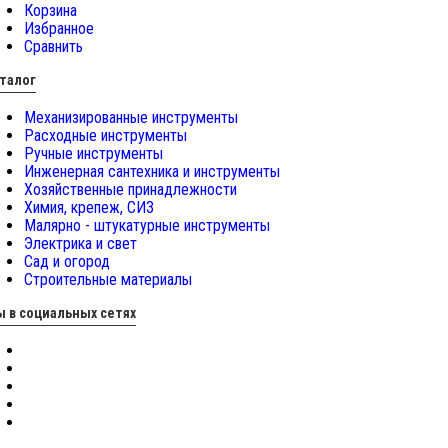
Корзина
Избранное
Сравнить
талог
Механизированные инструменты
Расходные инструменты
Ручные инструменты
Инженерная сантехника и инструменты
Хозяйственные принадлежности
Химия, крепеж, СИЗ
Малярно - штукатурные инструменты
Электрика и свет
Сад и огород
Строительные материалы
 в социальных сетях