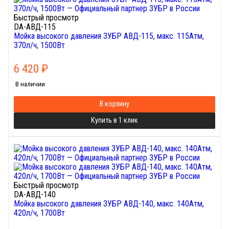
Быстрый просмотр
DA-АВД-115
Мойка высокого давления ЗУБР АВД-115, макс. 115Атм,
370л/ч, 1500Вт
6 420
₽
В наличии
В корзину
Купить в 1 клик
Быстрый просмотр
DA-АВД-140
Мойка высокого давления ЗУБР АВД-140, макс. 140Атм,
420л/ч, 1700Вт