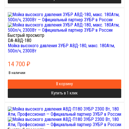
Быстрый просмотр
DA-АВД-180
Мойка высокого давления ЗУБР АВД-180, макс. 180Атм,
500л/ч, 2300Вт
14 700
₽
В наличии
В корзину
Купить в 1 клик