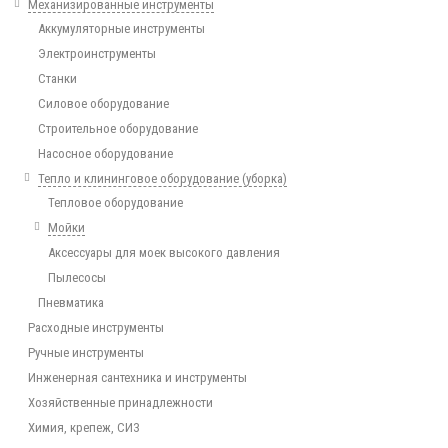
Механизированные инструменты
Аккумуляторные инструменты
Электроинструменты
Станки
Силовое оборудование
Строительное оборудование
Насосное оборудование
Тепло и клининговое оборудование (уборка)
Тепловое оборудование
Мойки
Аксессуары для моек высокого давления
Пылесосы
Пневматика
Расходные инструменты
Ручные инструменты
Инженерная сантехника и инструменты
Хозяйственные принадлежности
Химия, крепеж, СИЗ