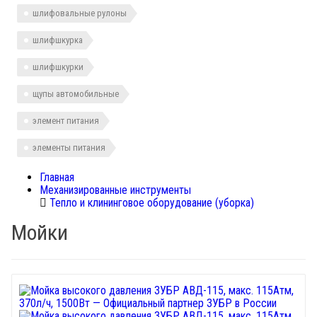
шлифовальные рулоны
шлифшкурка
шлифшкурки
щупы автомобильные
элемент питания
элементы питания
Главная
Механизированные инструменты
Тепло и клининговое оборудование (уборка)
Мойки