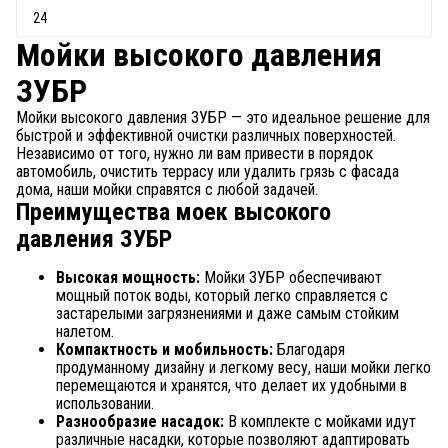
Мойки высокого давления
ЗУБР
Мойки высокого давления ЗУБР — это идеальное решение для
быстрой и эффективной очистки различных поверхностей.
Независимо от того, нужно ли вам привести в порядок
автомобиль, очистить террасу или удалить грязь с фасада
дома, наши мойки справятся с любой задачей.
Преимущества моек высокого
давления ЗУБР
Высокая мощность:
Мойки ЗУБР обеспечивают
мощный поток воды, который легко справляется с
застарелыми загрязнениями и даже самым стойким
налетом.
Компактность и мобильность:
Благодаря
продуманному дизайну и легкому весу, наши мойки легко
перемещаются и хранятся, что делает их удобными в
использовании.
Разнообразие насадок:
В комплекте с мойками идут
различные насадки, которые позволяют адаптировать