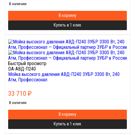
В наличии
В корзину
Купить в 1 клик
Быстрый просмотр
DA-АВД-П240
Мойка высокого давления АВД-П240 ЗУБР 3300 Вт, 240
Атм, Профессионал
33 710
₽
В наличии
В корзину
Купить в 1 клик