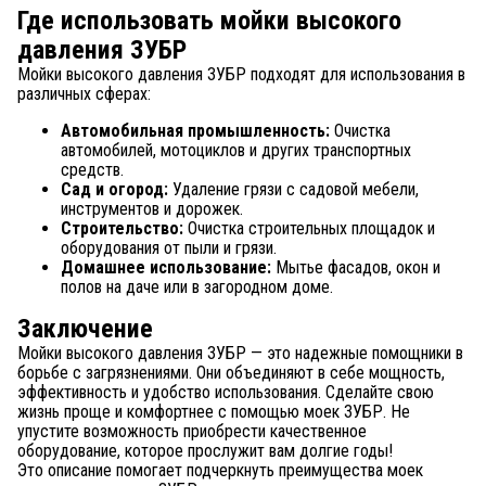
Где использовать мойки высокого
давления ЗУБР
Мойки высокого давления ЗУБР подходят для использования в
различных сферах:
Автомобильная промышленность:
Очистка
автомобилей, мотоциклов и других транспортных
средств.
Сад и огород:
Удаление грязи с садовой мебели,
инструментов и дорожек.
Строительство:
Очистка строительных площадок и
оборудования от пыли и грязи.
Домашнее использование:
Мытье фасадов, окон и
полов на даче или в загородном доме.
Заключение
Мойки высокого давления ЗУБР — это надежные помощники в
борьбе с загрязнениями. Они объединяют в себе мощность,
эффективность и удобство использования. Сделайте свою
жизнь проще и комфортнее с помощью моек ЗУБР. Не
упустите возможность приобрести качественное
оборудование, которое прослужит вам долгие годы!
Это описание помогает подчеркнуть преимущества моек