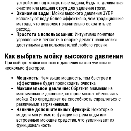
устройство под конкретные задачи, будь то деликатная
очистка или мощная струя для удаления грязи.
Экономия воды:
Мойки высокого давления ЗУБР
используют воду более эффективно, чем традиционные
методы, что позволяет значительно сократить ее
расход.
Простота в использовании:
Интуитивно понятное
управление и легкость в сборке делают наши мойки
доступными для пользователей любого уровня.
Как выбрать мойку высокого давления
При выборе мойки высокого давления важно учитывать
несколько факторов:
Мощность:
Чем выше мощность, тем быстрее и
эффективнее будет происходить очистка.
Максимальное давление:
Обратите внимание на
максимальное давление, которое может обеспечить
мойка. Это определяет ее способность справляться с
различными загрязнениями.
Наличие дополнительных функций:
Некоторые
модели могут иметь функции нагрева воды или
встроенные моющие средства, что увеличивает их
функциональность.