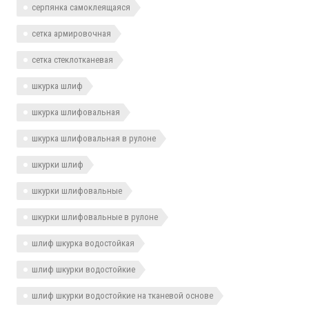
серпянка самоклеящаяся
сетка армировочная
сетка стеклотканевая
шкурка шлиф
шкурка шлифовальная
шкурка шлифовальная в рулоне
шкурки шлиф
шкурки шлифовальные
шкурки шлифовальные в рулоне
шлиф шкурка водостойкая
шлиф шкурки водостойкие
шлиф шкурки водостойкие на тканевой основе