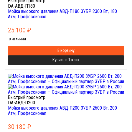
Быстрый просмотр
DA-АВД-П180
Мойка высокого давления АВД-П180 ЗУБР 2300 Вт, 180
Атм, Профессионал
25 100
₽
В наличии
В корзину
Купить в 1 клик
Быстрый просмотр
DA-АВД-П200
Мойка высокого давления АВД-П200 ЗУБР 2600 Вт, 200
Атм, Профессионал
30 180
₽