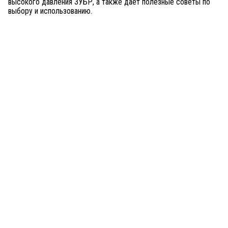
высокого давления ЗУБР, а также дает полезные советы по
выбору и использованию.