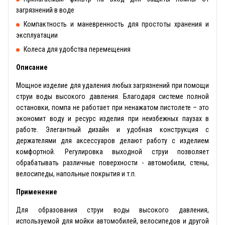
загрязнений в воде
Компактность и маневренность для простоты хранения и
эксплуатации
Колеса для удобства перемещения
Описание
Мощное изделие для удаления любых загрязнений при помощи
струи воды высокого давления. Благодаря системе полной
остановки, помпа не работает при ненажатом пистолете – это
экономит воду и ресурс изделия при неизбежных паузах в
работе. Элегантный дизайн и удобная конструкция с
держателями для аксессуаров делают работу с изделием
комфортной. Регулировка выходной струи позволяет
обрабатывать различные поверхности - автомобили, стены,
велосипеды, напольные покрытия и т.п.
Применение
Для образования струи воды высокого давления,
используемой для мойки автомобилей, велосипедов и другой