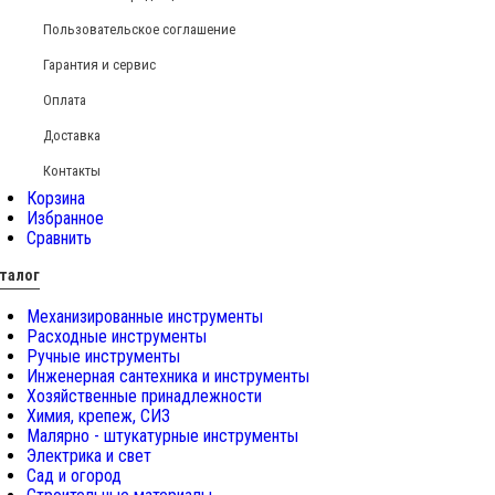
Пользовательское соглашение
Гарантия и сервис
Оплата
Доставка
Контакты
Корзина
Избранное
Сравнить
талог
Механизированные инструменты
Расходные инструменты
Ручные инструменты
Инженерная сантехника и инструменты
Хозяйственные принадлежности
Химия, крепеж, СИЗ
Малярно - штукатурные инструменты
Электрика и свет
Сад и огород