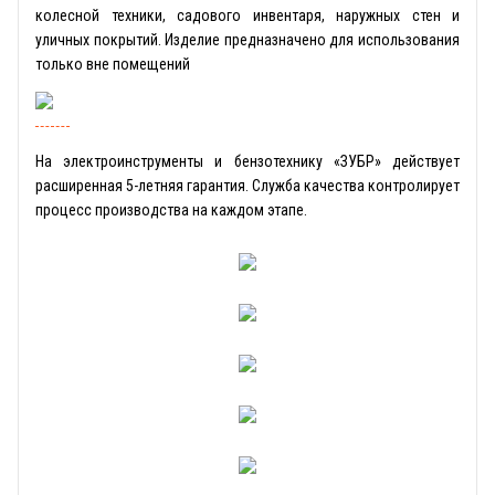
колесной техники, садового инвентаря, наружных стен и
уличных покрытий. Изделие предназначено для использования
только вне помещений
На электроинструменты и бензотехнику «ЗУБР» действует
расширенная 5-летняя гарантия. Служба качества контролирует
процесс производства на каждом этапе.