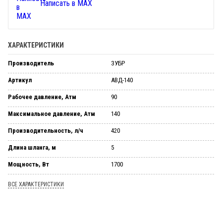
Написать в MAX
ХАРАКТЕРИСТИКИ
Производитель
ЗУБР
Артикул
АВД-140
Рабочее давление, Атм
90
Максимальное давление, Атм
140
Производительность, л/ч
420
Длина шланга, м
5
Мощность, Вт
1700
ВСЕ ХАРАКТЕРИСТИКИ