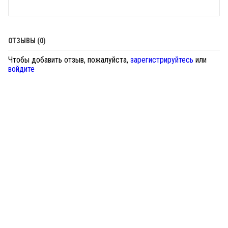
ОТЗЫВЫ (0)
Чтобы добавить отзыв, пожалуйста,
зарегистрируйтесь
или
войдите