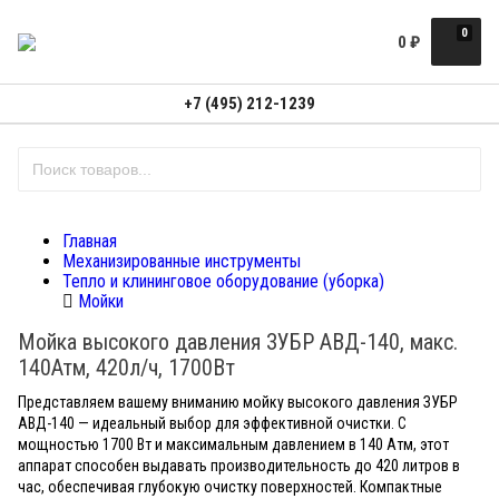
0
0
₽
+7 (495) 212-1239
Главная
Механизированные инструменты
Тепло и клининговое оборудование (уборка)
Мойки
Мойка высокого давления ЗУБР АВД-140, макс.
140Атм, 420л/ч, 1700Вт
Представляем вашему вниманию мойку высокого давления ЗУБР
АВД-140 — идеальный выбор для эффективной очистки. С
мощностью 1700 Вт и максимальным давлением в 140 Атм, этот
аппарат способен выдавать производительность до 420 литров в
час, обеспечивая глубокую очистку поверхностей. Компактные