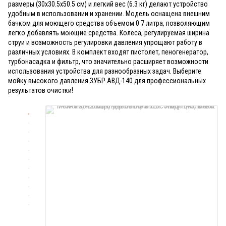
размеры (30x30.5x50.5 см) и легкий вес (6.3 кг) делают устройство
удобным в использовании и хранении. Модель оснащена внешним
бачком для моющего средства объемом 0.7 литра, позволяющим
легко добавлять моющие средства. Колеса, регулируемая ширина
струи и возможность регулировки давления упрощают работу в
различных условиях. В комплект входят пистолет, пеногенератор,
турбонасадка и фильтр, что значительно расширяет возможности
использования устройства для разнообразных задач. Выберите
мойку высокого давления ЗУБР АВД-140 для профессиональных
результатов очистки!