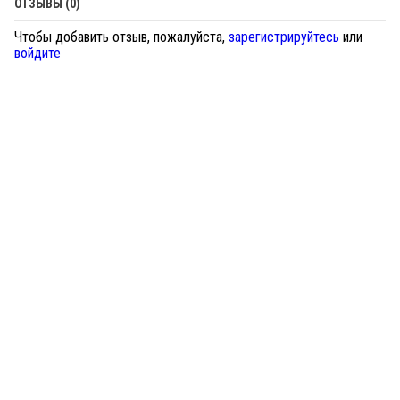
ОТЗЫВЫ (0)
Чтобы добавить отзыв, пожалуйста,
зарегистрируйтесь
или
войдите