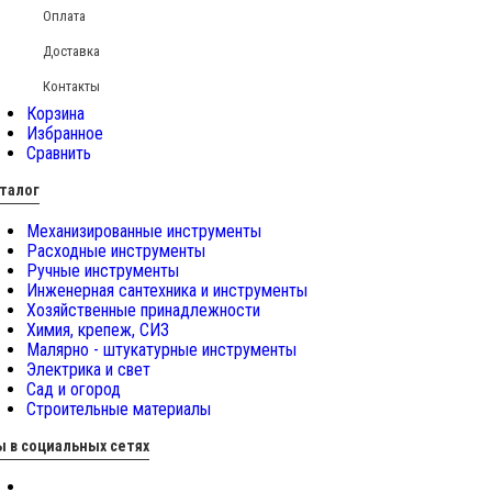
Оплата
Доставка
Контакты
Корзина
Избранное
Сравнить
талог
Механизированные инструменты
Расходные инструменты
Ручные инструменты
Инженерная сантехника и инструменты
Хозяйственные принадлежности
Химия, крепеж, СИЗ
Малярно - штукатурные инструменты
Электрика и свет
Сад и огород
Строительные материалы
 в социальных сетях