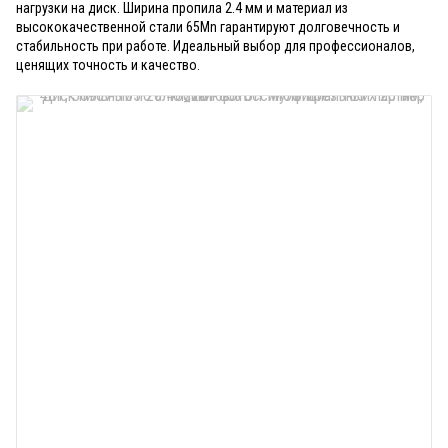
нагрузки на диск. Ширина пропила 2.4 мм и материал из
высококачественной стали 65Mn гарантируют долговечность и
стабильность при работе. Идеальный выбор для профессионалов,
ценящих точность и качество.