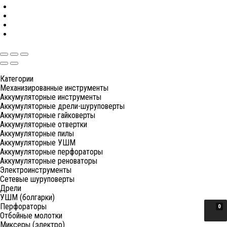
Категории
Механизированные инструменты
Аккумуляторные инструменты
Аккумуляторные дрели-шуруповерты
Аккумуляторные гайковерты
Аккумуляторные отвертки
Аккумуляторные пилы
Аккумуляторные УШМ
Аккумуляторные перфораторы
Аккумуляторные реноваторы
Электроинструменты
Сетевые шуруповерты
Дрели
УШМ (болгарки)
Перфораторы
0
Отбойные молотки
Миксеры (электро)