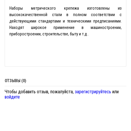
Наборы метрического крепежа изготовлены из
высококачественной стали в полном соответствии с
действующими стандартами и техническими предписаниями.
Находят широкое применение в машиностроении,
приборостроении, строительстве, быту и т.д..
ОТЗЫВЫ (0)
Чтобы добавить отзыв, пожалуйста,
зарегистрируйтесь
или
войдите