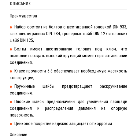
ОПИСАНИЕ
Преимущества
Набор состоит из болтов с шестигранной головкой DIN 933,
гаек шестигранных DIN 934, гроверных шайб DIN 127 и плоских
шайб DIN 125,
Болты имеют шестигранную головку под ключ, что
позволяет создать высокий крутящий момент при затягивании
соединения,
Класс прочности 5.8 обеспечивает необходимую жесткость
конструкции,
Пружинные шайбы предотвращают раскручивание
соединения.
Плоские шайбы предназначены для увеличения площади
соединения и распределения давления на опорную
поверхность,
Цинковое покрытие надежно защищает от коррозии.
Описание