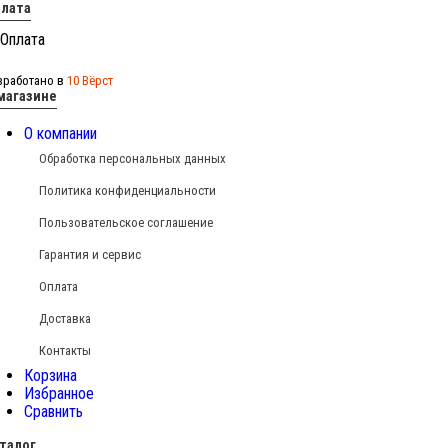
лата
зработано в
10 Вёрст
магазине
О компании
Обработка персональных данных
Политика конфиденциальности
Пользовательское соглашение
Гарантия и сервис
Оплата
Доставка
Контакты
Корзина
Избранное
Сравнить
талог