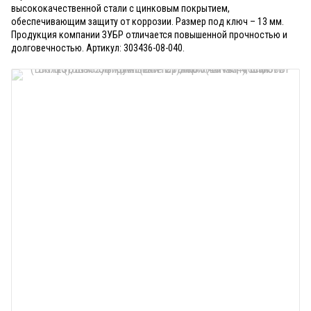
высококачественной стали с цинковым покрытием,
обеспечивающим защиту от коррозии. Размер под ключ – 13 мм.
Продукция компании ЗУБР отличается повышенной прочностью и
долговечностью. Артикул: 303436-08-040.