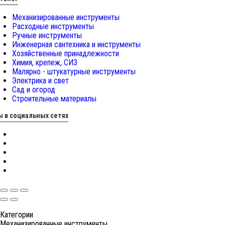
Механизированные инструменты
Расходные инструменты
Ручные инструменты
Инженерная сантехника и инструменты
Хозяйственные принадлежности
Химия, крепеж, СИЗ
Малярно - штукатурные инструменты
Электрика и свет
Сад и огород
Строительные материалы
 в социальных сетях
Категории
Механизированные инструменты