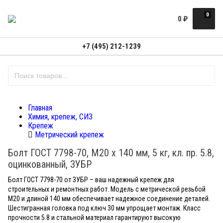
0
0
₽
+7 (495) 212-1239
Главная
Химия, крепеж, СИЗ
Крепеж
Метрический крепеж
Болт ГОСТ 7798-70, M20 x 140 мм, 5 кг, кл. пр. 5.8,
оцинкованный, ЗУБР
Болт ГОСТ 7798-70 от ЗУБР – ваш надежный крепеж для
строительных и ремонтных работ. Модель с метрической резьбой
М20 и длиной 140 мм обеспечивает надежное соединение деталей.
Шестигранная головка под ключ 30 мм упрощает монтаж. Класс
прочности 5.8 и стальной материал гарантируют высокую