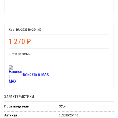
DA-303080-20-140
1 270
₽
Нет в наличии
Написать в MAX
ХАРАКТЕРИСТИКИ
Производитель
ЗУБР
Артикул
303080-20-140