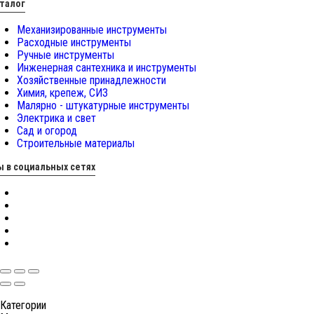
талог
Механизированные инструменты
Расходные инструменты
Ручные инструменты
Инженерная сантехника и инструменты
Хозяйственные принадлежности
Химия, крепеж, СИЗ
Малярно - штукатурные инструменты
Электрика и свет
Сад и огород
Строительные материалы
 в социальных сетях
Категории