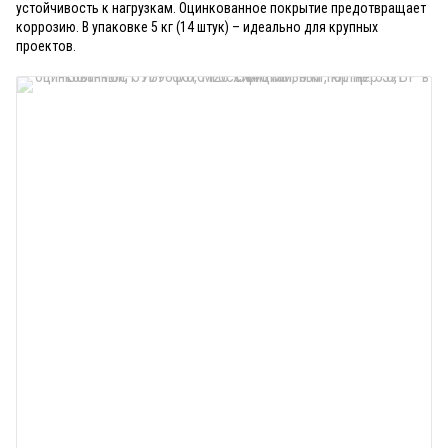
устойчивость к нагрузкам. Оцинкованное покрытие предотвращает
коррозию. В упаковке 5 кг (14 штук) – идеально для крупных
проектов.