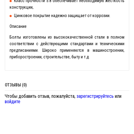
Класс прочности 5.8 обеспечивает необходимую жесткость
конструкции,
Цинковое покрытие надежно защищает от коррозии.
Описание
Болты изготовлены из высококачественной стали в полном
соответствии с действующими стандартами и техническими
предписаниями. Широко применяются в машиностроении,
приборостроении, строительстве, быту и т.д.
ОТЗЫВЫ (0)
Чтобы добавить отзыв, пожалуйста,
зарегистрируйтесь
или
войдите