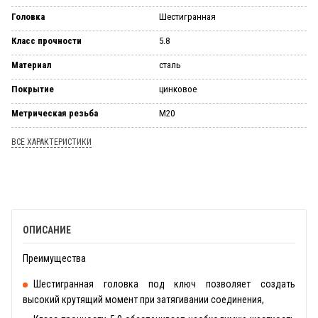
Головка
Шестигранная
Класс прочности
5.8
Материал
сталь
Покрытие
цинковое
Метрическая резьба
М20
ВСЕ ХАРАКТЕРИСТИКИ
ОПИСАНИЕ
Преимущества
Шестигранная головка под ключ позволяет создать
высокий крутящий момент при затягивании соединения,