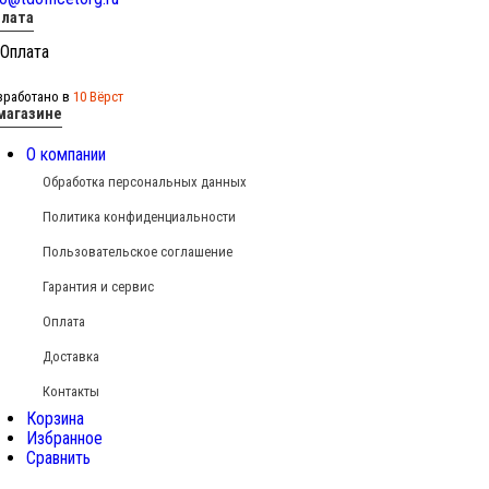
лата
зработано в
10 Вёрст
магазине
О компании
Обработка персональных данных
Политика конфиденциальности
Пользовательское соглашение
Гарантия и сервис
Оплата
Доставка
Контакты
Корзина
Избранное
Сравнить