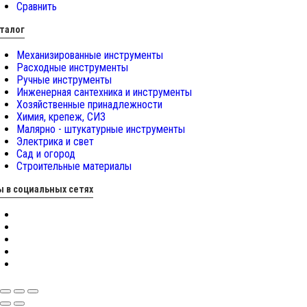
Сравнить
талог
Механизированные инструменты
Расходные инструменты
Ручные инструменты
Инженерная сантехника и инструменты
Хозяйственные принадлежности
Химия, крепеж, СИЗ
Малярно - штукатурные инструменты
Электрика и свет
Сад и огород
Строительные материалы
 в социальных сетях