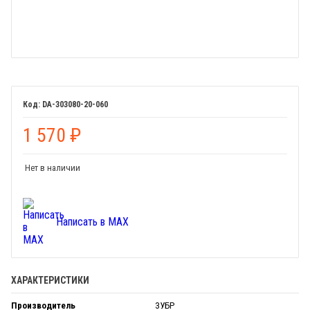
DA-303080-20-060
1 570
₽
Нет в наличии
Написать в MAX
ХАРАКТЕРИСТИКИ
Производитель
ЗУБР