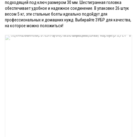
подходящей под ключ размером 30 мм. Шестигранная головка
обеспечивает удобное и надежное соединение. В упаковке 26 штук
весом 5 кг, эти стальные болты идеально подойдут для
профессиональных и домашних нужд. Выбирайте ЗУБР для качества,
на которое можно положиться!