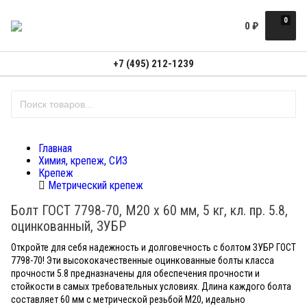
0
0
₽
+7 (495) 212-1239
Главная
Химия, крепеж, СИЗ
Крепеж
Метрический крепеж
Болт ГОСТ 7798-70, M20 x 60 мм, 5 кг, кл. пр. 5.8,
оцинкованный, ЗУБР
Откройте для себя надежность и долговечность с болтом ЗУБР ГОСТ
7798-70! Эти высококачественные оцинкованные болты класса
прочности 5.8 предназначены для обеспечения прочности и
стойкости в самых требовательных условиях. Длина каждого болта
составляет 60 мм с метрической резьбой М20, идеально