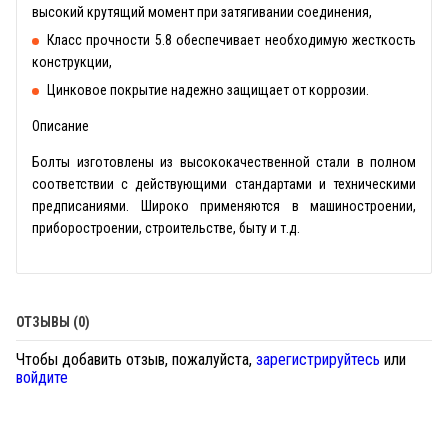
высокий крутящий момент при затягивании соединения,
Класс прочности 5.8 обеспечивает необходимую жесткость
конструкции,
Цинковое покрытие надежно защищает от коррозии.
Описание
Болты изготовлены из высококачественной стали в полном
соответствии с действующими стандартами и техническими
предписаниями. Широко применяются в машиностроении,
приборостроении, строительстве, быту и т.д.
ОТЗЫВЫ (0)
Чтобы добавить отзыв, пожалуйста,
зарегистрируйтесь
или
войдите