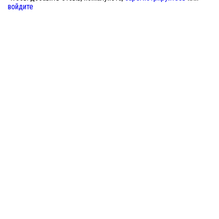
войдите