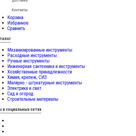
Доставка
Контакты
Корзина
Избранное
Сравнить
талог
Механизированные инструменты
Расходные инструменты
Ручные инструменты
Инженерная сантехника и инструменты
Хозяйственные принадлежности
Химия, крепеж, СИЗ
Малярно - штукатурные инструменты
Электрика и свет
Сад и огород
Строительные материалы
 в социальных сетях