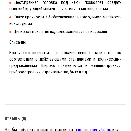
Шестигранная головка под ключ позволяет создать
высокий крутящий момент при затягивании соединения,
Класс прочности 5.8 обеспечивает необходимую жесткость
конструкции,
Цинковое покрытие надежно защищает от коррозии.
Описание
Болты изготовлены из высококачественной стали в полном
соответствии с действующими стандартами и техническими
предписаниями. Широко применяются в машиностроении,
приборостроении, строительстве, быту и т.д.
ОТЗЫВЫ (0)
Чтобы добавить отзыв, пожалуйста,
зарегистрируйтесь
или