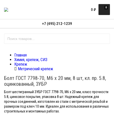
0
0
₽
+7 (495) 212-1239
Главная
Химия, крепеж, СИЗ
Крепеж
Метрический крепеж
Болт ГОСТ 7798-70, M6 x 20 мм, 8 шт, кл. пр. 5.8,
оцинкованный, ЗУБР
Болт шестигранный ЗУБР ГОСТ 7798-70, M6 x 20 мм, класс прочности
5.8, цинковое покрытие, упаковка 8 шт. Надежный крепеж для
прочных соединений, изготовлен из стали с метрической резьбой и
размером под ключ 10 мм. Идеален для использования в различных
строительных и монтажных работах.