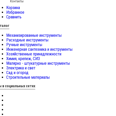
Контакты
Корзина
Избранное
Сравнить
талог
Механизированные инструменты
Расходные инструменты
Ручные инструменты
Инженерная сантехника и инструменты
Хозяйственные принадлежности
Химия, крепеж, СИЗ
Малярно - штукатурные инструменты
Электрика и свет
Сад и огород
Строительные материалы
 в социальных сетях