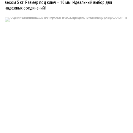
весом 5 кг. Размер под ключ – 10 мм. Идеальный выбор для
надежных соединений!