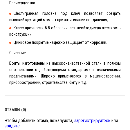
Преимущества
Шестигранная головка под ключ позволяет создать
высокий крутящий момент при затягивании соединения,
Класс прочности 5.8 обеспечивает необходимую жесткость
конструкции,
Цинковое покрытие надежно защищает от коррозии.
Описание
Болты изготовлены из высококачественной стали в полном
соответствии с действующими стандартами и техническими
предписаниями. Широко применяются в машиностроении,
приборостроении, строительстве, быту и т.д.
ОТЗЫВЫ (0)
Чтобы добавить отзыв, пожалуйста,
зарегистрируйтесь
или
войдите