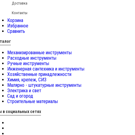
Доставка
Контакты
Корзина
Избранное
Сравнить
талог
Механизированные инструменты
Расходные инструменты
Ручные инструменты
Инженерная сантехника и инструменты
Хозяйственные принадлежности
Химия, крепеж, СИЗ
Малярно - штукатурные инструменты
Электрика и свет
Сад и огород
Строительные материалы
 в социальных сетях