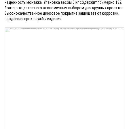
надежность монтажа. Упаковка весом 5 кг содержит примерно 182
болта, что делает его экономичным выбором для крупных проектов.
Высококачественное цинковое покрытие защищает от коррозии,
продлевая срок службы изделия.