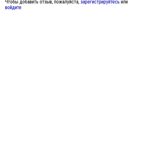
Чтобы добавить отзыв, пожалуйста,
зарегистрируйтесь
или
войдите