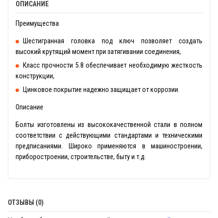
ОПИСАНИЕ
Преимущества
Шестигранная головка под ключ позволяет создать
высокий крутящий момент при затягивании соединения,
Класс прочности 5.8 обеспечивает необходимую жесткость
конструкции,
Цинковое покрытие надежно защищает от коррозии.
Описание
Болты изготовлены из высококачественной стали в полном
соответствии с действующими стандартами и техническими
предписаниями. Широко применяются в машиностроении,
приборостроении, строительстве, быту и т.д.
ОТЗЫВЫ (0)