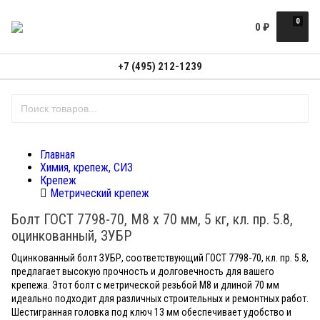
0
0
₽
+7 (495) 212-1239
Главная
Химия, крепеж, СИЗ
Крепеж
Метрический крепеж
Болт ГОСТ 7798-70, M8 x 70 мм, 5 кг, кл. пр. 5.8,
оцинкованный, ЗУБР
Оцинкованный болт ЗУБР, соответствующий ГОСТ 7798-70, кл. пр. 5.8,
предлагает высокую прочность и долговечность для вашего
крепежа. Этот болт с метрической резьбой M8 и длиной 70 мм
идеально подходит для различных строительных и ремонтных работ.
Шестигранная головка под ключ 13 мм обеспечивает удобство и