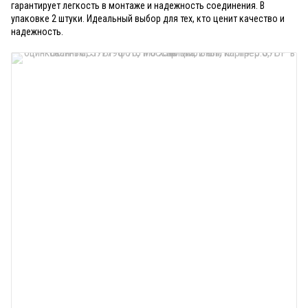
гарантирует легкость в монтаже и надежность соединения. В
упаковке 2 штуки. Идеальный выбор для тех, кто ценит качество и
надежность.