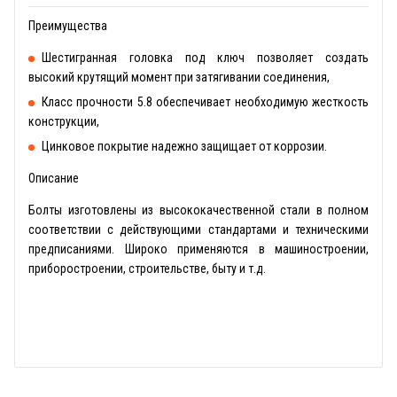
Преимущества
Шестигранная головка под ключ позволяет создать
высокий крутящий момент при затягивании соединения,
Класс прочности 5.8 обеспечивает необходимую жесткость
конструкции,
Цинковое покрытие надежно защищает от коррозии.
Описание
Болты изготовлены из высококачественной стали в полном
соответствии с действующими стандартами и техническими
предписаниями. Широко применяются в машиностроении,
приборостроении, строительстве, быту и т.д.