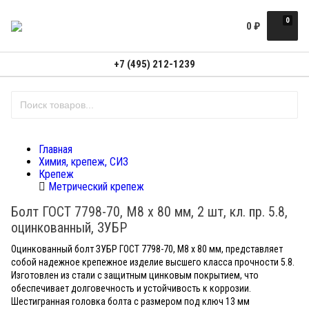
0
0
₽
+7 (495) 212-1239
Главная
Химия, крепеж, СИЗ
Крепеж
Метрический крепеж
Болт ГОСТ 7798-70, M8 x 80 мм, 2 шт, кл. пр. 5.8,
оцинкованный, ЗУБР
Оцинкованный болт ЗУБР ГОСТ 7798-70, M8 x 80 мм, представляет
собой надежное крепежное изделие высшего класса прочности 5.8.
Изготовлен из стали с защитным цинковым покрытием, что
обеспечивает долговечность и устойчивость к коррозии.
Шестигранная головка болта с размером под ключ 13 мм