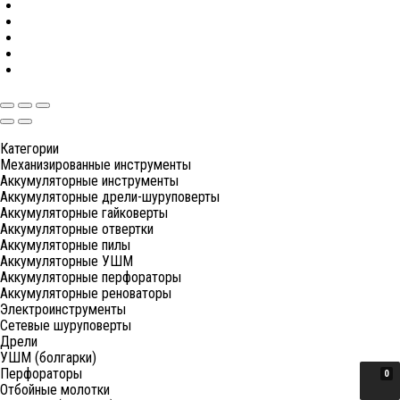
Категории
Механизированные инструменты
Аккумуляторные инструменты
Аккумуляторные дрели-шуруповерты
Аккумуляторные гайковерты
Аккумуляторные отвертки
Аккумуляторные пилы
Аккумуляторные УШМ
Аккумуляторные перфораторы
Аккумуляторные реноваторы
Электроинструменты
Сетевые шуруповерты
Дрели
УШМ (болгарки)
Перфораторы
0
Отбойные молотки