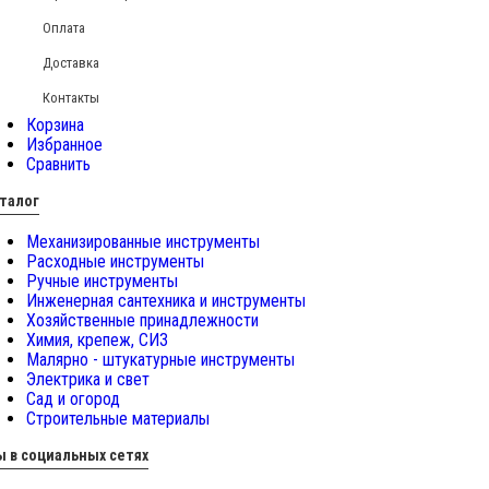
Оплата
Доставка
Контакты
Корзина
Избранное
Сравнить
талог
Механизированные инструменты
Расходные инструменты
Ручные инструменты
Инженерная сантехника и инструменты
Хозяйственные принадлежности
Химия, крепеж, СИЗ
Малярно - штукатурные инструменты
Электрика и свет
Сад и огород
Строительные материалы
 в социальных сетях