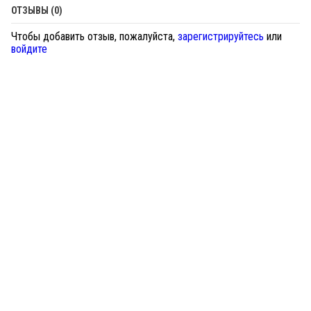
ОТЗЫВЫ (0)
Чтобы добавить отзыв, пожалуйста,
зарегистрируйтесь
или
войдите