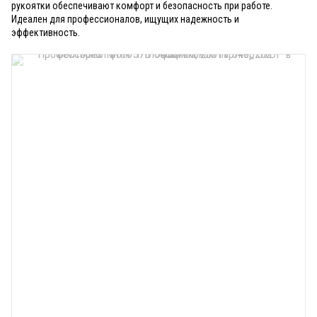
рукоятки обеспечивают комфорт и безопасность при работе.
Идеален для профессионалов, ищущих надежность и
эффективность.