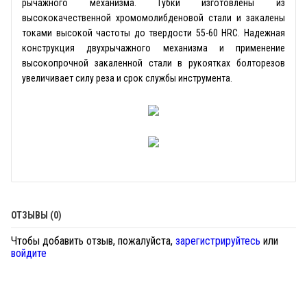
рычажного механизма. Губки изготовлены из
высококачественной хромомолибденовой стали и закалены
токами высокой частоты до твердости 55-60 HRC. Надежная
конструкция двухрычажного механизма и применение
высокопрочной закаленной стали в рукоятках болторезов
увеличивает силу реза и срок службы инструмента.
ОТЗЫВЫ (0)
Чтобы добавить отзыв, пожалуйста,
зарегистрируйтесь
или
войдите