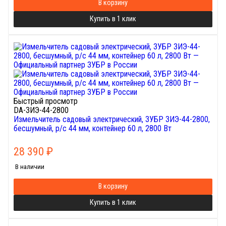
В корзину
Купить в 1 клик
Быстрый просмотр
DA-ЗИЭ-44-2800
Измельчитель садовый электрический, ЗУБР ЗИЭ-44-2800,
бесшумный, р/с 44 мм, контейнер 60 л, 2800 Вт
28 390
₽
В наличии
В корзину
Купить в 1 клик