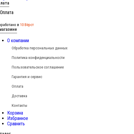
лата
зработано в
10 Вёрст
магазине
О компании
Обработка персональных данных
Политика конфиденциальности
Пользовательское соглашение
Гарантия и сервис
Оплата
Доставка
Контакты
Корзина
Избранное
Сравнить
талог