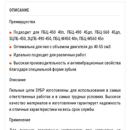
ОПИСАНИЕ
Преимущества
Подходит для ПБЦ-450 40п, ПБЦ-490 45дп, ПБЦ-560 45дп,
ЗЦПБ-450, ЗЦПБ-490-450, ПБЦ-М450 40п, ПБЦ-М560 45п
Оптимальна для пил с объемом двигателя до 40-55 см3
Идеально подходит для различных работ
Высокая производительность и антивибрационные свойства
благодаря специальной форме зубьев
Описание
Пильные цепи ЗУБР изготовлены для использования в самых
ответственных работах и в самых трудных условиях. Высокое
качество материалов и изготовления гарантирует надежность
и отличные характеристики на весь срок службы
Применение