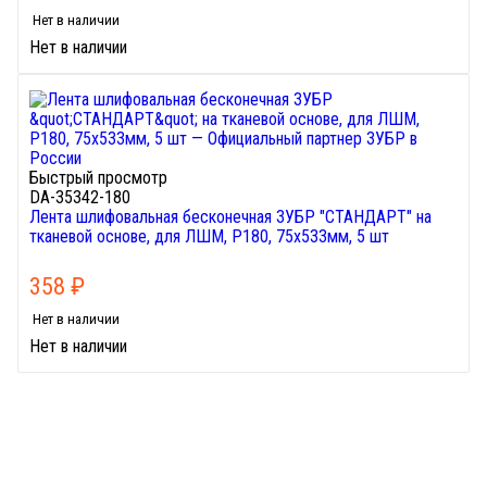
Нет в наличии
Нет в наличии
Быстрый просмотр
DA-35342-180
Лента шлифовальная бесконечная ЗУБР "СТАНДАРТ" на
тканевой основе, для ЛШМ, P180, 75х533мм, 5 шт
358
₽
Нет в наличии
Нет в наличии