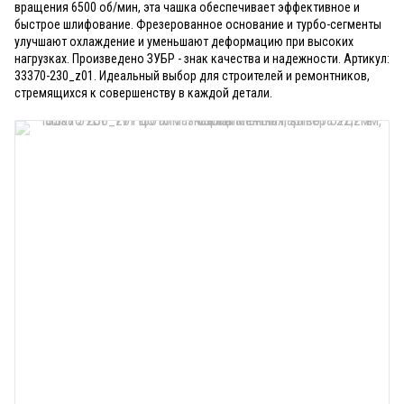
вращения 6500 об/мин, эта чашка обеспечивает эффективное и
быстрое шлифование. Фрезерованное основание и турбо-сегменты
улучшают охлаждение и уменьшают деформацию при высоких
нагрузках. Произведено ЗУБР - знак качества и надежности. Артикул:
33370-230_z01. Идеальный выбор для строителей и ремонтников,
стремящихся к совершенству в каждой детали.