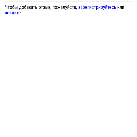
Чтобы добавить отзыв, пожалуйста,
зарегистрируйтесь
или
войдите