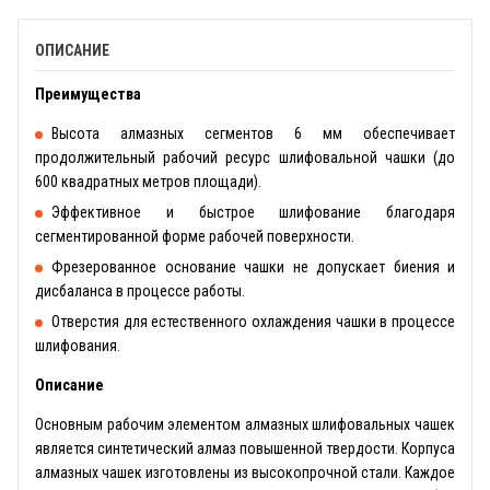
ОПИСАНИЕ
Преимущества
Высота алмазных сегментов 6 мм обеспечивает
продолжительный рабочий ресурс шлифовальной чашки (до
600 квадратных метров площади).
Эффективное и быстрое шлифование благодаря
сегментированной форме рабочей поверхности.
Фрезерованное основание чашки не допускает биения и
дисбаланса в процессе работы.
Отверстия для естественного охлаждения чашки в процессе
шлифования.
Описание
Основным рабочим элементом алмазных шлифовальных чашек
является синтетический алмаз повышенной твердости. Корпуса
алмазных чашек изготовлены из высокопрочной стали. Каждое