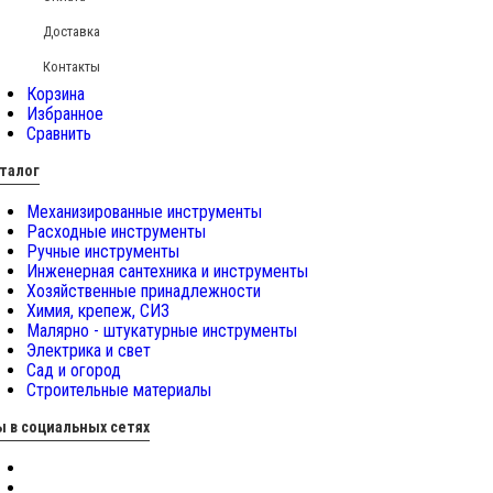
Доставка
Контакты
Корзина
Избранное
Сравнить
талог
Механизированные инструменты
Расходные инструменты
Ручные инструменты
Инженерная сантехника и инструменты
Хозяйственные принадлежности
Химия, крепеж, СИЗ
Малярно - штукатурные инструменты
Электрика и свет
Сад и огород
Строительные материалы
 в социальных сетях