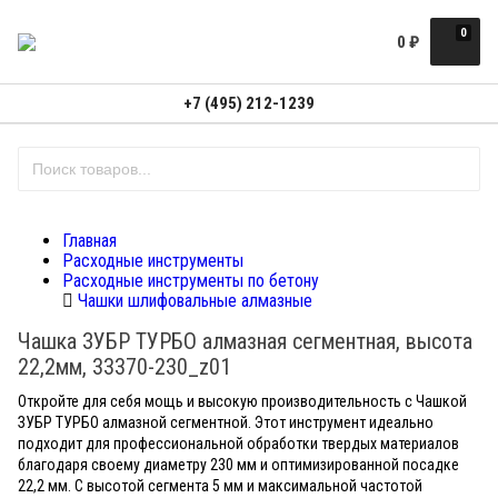
0
0
₽
+7 (495) 212-1239
Главная
Расходные инструменты
Расходные инструменты по бетону
Чашки шлифовальные алмазные
Чашка ЗУБР ТУРБО алмазная сегментная, высота
22,2мм, 33370-230_z01
Откройте для себя мощь и высокую производительность с Чашкой
ЗУБР ТУРБО алмазной сегментной. Этот инструмент идеально
подходит для профессиональной обработки твердых материалов
благодаря своему диаметру 230 мм и оптимизированной посадке
22,2 мм. С высотой сегмента 5 мм и максимальной частотой