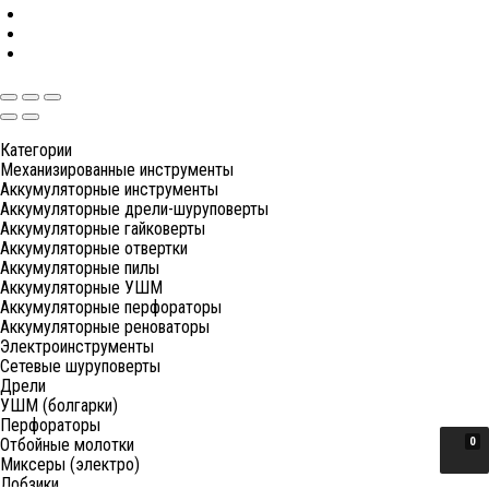
Категории
Механизированные инструменты
Аккумуляторные инструменты
Аккумуляторные дрели-шуруповерты
Аккумуляторные гайковерты
Аккумуляторные отвертки
Аккумуляторные пилы
Аккумуляторные УШМ
Аккумуляторные перфораторы
Аккумуляторные реноваторы
Электроинструменты
Сетевые шуруповерты
Дрели
УШМ (болгарки)
Перфораторы
Отбойные молотки
0
Миксеры (электро)
Лобзики