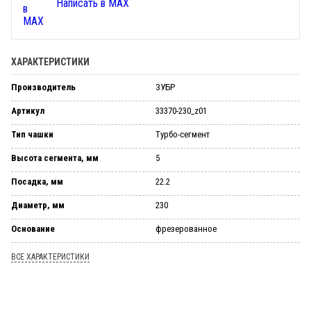
Написать в MAX
ХАРАКТЕРИСТИКИ
Производитель
ЗУБР
Артикул
33370-230_z01
Тип чашки
Турбо-сегмент
Высота сегмента, мм
5
Посадка, мм
22.2
Диаметр, мм
230
Основание
фрезерованное
ВСЕ ХАРАКТЕРИСТИКИ