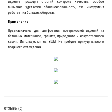
изделие проходит строгий контроль качества, особое
внимание уделяется сбалансированности, т.к. инструмент
работает на больших оборотах.
Применение
Предназначены для шлифования поверхностей изделий из
бетонных материалов, гранита, природного и искусственного
камня. Используются на УШМ. Не требуют принудительного
водяного охлаждения.
ОТЗЫВЫ (0)