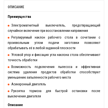
ОПИСАНИЕ
Преимущества
Электромагнитный выключатель, предотвращающий
случайное включение при восстановлении напряжения
Регулируемый наклон рабочего стола в сочетании с
произвольным углом подачи заготовки позволяют
обрабатывать её в любой заданной плоскости
Угловой упор и фиксация угла наклона стола обеспечивают
точность обработки
Возможность подключения пылесоса и эффективная
система удаления продуктов обработки способствуют
уменьшению запыленности рабочего места
Асинхронный двигатель
Рукоятка тормоза для быстрой остановки после
выключения двигателя
Описание