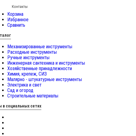
Контакты
Корзина
Избранное
Сравнить
талог
Механизированные инструменты
Расходные инструменты
Ручные инструменты
Инженерная сантехника и инструменты
Хозяйственные принадлежности
Химия, крепеж, СИЗ
Малярно - штукатурные инструменты
Электрика и свет
Сад и огород
Строительные материалы
 в социальных сетях