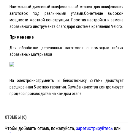
Настольный дисковый шлифовальный станок для шлифования
заготовок под различными углами.Сочетание высокой
мощности жёсткой конструкции. Простая настройка и замена
абразивного инструмента благодаря системе крепления Velcro.
Применение
Для обработки деревянных заготовок с помощью гибких
абразивных материалов
На электроинструменты и бензотехнику «ЗУБР» действует
расширенная 5-летняя гарантия. Служба качества контролирует
процесс производства на каждом этапе.
ОТЗЫВЫ (0)
Чтобы добавить отзыв, пожалуйста,
зарегистрируйтесь
или