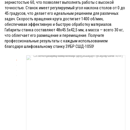
зернистостью 60, что позволяет выполнять работы с высокой
точностью. Станок имеет регулируемый угол наклона столов от 0 до
45 градусов, что делает его идеальным решением для различных
задач. Скорость вращения круга достигает 1400 об/мин,
обеспечивая эффективную и быструю обработку материалов.
Габариты станка составляют 48х45.5х42,5 мм, а масса — всего 30 кг,
что облегчает его размещение и перемещение. Получите
профессиональные результаты с каждым использованием
благодаря шлифовальному станку ЗУБР СШД-1050!