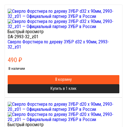
Быстрый просмотр
DA-2993-32_z01
Cверло Форстнера по дереву ЗУБР d32 x 90мм, 2993-
32_z01
490
₽
В наличии
В корзину
Купить в 1 клик
Быстрый просмотр