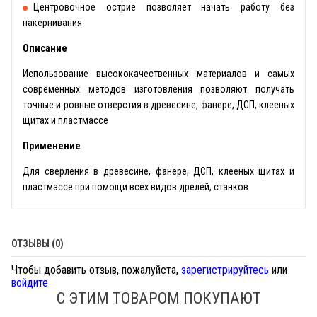
Центровочное острие позволяет начать работу без
накернивания
Описание
Использование высококачественных материалов и самых
современных методов изготовления позволяют получать
точные и ровные отверстия в древесине, фанере, ДСП, клееных
щитах и пластмассе
Применение
Для сверления в древесине, фанере, ДСП, клееных щитах и
пластмассе при помощи всех видов дрелей, станков
ОТЗЫВЫ (0)
Чтобы добавить отзыв, пожалуйста,
зарегистрируйтесь
или
войдите
С ЭТИМ ТОВАРОМ ПОКУПАЮТ