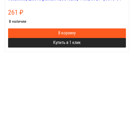
261
₽
В наличии
В корзину
Купить в 1 клик