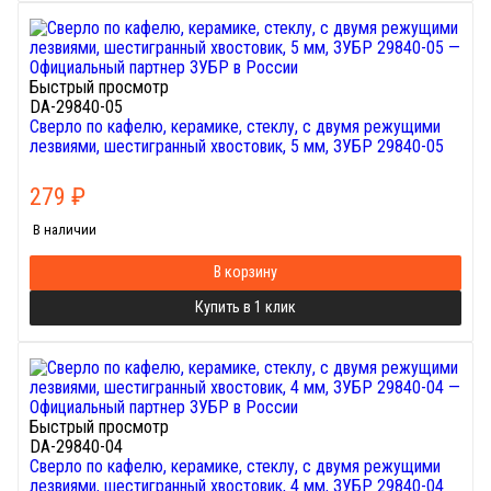
Быстрый просмотр
DA-29840-05
Сверло по кафелю, керамике, стеклу, с двумя режущими
лезвиями, шестигранный хвостовик, 5 мм, ЗУБР 29840-05
279
₽
В наличии
В корзину
Купить в 1 клик
Быстрый просмотр
DA-29840-04
Сверло по кафелю, керамике, стеклу, с двумя режущими
лезвиями, шестигранный хвостовик, 4 мм, ЗУБР 29840-04