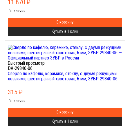
11 870
₽
В наличии
В корзину
Купить в 1 клик
Быстрый просмотр
DA-29840-06
Сверло по кафелю, керамике, стеклу, с двумя режущими
лезвиями, шестигранный хвостовик, 6 мм, ЗУБР 29840-06
315
₽
В наличии
В корзину
Купить в 1 клик