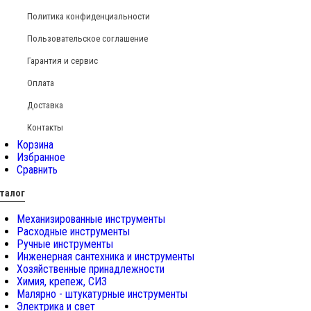
Политика конфиденциальности
Пользовательское соглашение
Гарантия и сервис
Оплата
Доставка
Контакты
Корзина
Избранное
Сравнить
талог
Механизированные инструменты
Расходные инструменты
Ручные инструменты
Инженерная сантехника и инструменты
Хозяйственные принадлежности
Химия, крепеж, СИЗ
Малярно - штукатурные инструменты
Электрика и свет