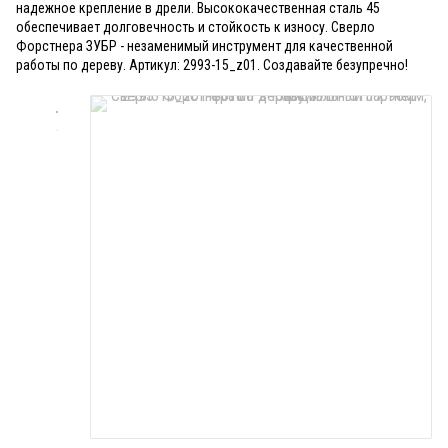
надежное крепление в дрели. Высококачественная сталь 45
обеспечивает долговечность и стойкость к износу. Сверло
Форстнера ЗУБР - незаменимый инструмент для качественной
работы по дереву. Артикул: 2993-15_z01. Создавайте безупречно!