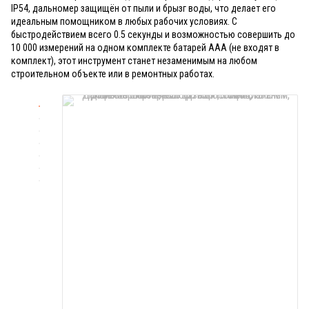
IP54, дальномер защищён от пыли и брызг воды, что делает его
идеальным помощником в любых рабочих условиях. С
быстродействием всего 0.5 секунды и возможностью совершить до
10 000 измерений на одном комплекте батарей ААA (не входят в
комплект), этот инструмент станет незаменимым на любом
строительном объекте или в ремонтных работах.