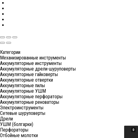
Категории
Механизированные инструменты
Аккумуляторные инструменты
Аккумуляторные дрели-шуруповерты
Аккумуляторные гайковерты
Аккумуляторные отвертки
Аккумуляторные пилы
Аккумуляторные УШМ
Аккумуляторные перфораторы
Аккумуляторные реноваторы
Электроинструменты
Сетевые шуруповерты
Дрели
УШМ (болгарки)
Перфораторы
0
Отбойные молотки