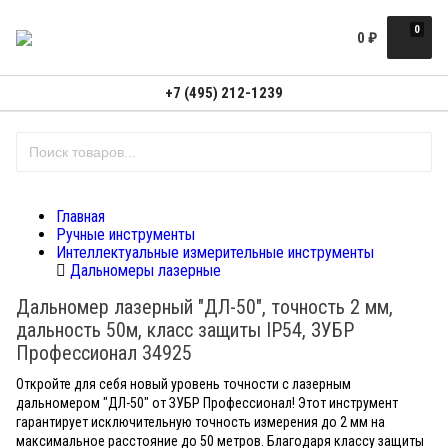
0
0
₽
+7 (495) 212-1239
Главная
Ручные инструменты
Интеллектуальные измерительные инструменты
Дальномеры лазерные
Дальномер лазерный "ДЛ-50", точность 2 мм,
дальность 50м, класс защиты IP54, ЗУБР
Профессионал 34925
Откройте для себя новый уровень точности с лазерным
дальномером "ДЛ-50" от ЗУБР Профессионал! Этот инструмент
гарантирует исключительную точность измерения до 2 мм на
максимальное расстояние до 50 метров. Благодаря классу защиты