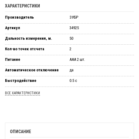
ХАРАКТЕРИСТИКИ
Производитель
ЗУБР
Артикул
34925
Дальность измерения, м.
50
Кол-во точек отсчета
2
Питание
ААA 2 шт.
Автоматическое отключение
да
Быстродействие
0.5 с
ВСЕ ХАРАКТЕРИСТИКИ
ОПИСАНИЕ