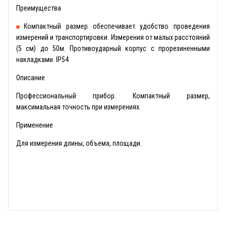
Преимущества
Компактный размер обеспечивает удобство проведения
измерений и транспортировки. Измерения от малых расстояний
(5 см) до 50м. Противоударный корпус с прорезиненными
накладками. IP54
Описание
Профессиональный прибор. Компактный размер,
максимальная точность при измерениях.
Применение
Для измерения длины, объема, площади.