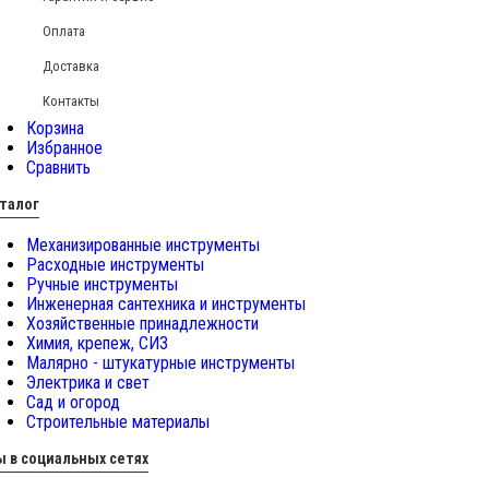
Оплата
Доставка
Контакты
Корзина
Избранное
Сравнить
талог
Механизированные инструменты
Расходные инструменты
Ручные инструменты
Инженерная сантехника и инструменты
Хозяйственные принадлежности
Химия, крепеж, СИЗ
Малярно - штукатурные инструменты
Электрика и свет
Сад и огород
Строительные материалы
 в социальных сетях