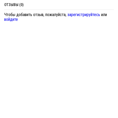
ОТЗЫВЫ (0)
Чтобы добавить отзыв, пожалуйста,
зарегистрируйтесь
или
войдите