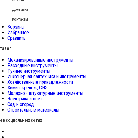
Доставка
Контакты
Корзина
Избранное
Сравнить
талог
Механизированные инструменты
Расходные инструменты
Ручные инструменты
Инженерная сантехника и инструменты
Хозяйственные принадлежности
Химия, крепеж, СИЗ
Малярно - штукатурные инструменты
Электрика и свет
Сад и огород
Строительные материалы
 в социальных сетях