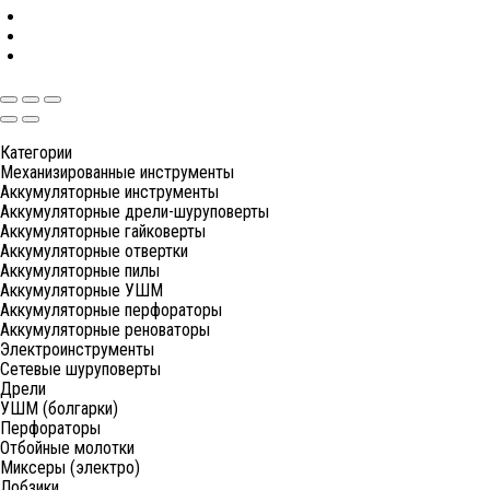
Категории
Механизированные инструменты
Аккумуляторные инструменты
Аккумуляторные дрели-шуруповерты
Аккумуляторные гайковерты
Аккумуляторные отвертки
Аккумуляторные пилы
Аккумуляторные УШМ
Аккумуляторные перфораторы
Аккумуляторные реноваторы
Электроинструменты
Сетевые шуруповерты
Дрели
УШМ (болгарки)
Перфораторы
Отбойные молотки
Миксеры (электро)
Лобзики