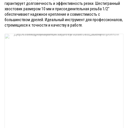
гарантирует долговечность и эффективность резки. Шестигранный
хвостовик размером 10 мм и присоединительная резьба 1/2"
обеспечивают надежное крепление и совместимость с
большинством дрелей. Идеальный инструмент для профессионалов,
стремящихся к точности и качеству в работе.