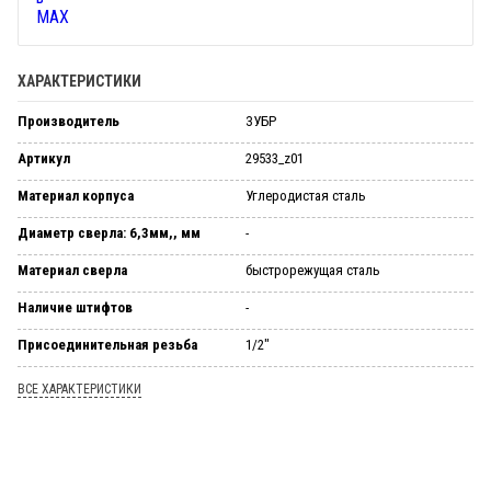
ХАРАКТЕРИСТИКИ
Производитель
ЗУБР
Артикул
29533_z01
Материал корпуса
Углеродистая сталь
Диаметр сверла: 6,3мм,, мм
-
Материал сверла
быстрорежущая сталь
Наличие штифтов
-
Присоединительная резьба
1/2"
ВСЕ ХАРАКТЕРИСТИКИ