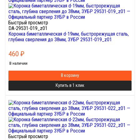
Быстрый просмотр
DA-29531-019_z01
Коронка биметаллическая d-19мм, быстрорежущая сталь,
глубина сверления до 38мм, ЗУБР 29531-019_z01
460
₽
В наличии
В корзину
Купить в 1 клик
Быстрый просмотр