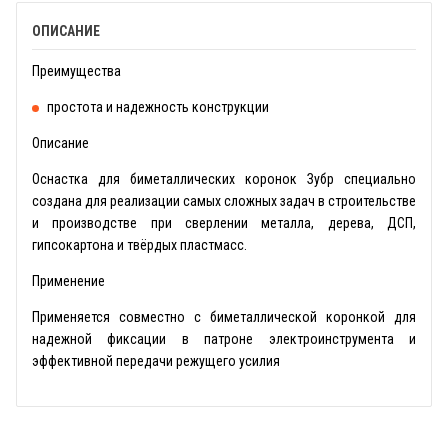
ОПИСАНИЕ
Преимущества
простота и надежность конструкции
Описание
Оснастка для биметаллических коронок Зубр специально
создана для реализации самых сложных задач в строительстве
и производстве при сверлении металла, дерева, ДСП,
гипсокартона и твёрдых пластмасс.
Применение
Применяется совместно с биметаллической коронкой для
надежной фиксации в патроне электроинструмента и
эффективной передачи режущего усилия