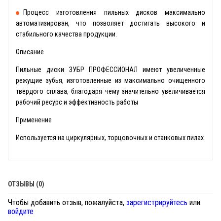
Процесс изготовления пильных дисков максимально
автоматизирован, что позволяет достигать высокого и
стабильного качества продукции.
Описание
Пильные диски ЗУБР ПРОФЕССИОНАЛ имеют увеличенные
режущие зубья, изготовленные из максимально очищенного
твердого сплава, благодаря чему значительно увеличивается
рабочий ресурс и эффективность работы
Применение
Используется на циркулярных, торцовочных и станковых пилах
ОТЗЫВЫ (0)
Чтобы добавить отзыв, пожалуйста,
зарегистрируйтесь
или
войдите