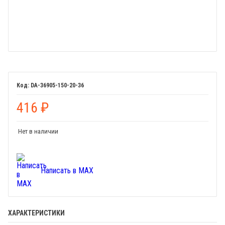
DA-36905-150-20-36
416
₽
Нет в наличии
Написать в MAX
ХАРАКТЕРИСТИКИ