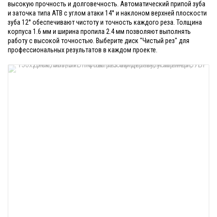
высокую прочность и долговечность. Автоматический припой зуба
и заточка типа АТВ с углом атаки 14° и наклоном верхней плоскости
зуба 12° обеспечивают чистоту и точность каждого реза. Толщина
корпуса 1.6 мм и ширина пропила 2.4 мм позволяют выполнять
работу с высокой точностью. Выберите диск "Чистый рез" для
профессиональных результатов в каждом проекте.