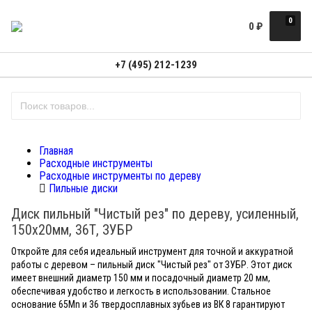
0
0
₽
+7 (495) 212-1239
Главная
Расходные инструменты
Расходные инструменты по дереву
Пильные диски
Диск пильный "Чистый рез" по дереву, усиленный,
150х20мм, 36Т, ЗУБР
Откройте для себя идеальный инструмент для точной и аккуратной
работы с деревом – пильный диск "Чистый рез" от ЗУБР. Этот диск
имеет внешний диаметр 150 мм и посадочный диаметр 20 мм,
обеспечивая удобство и легкость в использовании. Стальное
основание 65Mn и 36 твердосплавных зубьев из ВК 8 гарантируют