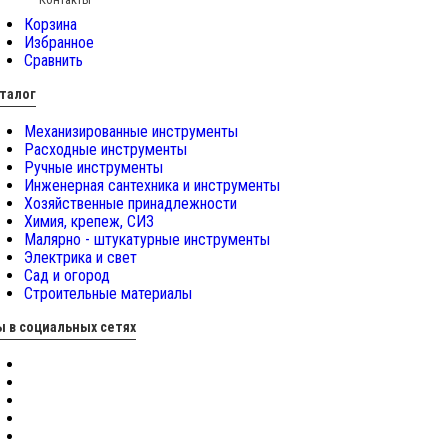
Корзина
Избранное
Сравнить
талог
Механизированные инструменты
Расходные инструменты
Ручные инструменты
Инженерная сантехника и инструменты
Хозяйственные принадлежности
Химия, крепеж, СИЗ
Малярно - штукатурные инструменты
Электрика и свет
Сад и огород
Строительные материалы
 в социальных сетях