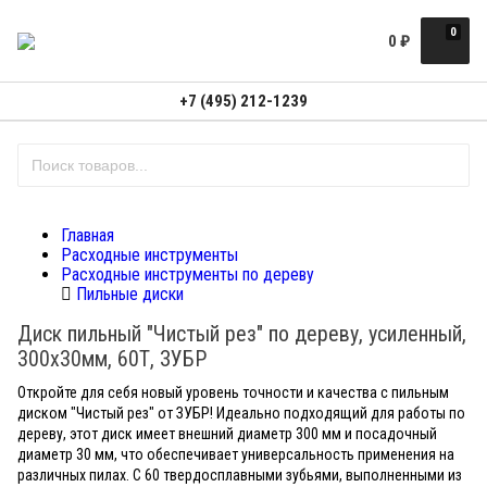
0
0
₽
+7 (495) 212-1239
Главная
Расходные инструменты
Расходные инструменты по дереву
Пильные диски
Диск пильный "Чистый рез" по дереву, усиленный,
300х30мм, 60Т, ЗУБР
Откройте для себя новый уровень точности и качества с пильным
диском "Чистый рез" от ЗУБР! Идеально подходящий для работы по
дереву, этот диск имеет внешний диаметр 300 мм и посадочный
диаметр 30 мм, что обеспечивает универсальность применения на
различных пилах. С 60 твердосплавными зубьями, выполненными из