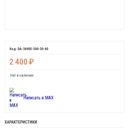
DA-36905-300-30-60
2 400
₽
Нет в наличии
Написать в MAX
ХАРАКТЕРИСТИКИ