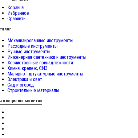
Корзина
Избранное
Сравнить
талог
Механизированные инструменты
Расходные инструменты
Ручные инструменты
Инженерная сантехника и инструменты
Хозяйственные принадлежности
Химия, крепеж, СИЗ
Малярно - штукатурные инструменты
Электрика и свет
Сад и огород
Строительные материалы
 в социальных сетях