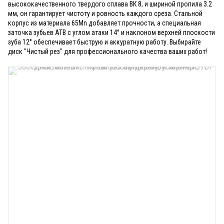
высококачественного твердого сплава ВК 8, и шириной пропила 3.2
мм, он гарантирует чистоту и ровность каждого среза. Стальной
корпус из материала 65Mn добавляет прочности, а специальная
заточка зубьев АТВ с углом атаки 14° и наклоном верхней плоскости
зуба 12° обеспечивает быструю и аккуратную работу. Выбирайте
диск "Чистый рез" для профессионального качества ваших работ!