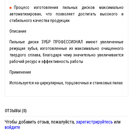
Процесс изготовления пильных дисков максимально
автоматизирован, что позволяет достигать высокого и
стабильного качества продукции.
Описание
Пильные диски ЗУБР ПРОФЕССИОНАЛ имеют увеличенные
режущие зубья, изготовленные из максимально очищенного
твердого сплава, благодаря чему значительно увеличивается
рабочий ресурс и эффективность работы
Применение
Используется на циркулярных, торцовочных и станковых пилах
ОТЗЫВЫ (0)
Чтобы добавить отзыв, пожалуйста,
зарегистрируйтесь
или
войдите