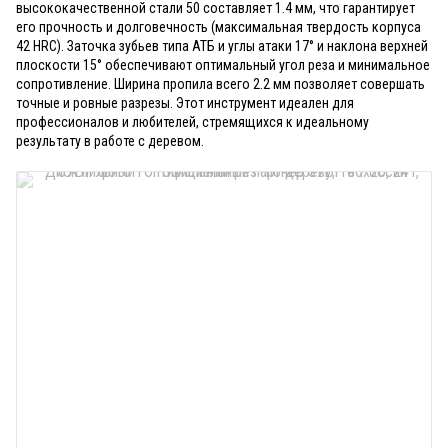
высококачественной стали 50 составляет 1.4 мм, что гарантирует
его прочность и долговечность (максимальная твердость корпуса
42 HRC). Заточка зубьев типа АТБ и углы атаки 17° и наклона верхней
плоскости 15° обеспечивают оптимальный угол реза и минимальное
сопротивление. Ширина пропила всего 2.2 мм позволяет совершать
точные и ровные разрезы. Этот инструмент идеален для
профессионалов и любителей, стремящихся к идеальному
результату в работе с деревом.