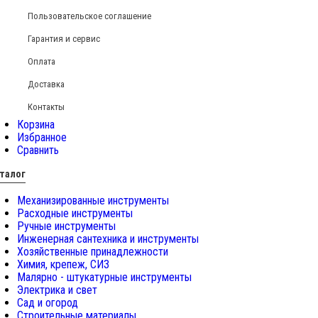
Пользовательское соглашение
Гарантия и сервис
Оплата
Доставка
Контакты
Корзина
Избранное
Сравнить
талог
Механизированные инструменты
Расходные инструменты
Ручные инструменты
Инженерная сантехника и инструменты
Хозяйственные принадлежности
Химия, крепеж, СИЗ
Малярно - штукатурные инструменты
Электрика и свет
Сад и огород
Строительные материалы