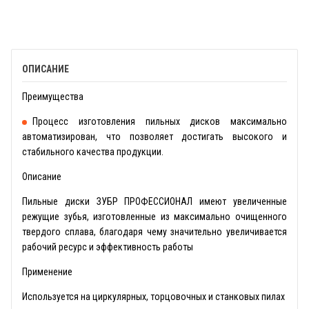
ОПИСАНИЕ
Преимущества
Процесс изготовления пильных дисков максимально
автоматизирован, что позволяет достигать высокого и
стабильного качества продукции.
Описание
Пильные диски ЗУБР ПРОФЕССИОНАЛ имеют увеличенные
режущие зубья, изготовленные из максимально очищенного
твердого сплава, благодаря чему значительно увеличивается
рабочий ресурс и эффективность работы
Применение
Используется на циркулярных, торцовочных и станковых пилах