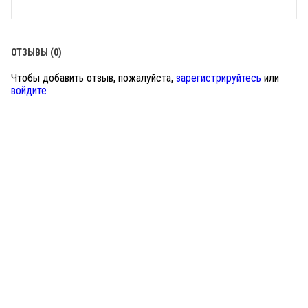
ОТЗЫВЫ (0)
Чтобы добавить отзыв, пожалуйста,
зарегистрируйтесь
или
войдите