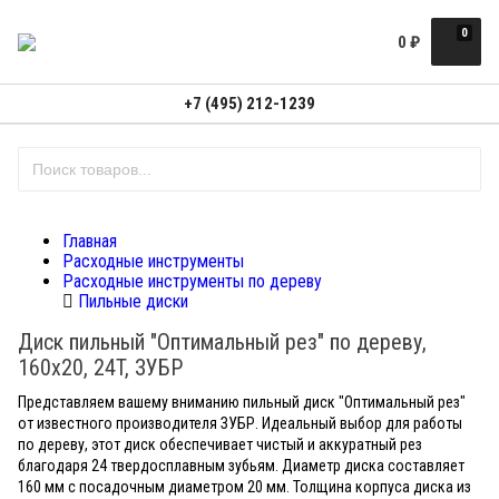
0
0
₽
+7 (495) 212-1239
Главная
Расходные инструменты
Расходные инструменты по дереву
Пильные диски
Диск пильный "Оптимальный рез" по дереву,
160x20, 24T, ЗУБР
Представляем вашему вниманию пильный диск "Оптимальный рез"
от известного производителя ЗУБР. Идеальный выбор для работы
по дереву, этот диск обеспечивает чистый и аккуратный рез
благодаря 24 твердосплавным зубьям. Диаметр диска составляет
160 мм с посадочным диаметром 20 мм. Толщина корпуса диска из