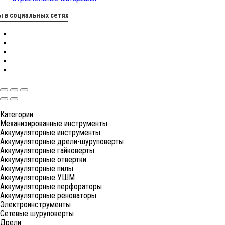
 в социальных сетях
Категории
Механизированные инструменты
Аккумуляторные инструменты
Аккумуляторные дрели-шуруповерты
Аккумуляторные гайковерты
Аккумуляторные отвертки
Аккумуляторные пилы
Аккумуляторные УШМ
Аккумуляторные перфораторы
Аккумуляторные реноваторы
Электроинструменты
Сетевые шуруповерты
Дрели