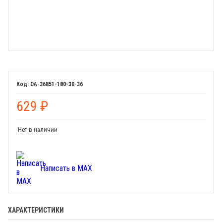
DA-36851-180-30-36
629
₽
Нет в наличии
Написать в MAX
ХАРАКТЕРИСТИКИ