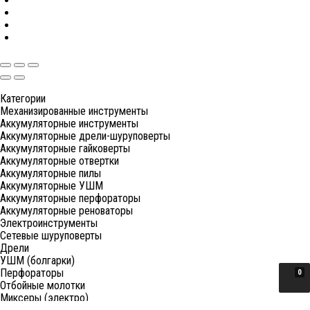
Категории
Механизированные инструменты
Аккумуляторные инструменты
Аккумуляторные дрели-шуруповерты
Аккумуляторные гайковерты
Аккумуляторные отвертки
Аккумуляторные пилы
Аккумуляторные УШМ
Аккумуляторные перфораторы
Аккумуляторные реноваторы
Электроинструменты
Сетевые шуруповерты
Дрели
УШМ (болгарки)
Перфораторы
0
Отбойные молотки
Миксеры (электро)