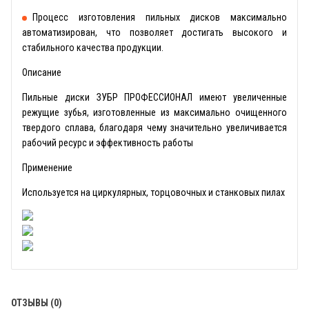
Процесс изготовления пильных дисков максимально
автоматизирован, что позволяет достигать высокого и
стабильного качества продукции.
Описание
Пильные диски ЗУБР ПРОФЕССИОНАЛ имеют увеличенные
режущие зубья, изготовленные из максимально очищенного
твердого сплава, благодаря чему значительно увеличивается
рабочий ресурс и эффективность работы
Применение
Используется на циркулярных, торцовочных и станковых пилах
ОТЗЫВЫ (0)