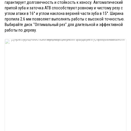
гарантирует долговечность и стойкость к износу. Автоматический
припой зуба и заточка АТВ способствуют ровному и чистому резу с
углом атаки в 16° и углом наклона верхней части зуба в 15°. Ширина
пропила 2.6 мм позволяет выполнять работы с высокой точностью.
Выбирайте диск "Оптимальный рез" для длительной и эффективной
работы по дереву.