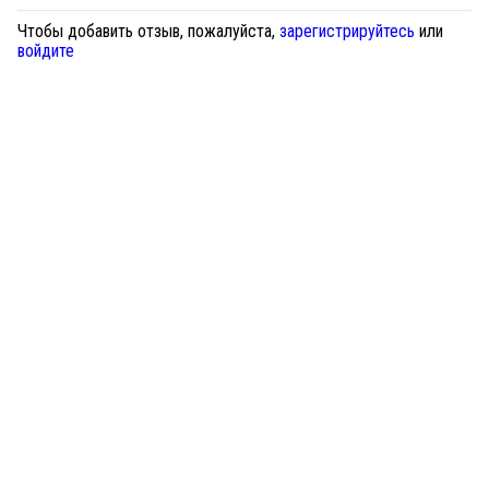
Чтобы добавить отзыв, пожалуйста,
зарегистрируйтесь
или
войдите