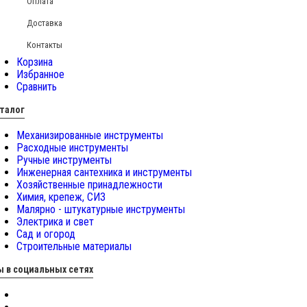
Оплата
Доставка
Контакты
Корзина
Избранное
Сравнить
талог
Механизированные инструменты
Расходные инструменты
Ручные инструменты
Инженерная сантехника и инструменты
Хозяйственные принадлежности
Химия, крепеж, СИЗ
Малярно - штукатурные инструменты
Электрика и свет
Сад и огород
Строительные материалы
 в социальных сетях