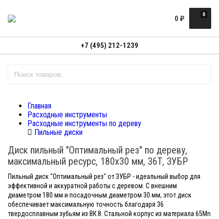
0
0
₽
+7 (495) 212-1239
Главная
Расходные инструменты
Расходные инструменты по дереву
Пильные диски
Диск пильный "Оптимальный рез" по дереву,
максимальный ресурс, 180х30 мм, 36Т, ЗУБР
Пильный диск "Оптимальный рез" от ЗУБР - идеальный выбор для
эффективной и аккуратной работы с деревом. С внешним
диаметром 180 мм и посадочным диаметром 30 мм, этот диск
обеспечивает максимальную точность благодаря 36
твердосплавным зубьям из ВК 8. Стальной корпус из материала 65Mn