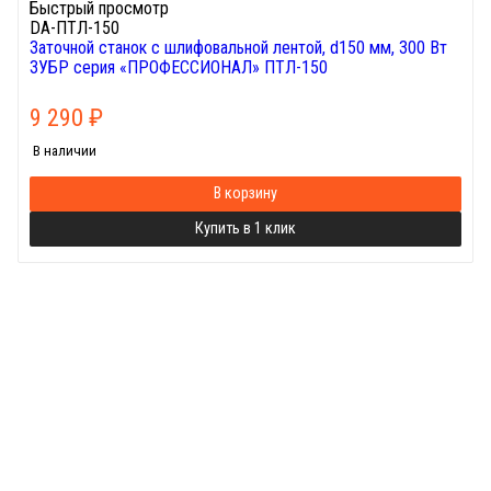
Быстрый просмотр
DA-ПТЛ-150
Заточной станок с шлифовальной лентой, d150 мм, 300 Вт
ЗУБР серия «ПРОФЕССИОНАЛ» ПТЛ-150
9 290
₽
В наличии
В корзину
Купить в 1 клик