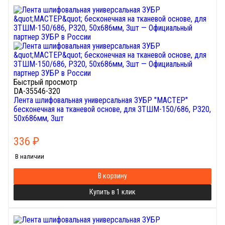
Быстрый просмотр
DA-35546-320
Лента шлифовальная универсальная ЗУБР "МАСТЕР"
бесконечная на тканевой основе, для ЗТШМ-150/686, P320,
50х686мм, 3шт
336
₽
В наличии
В корзину
Купить в 1 клик