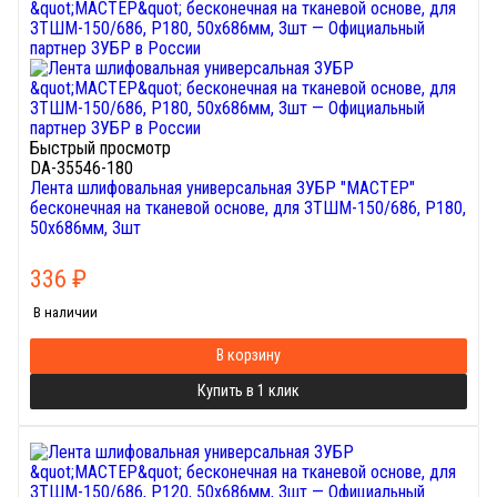
Быстрый просмотр
DA-35546-180
Лента шлифовальная универсальная ЗУБР "МАСТЕР"
бесконечная на тканевой основе, для ЗТШМ-150/686, P180,
50х686мм, 3шт
336
₽
В наличии
В корзину
Купить в 1 клик