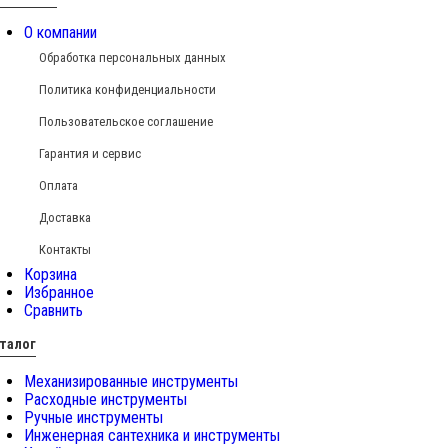
О компании
Обработка персональных данных
Политика конфиденциальности
Пользовательское соглашение
Гарантия и сервис
Оплата
Доставка
Контакты
Корзина
Избранное
Сравнить
талог
Механизированные инструменты
Расходные инструменты
Ручные инструменты
Инженерная сантехника и инструменты