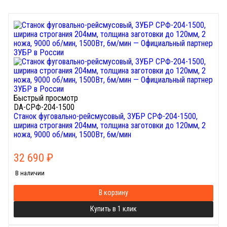
Быстрый просмотр
DA-СРФ-204-1500
Станок фуговально-рейсмусовый, ЗУБР СРФ-204-1500,
ширина строгания 204мм, толщина заготовки до 120мм, 2
ножа, 9000 об/мин, 1500Вт, 6м/мин
32 690
₽
В наличии
В корзину
Купить в 1 клик