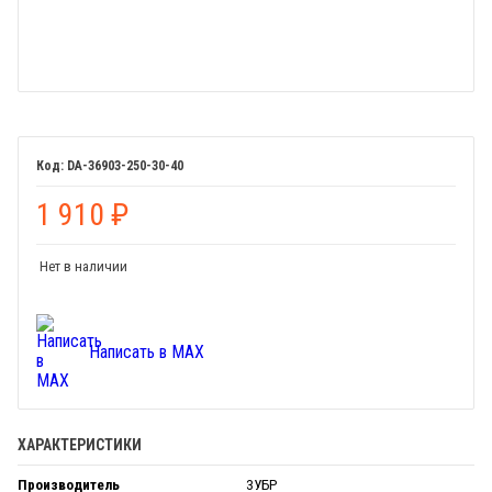
DA-36903-250-30-40
1 910
₽
Нет в наличии
Написать в MAX
ХАРАКТЕРИСТИКИ
Производитель
ЗУБР