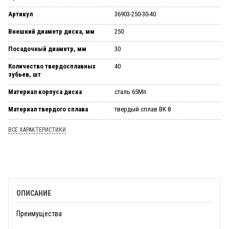
Артикул
36903-250-30-40
Внешний диаметр диска, мм
250
Посадочный диаметр, мм
30
Количество твердосплавных
40
зубьев, шт
Материал корпуса диска
сталь 65Mn
Материал твердого сплава
твердый сплав ВК 8
ВСЕ ХАРАКТЕРИСТИКИ
ОПИСАНИЕ
Преимущества