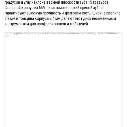
градусов и углу наклона верхней плоскости зуба 15 градусов.
Стальной корпус из 65Mn и автоматический припой зубьев
гарантируют высокую прочность и долговечность. Ширина пропила
3.2 мм и толщина корпуса 2.4 мм делают этот диск незаменимым
инструментом для профессионалов и любителей.