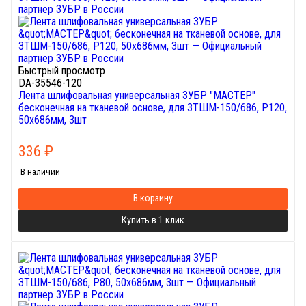
Быстрый просмотр
DA-35546-120
Лента шлифовальная универсальная ЗУБР "МАСТЕР"
бесконечная на тканевой основе, для ЗТШМ-150/686, P120,
50х686мм, 3шт
336
₽
В наличии
В корзину
Купить в 1 клик