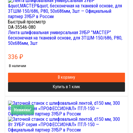
Быстрый просмотр
DA-35546-080
Лента шлифовальная универсальная ЗУБР "МАСТЕР"
бесконечная на тканевой основе, для ЗТШМ-150/686, P80,
50х686мм, 3шт
336
₽
В наличии
В корзину
Купить в 1 клик
Новинка!