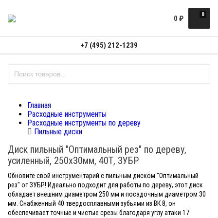
0
0
₽
+7 (495) 212-1239
Главная
Расходные инструменты
Расходные инструменты по дереву
Пильные диски
Диск пильный "Оптимальный рез" по дереву,
усиленный, 250х30мм, 40Т, ЗУБР
Обновите свой инструментарий с пильным диском "Оптимальный
рез" от ЗУБР! Идеально подходит для работы по дереву, этот диск
обладает внешним диаметром 250 мм и посадочным диаметром 30
мм. Снабженный 40 твердосплавными зубьями из ВК 8, он
обеспечивает точные и чистые срезы благодаря углу атаки 17