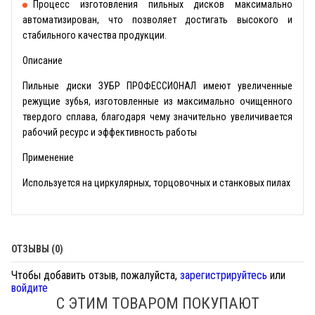
Процесс изготовления пильных дисков максимально
автоматизирован, что позволяет достигать высокого и
стабильного качества продукции.
Описание
Пильные диски ЗУБР ПРОФЕССИОНАЛ имеют увеличенные
режущие зубья, изготовленные из максимально очищенного
твердого сплава, благодаря чему значительно увеличивается
рабочий ресурс и эффективность работы
Применение
Используется на циркулярных, торцовочных и станковых пилах
ОТЗЫВЫ (0)
Чтобы добавить отзыв, пожалуйста,
зарегистрируйтесь
или
войдите
С ЭТИМ ТОВАРОМ ПОКУПАЮТ