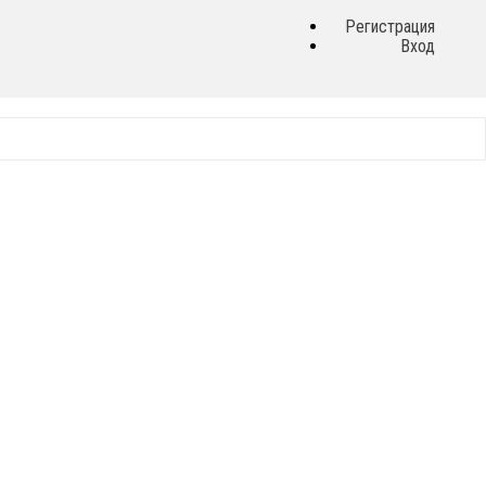
Регистрация
Вход