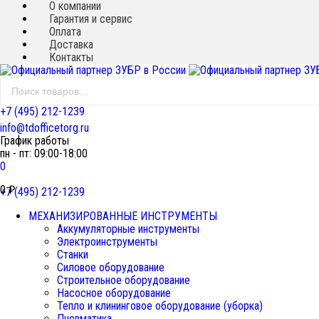
О компании
Гарантия и сервис
Оплата
Доставка
Контакты
+7 (495) 212-1239
info@tdofficetorg.ru
График работы
пн - пт: 09:00-18:00
0
0
₽
+7 (495) 212-1239
МЕХАНИЗИРОВАННЫЕ ИНСТРУМЕНТЫ
Аккумуляторные инструменты
Электроинструменты
Станки
Силовое оборудование
Строительное оборудование
Насосное оборудование
Тепло и клининговое оборудование (уборка)
Пневматика