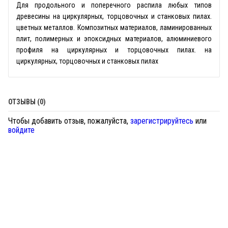
Для продольного и поперечного распила любых типов
древесины на циркулярных, торцовочных и станковых пилах.
цветных металлов. Композитных материалов, ламинированных
плит, полимерных и эпоксидных материалов, алюминиевого
профиля на циркулярных и торцовочных пилах. на
циркулярных, торцовочных и станковых пилах
ОТЗЫВЫ (0)
Чтобы добавить отзыв, пожалуйста,
зарегистрируйтесь
или
войдите