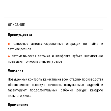
ОПИСАНИЕ
Преимущества
полностью автоматизированные операции по пайке и
заточке резцов
автоматическая заточка и шлифовка зубьев значительно
повышают точность и чистоту резов
Описание
Повышенный контроль качества на всех стадиях производства
обеспечивают высокую точность выпускаемых изделий и
гарантируют продолжительный рабочий ресурс каждого
пильного диска.
Применение