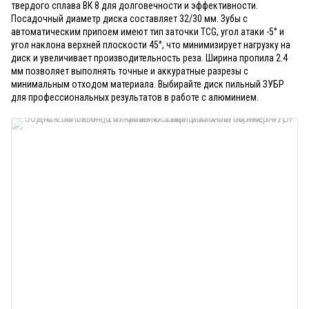
твердого сплава ВК 8 для долговечности и эффективности.
Посадочный диаметр диска составляет 32/30 мм. Зубы с
автоматическим припоем имеют тип заточки TCG, угол атаки -5° и
угол наклона верхней плоскости 45°, что минимизирует нагрузку на
диск и увеличивает производительность реза. Ширина пропила 2.4
мм позволяет выполнять точные и аккуратные разрезы с
минимальным отходом материала. Выбирайте диск пильный ЗУБР
для профессиональных результатов в работе с алюминием.