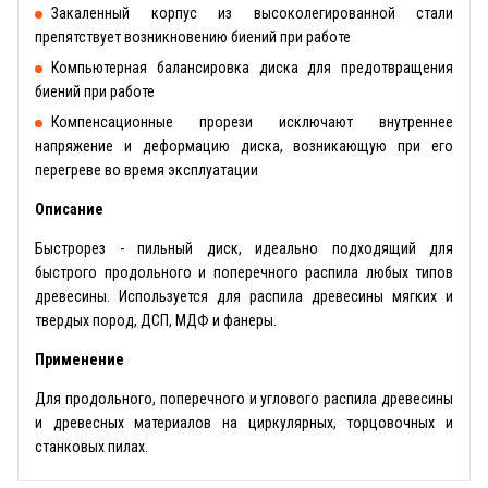
Закаленный корпус из высоколегированной стали
препятствует возникновению биений при работе
Компьютерная балансировка диска для предотвращения
биений при работе
Компенсационные прорези исключают внутреннее
напряжение и деформацию диска, возникающую при его
перегреве во время эксплуатации
Описание
Быстрорез - пильный диск, идеально подходящий для
быстрого продольного и поперечного распила любых типов
древесины. Используется для распила древесины мягких и
твердых пород, ДСП, МДФ и фанеры.
Применение
Для продольного, поперечного и углового распила древесины
и древесных материалов на циркулярных, торцовочных и
станковых пилах.