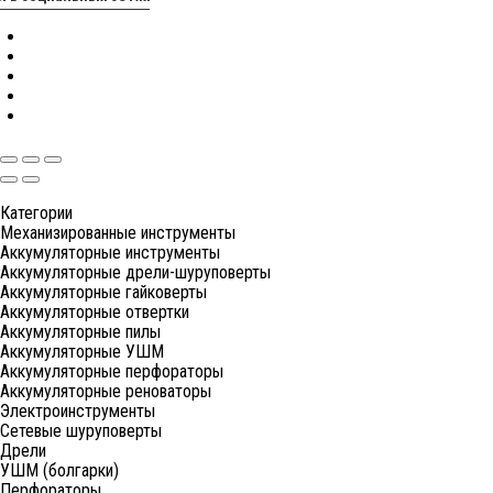
Категории
Механизированные инструменты
Аккумуляторные инструменты
Аккумуляторные дрели-шуруповерты
Аккумуляторные гайковерты
Аккумуляторные отвертки
Аккумуляторные пилы
Аккумуляторные УШМ
Аккумуляторные перфораторы
Аккумуляторные реноваторы
Электроинструменты
Сетевые шуруповерты
Дрели
УШМ (болгарки)
Перфораторы