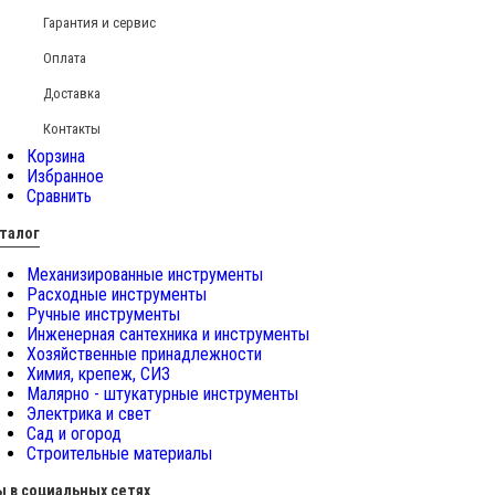
Гарантия и сервис
Оплата
Доставка
Контакты
Корзина
Избранное
Сравнить
талог
Механизированные инструменты
Расходные инструменты
Ручные инструменты
Инженерная сантехника и инструменты
Хозяйственные принадлежности
Химия, крепеж, СИЗ
Малярно - штукатурные инструменты
Электрика и свет
Сад и огород
Строительные материалы
 в социальных сетях