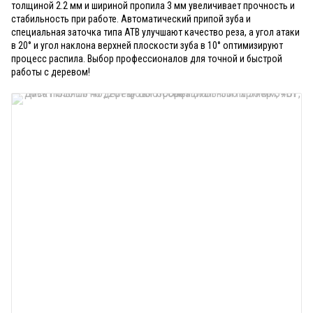
толщиной 2.2 мм и шириной пропила 3 мм увеличивает прочность и
стабильность при работе. Автоматический припой зуба и
специальная заточка типа АТВ улучшают качество реза, а угол атаки
в 20° и угол наклона верхней плоскости зуба в 10° оптимизируют
процесс распила. Выбор профессионалов для точной и быстрой
работы с деревом!