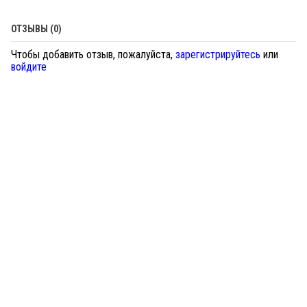
ОТЗЫВЫ (0)
Чтобы добавить отзыв, пожалуйста,
зарегистрируйтесь
или
войдите