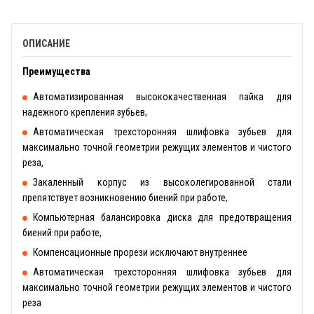
ОПИСАНИЕ
Преимущества
Автоматизированная высококачественная пайка для
надежного крепления зубьев,
Автоматическая трехсторонняя шлифовка зубьев для
максимально точной геометрии режущих элементов и чистого
реза,
Закаленный корпус из высоколегированной стали
препятствует возникновению биений при работе,
Компьютерная балансировка диска для предотвращения
биений при работе,
Компенсационные прорези исключают внутреннее
Автоматическая трехсторонняя шлифовка зубьев для
максимально точной геометрии режущих элементов и чистого
реза