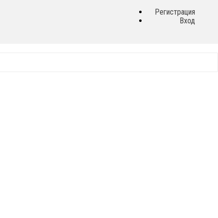
Регистрация
Вход