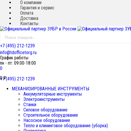
О компании
Гарантия и сервис
Оплата
Доставка
Контакты
+7 (495) 212-1239
info@tdofficetorg.ru
График работы
пн - пт: 09:00-18:00
0
0
₽
+7 (495) 212-1239
МЕХАНИЗИРОВАННЫЕ ИНСТРУМЕНТЫ
Аккумуляторные инструменты
Электроинструменты
Станки
Силовое оборудование
Строительное оборудование
Насосное оборудование
Тепло и клининговое оборудование (уборка)
Пневматика