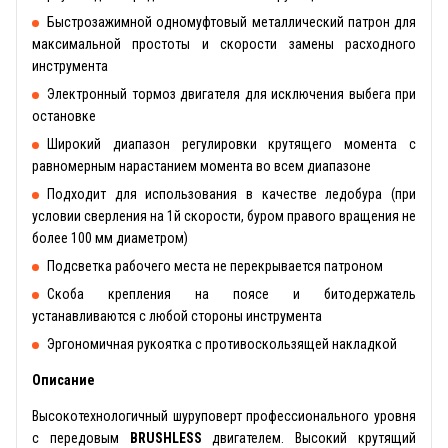
Быстрозажимной одномуфтовый металлический патрон для
максимальной простоты и скорости замены расходного
инструмента
Электронный тормоз двигателя для исключения выбега при
остановке
Широкий диапазон регулировки крутящего момента с
равномерным нарастанием момента во всем диапазоне
Подходит для использования в качестве ледобура (при
условии сверления на 1й скорости, буром правого вращения не
более 100 мм диаметром)
Подсветка рабочего места не перекрывается патроном
Скоба крепления на поясе и битодержатель
устанавливаются с любой стороны инструмента
Эргономичная рукоятка с противоскользящей накладкой
Описание
Высокотехнологичный шуруповерт профессионального уровня
с передовым
BRUSHLESS
двигателем. Высокий крутящий