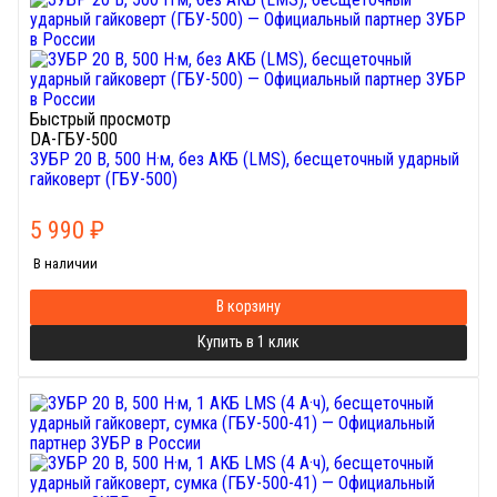
Быстрый просмотр
DA-ГБУ-500
ЗУБР 20 В, 500 Н·м, без АКБ (LMS), бесщеточный ударный
гайковерт (ГБУ-500)
5 990
₽
В наличии
В корзину
Купить в 1 клик