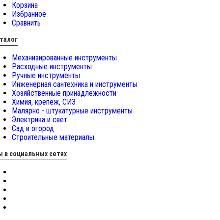
Корзина
Избранное
Сравнить
талог
Механизированные инструменты
Расходные инструменты
Ручные инструменты
Инженерная сантехника и инструменты
Хозяйственные принадлежности
Химия, крепеж, СИЗ
Малярно - штукатурные инструменты
Электрика и свет
Сад и огород
Строительные материалы
 в социальных сетях