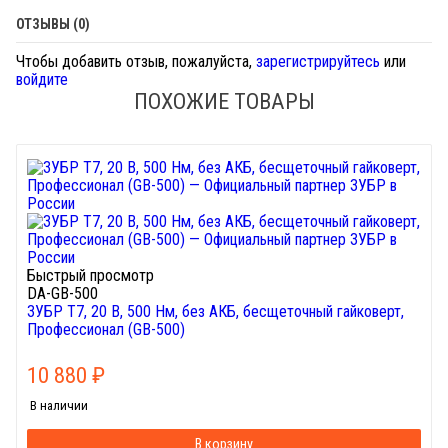
ОТЗЫВЫ (0)
Чтобы добавить отзыв, пожалуйста,
зарегистрируйтесь
или
войдите
ПОХОЖИЕ ТОВАРЫ
Быстрый просмотр
DA-GB-500
ЗУБР Т7, 20 В, 500 Нм, без АКБ, бесщеточный гайковерт,
Профессионал (GB-500)
10 880
₽
В наличии
В корзину