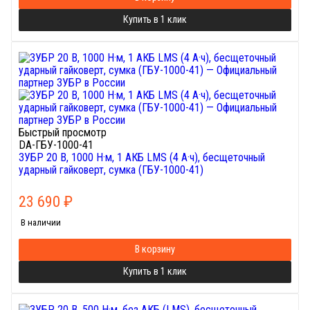
Купить в 1 клик
Быстрый просмотр
DA-ГБУ-1000-41
ЗУБР 20 В, 1000 Н·м, 1 АКБ LMS (4 А·ч), бесщеточный
ударный гайковерт, сумка (ГБУ-1000-41)
23 690
₽
В наличии
В корзину
Купить в 1 клик