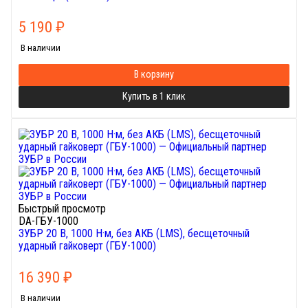
5 190
₽
В наличии
В корзину
Купить в 1 клик
Быстрый просмотр
DA-ГБУ-1000
ЗУБР 20 В, 1000 Н·м, без АКБ (LMS), бесщеточный
ударный гайковерт (ГБУ-1000)
16 390
₽
В наличии