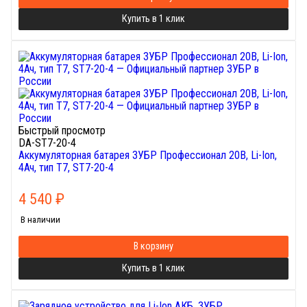
Купить в 1 клик
Быстрый просмотр
DA-ST7-20-4
Аккумуляторная батарея ЗУБР Профессионал 20В, Li-Ion,
4Ач, тип T7, ST7-20-4
4 540
₽
В наличии
В корзину
Купить в 1 клик