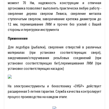
момент 70 Нм, надежность конструкции и отличная
эргономика позволяют выполнять практически любую работу -
сверление дерева сверлом Левиса, сверление металла
ступенчатым сверлом, заворачивание крепежа диаметром до
12 мм, перемешивание ЛКМ и прочее без усилий с Вашей
стороны и перегрузки инструмента
Применение
Для ледобура (рыбалки), сверления отверстий в различных
материалах (при установке соответствующих сверл),
закручивания/откручивания резьбовых соединений (при
установке соответствующих бит),перемешивания ЛКМ (при
установке соответствующих насадок)
На электроинструменты и бензотехнику «ЗУБР» действует
расширенная 5-летняя гарантия. Служба качества контролирует
процесс производства на каждом этапе.