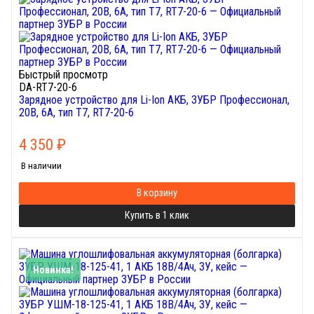
Быстрый просмотр
DA-RT7-20-6
Зарядное устройство для Li-Ion АКБ, ЗУБР Профессионал,
20В, 6А, тип T7, RT7-20-6
4 350
₽
В наличии
В корзину
Купить в 1 клик
Новинка!