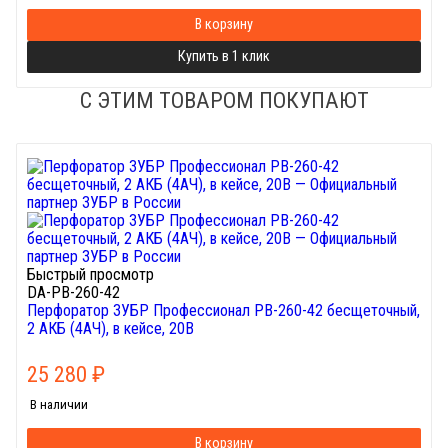
В корзину
Купить в 1 клик
С ЭТИМ ТОВАРОМ ПОКУПАЮТ
Быстрый просмотр
DA-PB-260-42
Перфоратор ЗУБР Профессионал PB-260-42 бесщеточный,
2 АКБ (4АЧ), в кейсе, 20В
25 280
₽
В наличии
В корзину