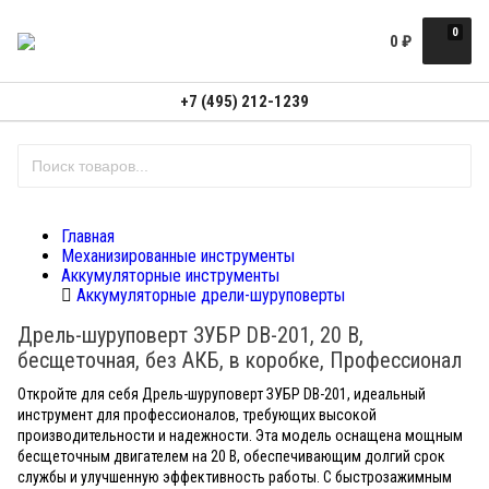
0
0
₽
+7 (495) 212-1239
Главная
Механизированные инструменты
Аккумуляторные инструменты
Аккумуляторные дрели-шуруповерты
Дрель-шуруповерт ЗУБР DB-201, 20 В,
бесщеточная, без АКБ, в коробке, Профессионал
Откройте для себя Дрель-шуруповерт ЗУБР DB-201, идеальный
инструмент для профессионалов, требующих высокой
производительности и надежности. Эта модель оснащена мощным
бесщеточным двигателем на 20 В, обеспечивающим долгий срок
службы и улучшенную эффективность работы. С быстрозажимным