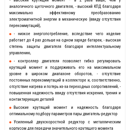
аналогичного щеточного двигателя, - высокий КПД благодаря
максимально эффективному преобразованию
электромагнитной энергии в механическую (ввиду отсутствия
перекоммутаций),
- низкое энергопотребление, вследствие чего изделие
работает до 4 раз дольше на одном заряде батареи, - высокая
степень защиты двигателя благодаря интеллектуальному
управлению,
- контроллер двигателя позволяет гибко регулировать
крутящий момент и поддерживать его на максимальном
уровне в широком диапазоне оборотов, - отсутствие
постоянных перекоммутаций в коллекторе и, соответственно,
отсутствие нагрева и потерь из-за переходных сопротивлений, -
повышенная надежность ввиду отсутствия искрения, трения и
контактирующих деталей
Высокие крутящий момент и надежность благодаря
оптимальному подбору параметров пары двигатель-редуктор
Усиленный двухскоростной редуктор с металлическим
корпусом для передачи значительного крутящего момента