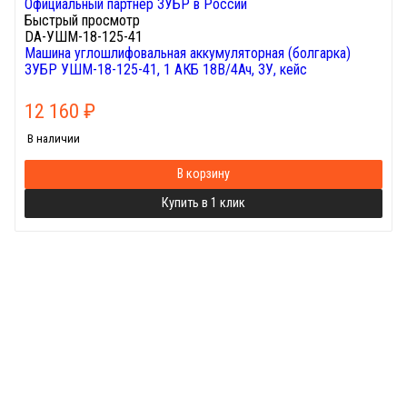
Быстрый просмотр
DA-УШМ-18-125-41
Машина углошлифовальная аккумуляторная (болгарка)
ЗУБР УШМ-18-125-41, 1 АКБ 18В/4Ач, ЗУ, кейс
12 160
₽
В наличии
В корзину
Купить в 1 клик