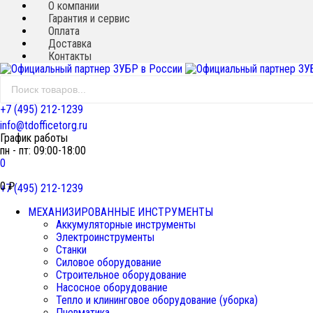
О компании
Гарантия и сервис
Новинка!
Оплата
Доставка
Контакты
+7 (495) 212-1239
info@tdofficetorg.ru
График работы
пн - пт: 09:00-18:00
0
0
₽
+7 (495) 212-1239
МЕХАНИЗИРОВАННЫЕ ИНСТРУМЕНТЫ
Аккумуляторные инструменты
Электроинструменты
Станки
Силовое оборудование
Строительное оборудование
Насосное оборудование
Тепло и клининговое оборудование (уборка)
Пневматика