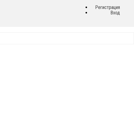
Регистрация
Вход