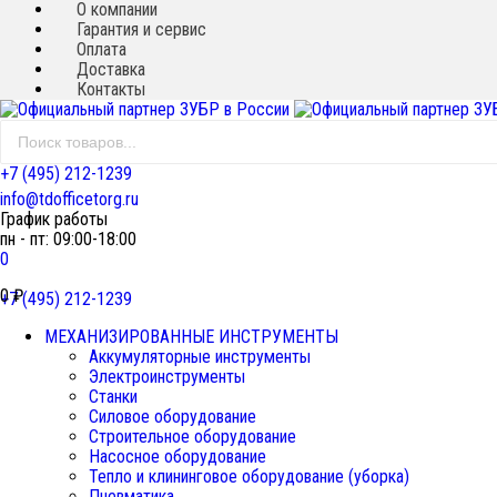
О компании
Гарантия и сервис
Оплата
Доставка
Контакты
+7 (495) 212-1239
info@tdofficetorg.ru
График работы
пн - пт: 09:00-18:00
0
0
₽
+7 (495) 212-1239
МЕХАНИЗИРОВАННЫЕ ИНСТРУМЕНТЫ
Аккумуляторные инструменты
Электроинструменты
Станки
Силовое оборудование
Строительное оборудование
Насосное оборудование
Тепло и клининговое оборудование (уборка)
Пневматика