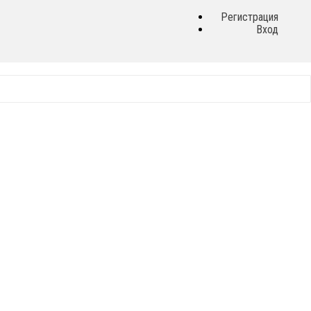
Регистрация
Вход