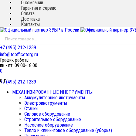
О компании
Гарантия и сервис
Оплата
Доставка
Контакты
+7 (495) 212-1239
info@tdofficetorg.ru
График работы
пн - пт: 09:00-18:00
0
0
₽
+7 (495) 212-1239
МЕХАНИЗИРОВАННЫЕ ИНСТРУМЕНТЫ
Аккумуляторные инструменты
Электроинструменты
Станки
Силовое оборудование
Строительное оборудование
Насосное оборудование
Тепло и клининговое оборудование (уборка)
Пневматика