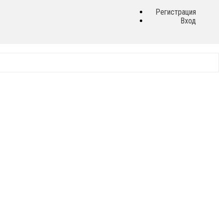
Регистрация
Вход