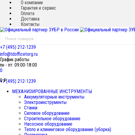
О компании
Гарантия и сервис
Оплата
Доставка
Контакты
+7 (495) 212-1239
info@tdofficetorg.ru
График работы
пн - пт: 09:00-18:00
0
0
₽
+7 (495) 212-1239
МЕХАНИЗИРОВАННЫЕ ИНСТРУМЕНТЫ
Аккумуляторные инструменты
Электроинструменты
Станки
Силовое оборудование
Строительное оборудование
Насосное оборудование
Тепло и клининговое оборудование (уборка)
Пневматика