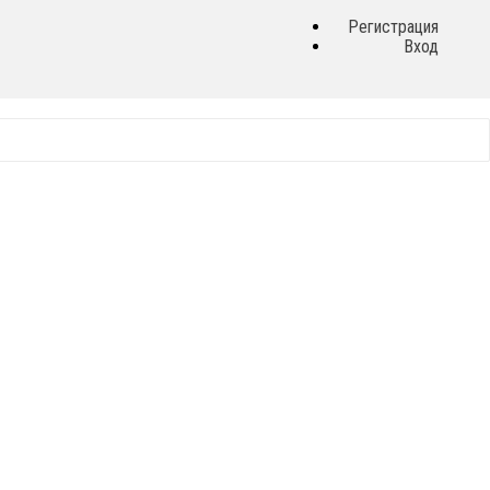
Регистрация
Вход