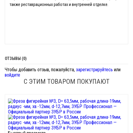
также реставрационных работах и внутренней отделке.
ОТЗЫВЫ (0)
Чтобы добавить отзыв, пожалуйста,
зарегистрируйтесь
или
войдите
С ЭТИМ ТОВАРОМ ПОКУПАЮТ