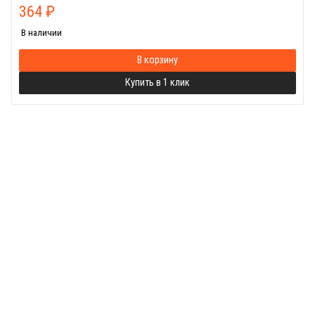
364
₽
В наличии
В корзину
Купить в 1 клик