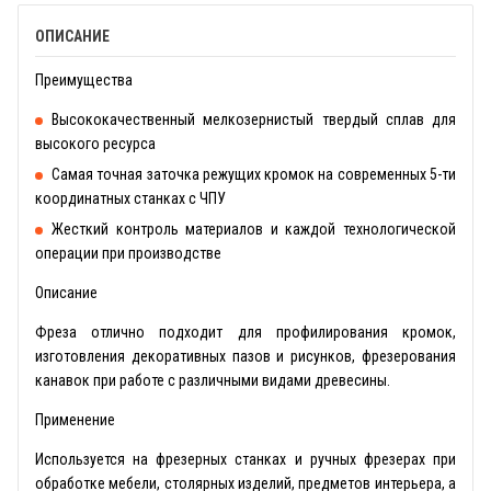
ОПИСАНИЕ
Преимущества
Высококачественный мелкозернистый твердый сплав для
высокого ресурса
Самая точная заточка режущих кромок на современных 5-ти
координатных станках с ЧПУ
Жесткий контроль материалов и каждой технологической
операции при производстве
Описание
Фреза отлично подходит для профилирования кромок,
изготовления декоративных пазов и рисунков, фрезерования
канавок при работе с различными видами древесины.
Применение
Используется на фрезерных станках и ручных фрезерах при
обработке мебели, столярных изделий, предметов интерьера, а