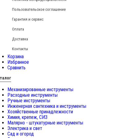
Пользовательское соглашение
Гарантия и сервис
Оплата
Доставка
Контакты
Корзина
Избранное
Сравнить
талог
Механизированные инструменты
Расходные инструменты
Ручные инструменты
Инженерная сантехника и инструменты
Хозяйственные принадлежности
Химия, крепеж, СИЗ
Малярно - штукатурные инструменты
Электрика и свет
Сад и огород