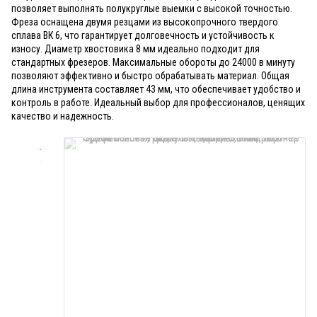
позволяет выполнять полукруглые выемки с высокой точностью.
Фреза оснащена двумя резцами из высокопрочного твердого
сплава ВК 6, что гарантирует долговечность и устойчивость к
износу. Диаметр хвостовика 8 мм идеально подходит для
стандартных фрезеров. Максимальные обороты до 24000 в минуту
позволяют эффективно и быстро обрабатывать материал. Общая
длина инструмента составляет 43 мм, что обеспечивает удобство и
контроль в работе. Идеальный выбор для профессионалов, ценящих
качество и надежность.