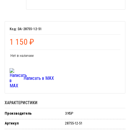
DA-28755-12-51
1 150
₽
Нет в наличии
Написать в MAX
ХАРАКТЕРИСТИКИ
Производитель
ЗУБР
Артикул
28755-12-51