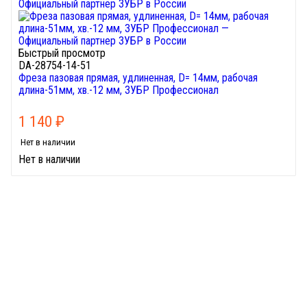
Быстрый просмотр
DA-28754-14-51
Фреза пазовая прямая, удлиненная, D= 14мм, рабочая
длина-51мм, хв.-12 мм, ЗУБР Профессионал
1 140
₽
Нет в наличии
Нет в наличии