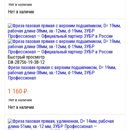
Нет в наличии
Нет в наличии
Быстрый просмотр
DA-28756-19-38-12
Фреза пазовая прямая с верхним подшипником, D= 19мм,
рабочая длина-38мм, хв.-12мм, d-19мм, ЗУБР
Профессионал
1 160
₽
Нет в наличии
Нет в наличии