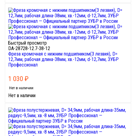
Быстрый просмотр
DA-28728-12.7-38-12
Фреза кромочная с нижним подшипником(3 лезвия), D=
12,7мм, рабочая длина-38мм, хв.-12мм, d-12,7мм, ЗУБР
Профессионал
1 030
₽
Нет в наличии
Нет в наличии