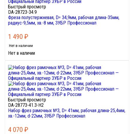
Быстрый просмотр
DA-28723-34.9
Фреза полустержневая, D= 34,9мм, рабочая длина-35мм,
радиус-9,5мм, хв.-8 мм, ЗУБР Профессионал
1 490
₽
Нет в наличии
Нет в наличии
Быстрый просмотр
DA-28773-41.3-H2
Набор фрез рамочных №3, D= 41мм, рабочая длина-25,4мм,
хв.-12мм, d-22мм, ЗУБР Профессионал
4 070
₽