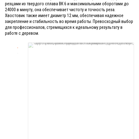
резцами из твердого сплава ВК 6 и максимальными оборотами до
24000 в минуту, она обеспечивает чистоту и точность реза.
Хвостовик также имеет диаметр 12 мм, обеспечивая надежное
закрепление и стабильность во время работы. Превосходный выбор
для профессионалов, стремящихся к идеальному результату в
работе с деревом.