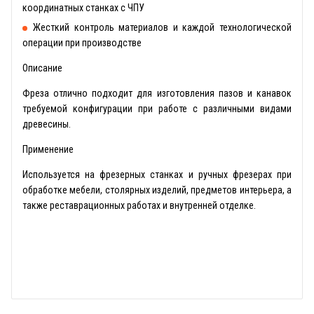
координатных станках с ЧПУ
Жесткий контроль материалов и каждой технологической
операции при производстве
Описание
Фреза отлично подходит для изготовления пазов и канавок
требуемой конфигурации при работе с различными видами
древесины.
Применение
Используется на фрезерных станках и ручных фрезерах при
обработке мебели, столярных изделий, предметов интерьера, а
также реставрационных работах и внутренней отделке.