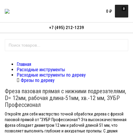
0
0
₽
+7 (495) 212-1239
Главная
Расходные инструменты
Расходные инструменты по дереву
Фрезы по дереву
Фреза пазовая прямая с нижними подрезателями,
D= 12мм, рабочая длина-51мм, хв.-12 мм, ЗУБР
Профессионал
Откройте для себя мастерство точной обработки дерева с фрезой
пазовой прямой от "ЗУБР Профессионал"! Эта высококачественная
фреза обладает диаметром 12 мм и рабочей длиной 51 мм, что
позволяет выполнять глубокие и аккуратные пропилы. С двумя