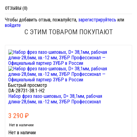
ОТЗЫВЫ (0)
Чтобы добавить отзыв, пожалуйста,
зарегистрируйтесь
или
войдите
С ЭТИМ ТОВАРОМ ПОКУПАЮТ
Быстрый просмотр
DA-28731-38.1-H2
Набор фрез пазо-шиповых, D= 38,1мм, рабочая
длина-28,6мм, хв.-12 мм, ЗУБР Профессионал
3 290
₽
Нет в наличии
Нет в наличии