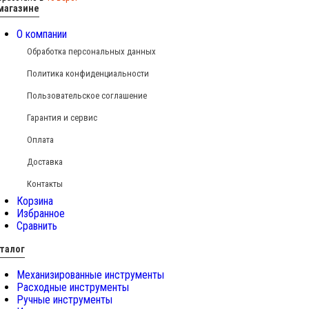
магазине
О компании
Обработка персональных данных
Политика конфиденциальности
Пользовательское соглашение
Гарантия и сервис
Оплата
Доставка
Контакты
Корзина
Избранное
Сравнить
талог
Механизированные инструменты
Расходные инструменты
Ручные инструменты