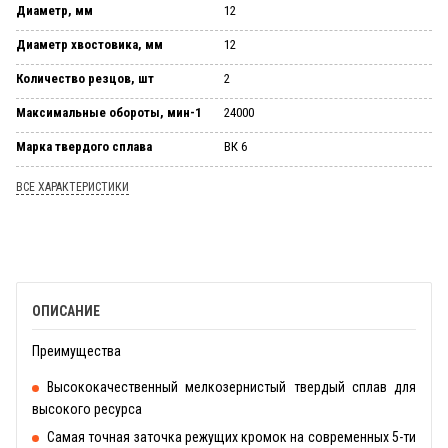
Диаметр, мм
12
Диаметр хвостовика, мм
12
Количество резцов, шт
2
Максимальные обороты, мин-1
24000
Марка твердого сплава
ВК 6
ВСЕ ХАРАКТЕРИСТИКИ
ОПИСАНИЕ
Преимущества
Высококачественный мелкозернистый твердый сплав для
высокого ресурса
Самая точная заточка режущих кромок на современных 5-ти